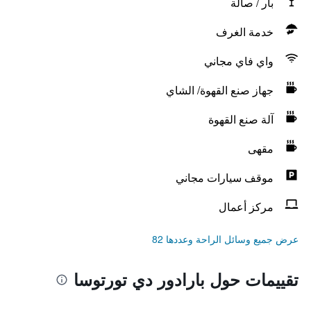
بار / صالة
خدمة الغرف
واي فاي مجاني
جهاز صنع القهوة/ الشاي
آلة صنع القهوة
مقهى
موقف سيارات مجاني
مركز أعمال
عرض جميع وسائل الراحة وعددها 82
تقييمات حول بارادور دي تورتوسا