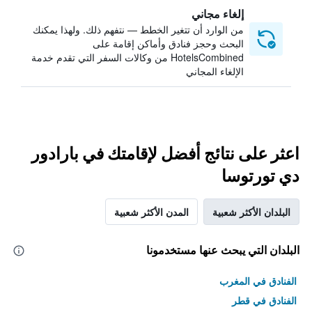
إلغاء مجاني
من الوارد أن تتغير الخطط — نتفهم ذلك. ولهذا يمكنك
البحث وحجز فنادق وأماكن إقامة على
HotelsCombined من وكالات السفر التي تقدم خدمة
الإلغاء المجاني
اعثر على نتائج أفضل لإقامتك في بارادور
دي تورتوسا
البلدان الأكثر شعبية
المدن الأكثر شعبية
البلدان التي يبحث عنها مستخدمونا
الفنادق في المغرب
الفنادق في قطر