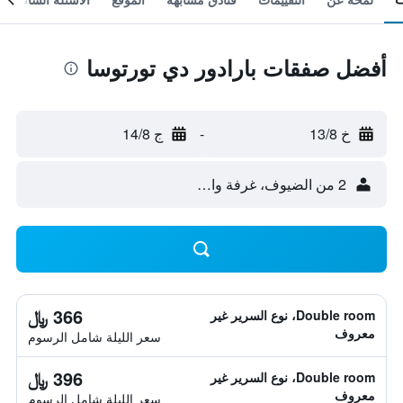
أفضل صفقات بارادور دي تورتوسا
خ 13/8
-
ج 14/8
2 من الضيوف، غرفة واحدة
366 ﷼
Double room، نوع السرير غير
معروف
سعر الليلة شامل الرسوم
396 ﷼
Double room، نوع السرير غير
معروف
سعر الليلة شامل الرسوم