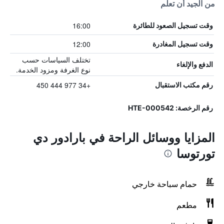
من الجيد أن تعلم
16:00
وقت تسجيل الصعود للطائرة
12:00
وقت تسجيل المغادرة
تختلف السياسات حسب
الدفع والإلغاء
نوع الغرفة ومزود الخدمة.
+34 977 444 450
رقم مكتب الاستقبال
رقم الرخصة: HTE-000542
المزايا ووسائل الراحة في بارادور دي
تورتوسا
حمام سباحة خارجي
مطعم