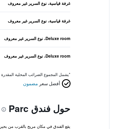
غرفة قياسية، نوع السرير غير معروف
غرفة قياسية، نوع السرير غير معروف
Deluxe room، نوع السرير غير معروف
Deluxe room، نوع السرير غير معروف
*
يشمل المجموع الضرائب المحلية المقدرة 
أفضل سعر
مضمون
حول فندق Parc
يقع الفندق في مكان مريح بالقرب من بحيرة