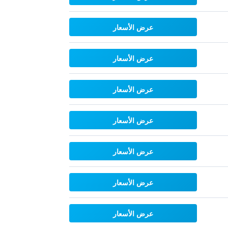
عرض الأسعار
عرض الأسعار
عرض الأسعار
عرض الأسعار
عرض الأسعار
عرض الأسعار
عرض الأسعار