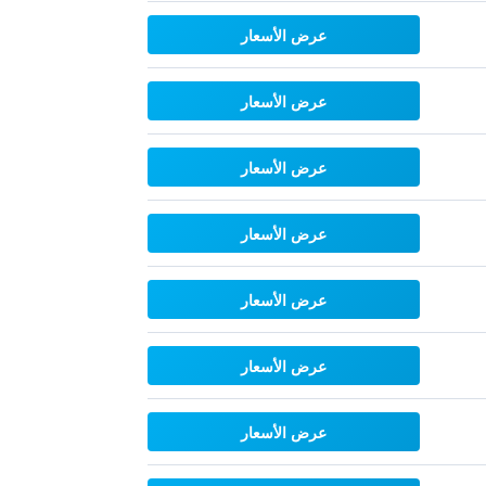
عرض الأسعار
عرض الأسعار
عرض الأسعار
عرض الأسعار
عرض الأسعار
عرض الأسعار
عرض الأسعار