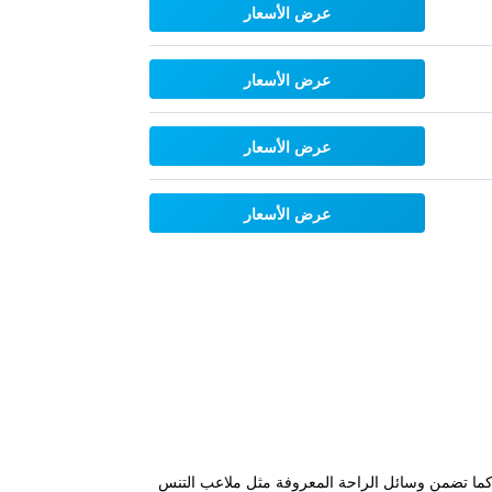
عرض الأسعار
عرض الأسعار
عرض الأسعار
عرض الأسعار
. كما تضمن وسائل الراحة المعروفة مثل ملاعب التنس