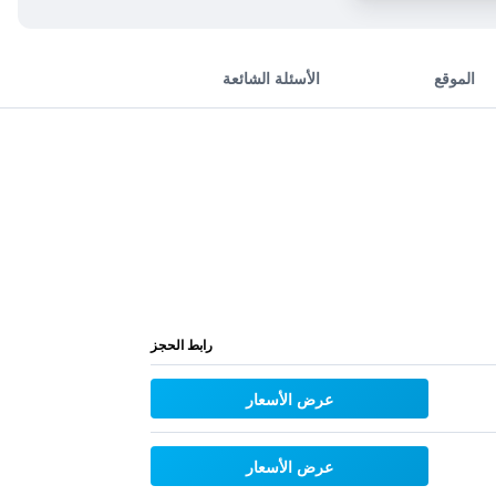
الموقع
الأسئلة الشائعة
رابط الحجز
عرض الأسعار
عرض الأسعار