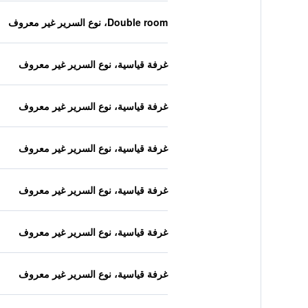
Double room، نوع السرير غير معروف
غرفة قياسية، نوع السرير غير معروف
غرفة قياسية، نوع السرير غير معروف
غرفة قياسية، نوع السرير غير معروف
غرفة قياسية، نوع السرير غير معروف
غرفة قياسية، نوع السرير غير معروف
غرفة قياسية، نوع السرير غير معروف