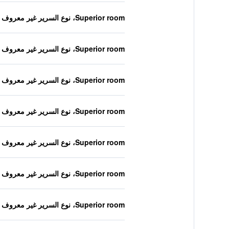
Superior room، نوع السرير غير معروف
Superior room، نوع السرير غير معروف
Superior room، نوع السرير غير معروف
Superior room، نوع السرير غير معروف
Superior room، نوع السرير غير معروف
Superior room، نوع السرير غير معروف
Superior room، نوع السرير غير معروف