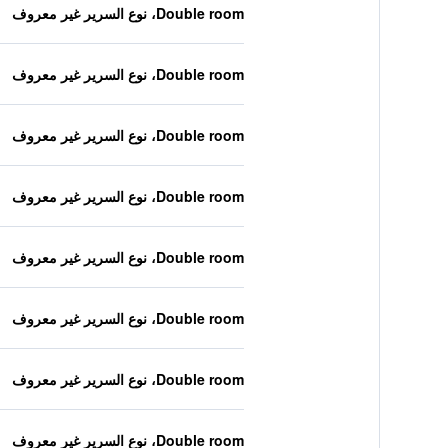
Double room، نوع السرير غير معروف
Double room، نوع السرير غير معروف
Double room، نوع السرير غير معروف
Double room، نوع السرير غير معروف
Double room، نوع السرير غير معروف
Double room، نوع السرير غير معروف
Double room، نوع السرير غير معروف
Double room، نوع السرير غير معروف