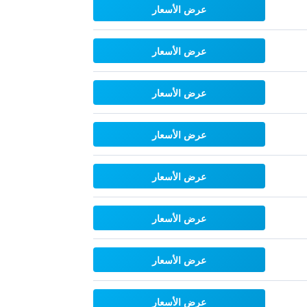
عرض الأسعار
عرض الأسعار
عرض الأسعار
عرض الأسعار
عرض الأسعار
عرض الأسعار
عرض الأسعار
عرض الأسعار