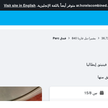
ar.hotelscombined
متوفر أيضاً باللغة الإنجليزية.
Visit site in English
36,7
بشيرا ديل غاردا
840
فندق Parc
س 15/8