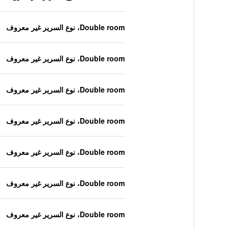
Double room، نوع السرير غير معروف
Double room، نوع السرير غير معروف
Double room، نوع السرير غير معروف
Double room، نوع السرير غير معروف
Double room، نوع السرير غير معروف
Double room، نوع السرير غير معروف
Double room، نوع السرير غير معروف