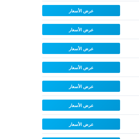
عرض الأسعار
عرض الأسعار
عرض الأسعار
عرض الأسعار
عرض الأسعار
عرض الأسعار
عرض الأسعار