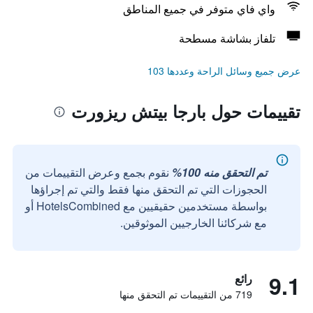
واي فاي متوفر في جميع المناطق
تلفاز بشاشة مسطحة
عرض جميع وسائل الراحة وعددها 103
تقييمات حول بارجا بيتش ريزورت
تم التحقق منه 100%
نقوم بجمع وعرض التقييمات من
الحجوزات التي تم التحقق منها فقط والتي تم إجراؤها
بواسطة مستخدمين حقيقيين مع HotelsCombined أو
مع شركائنا الخارجيين الموثوقين.
9.1
رائع
719 من التقييمات تم التحقق منها