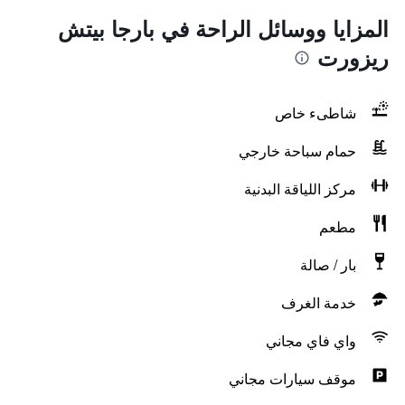
المزايا ووسائل الراحة في بارجا بيتش
ريزورت
شاطىء خاص
حمام سباحة خارجي
مركز اللياقة البدنية
مطعم
بار / صالة
خدمة الغرف
واي فاي مجاني
موقف سيارات مجاني