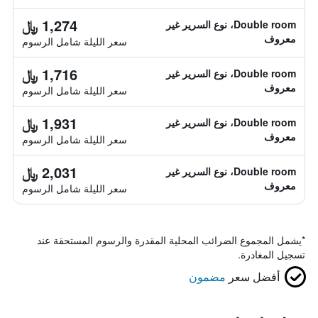
1,274 ﷼
Double room، نوع السرير غير
معروف
سعر الليلة شامل الرسوم
1,716 ﷼
Double room، نوع السرير غير
معروف
سعر الليلة شامل الرسوم
1,931 ﷼
Double room، نوع السرير غير
معروف
سعر الليلة شامل الرسوم
2,031 ﷼
Double room، نوع السرير غير
معروف
سعر الليلة شامل الرسوم
*
يشمل المجموع الضرائب المحلية المقدرة والرسوم المستحقة عند
تسجيل المغادرة.
أفضل سعر
مضمون