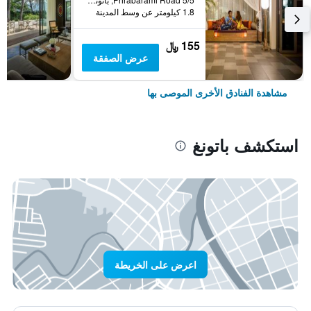
1.8 كيلومتر عن وسط المدينة
155 ﷼
عرض الصفقة
مشاهدة الفنادق الأخرى الموصى بها
استكشف باتونغ
اعرض على الخريطة