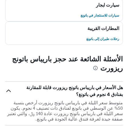
سيارت ايجار
سيارات للاستئجار في باتونغ
المطارات القريبة
رحلات طيران إلى باتونغ
الأسئلة الشائعة عند حجز باريباس باتونج
ريزورت
هل الأسعار في باريباس باتونج ريزورت قابلة للمقارنة
بفنادق 4 نجوم في باتونغ؟
متوسط سعر الليلة في باريباس باتونج ريزورت أرخص بنسبة
50% عن الوسطي في باتونغ لفنادق ذات تصنيف 4 نجوم. يكون
سعر الليلة في باريباس باتونج ريزورت عادة 140 ﷼، والتي تعتبر
صفقة جيدة لغرفة فندق عالية الجودة في باتونغ.