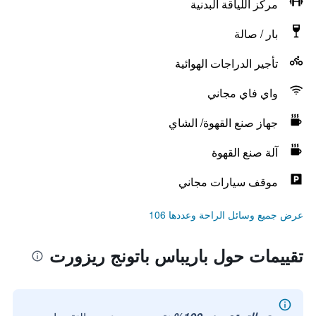
مركز اللياقة البدنية
بار / صالة
تأجير الدراجات الهوائية
واي فاي مجاني
جهاز صنع القهوة/ الشاي
آلة صنع القهوة
موقف سيارات مجاني
عرض جميع وسائل الراحة وعددها 106
تقييمات حول باريباس باتونج ريزورت