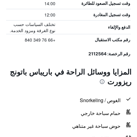
14:00
وقت تسجيل الصعود للطائرة
12:00
وقت تسجيل المغادرة
تختلف السياسات حسب
الدفع والإلغاء
نوع الغرفة ومزود الخدمة.
+66 76 349 840
رقم مكتب الاستقبال
رقم الرخصة: 2112564
المزايا ووسائل الراحة في باريباس باتونج
ريزورت
الغوص / Snorkeling
حمام سباحة خارجي
حوض سباحة غير متناهي