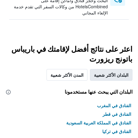
البحث وحجز فنادق وأماكن إقامة على
HotelsCombined من وكالات السفر التي تقدم خدمة
الإلغاء المجاني
اعثر على نتائج أفضل لإقامتك في باريباس
باتونج ريزورت
البلدان الأكثر شعبية
المدن الأكثر شعبية
البلدان التي يبحث عنها مستخدمونا
الفنادق في المغرب
الفنادق في قطر
الفنادق في المملكة العربية السعودية
الفنادق في تركيا