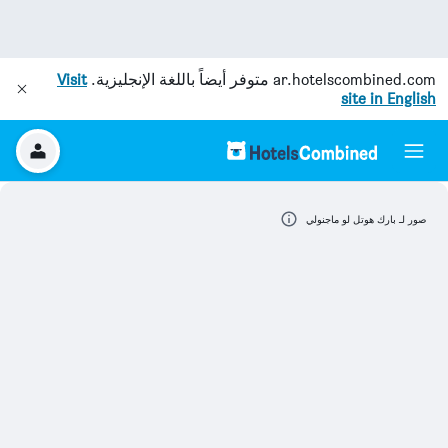
ar.hotelscombined.com
متوفر أيضاً باللغة الإنجليزية.
Visit
site in English
صور لـ بارك هوتل لو ماجنولي