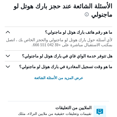
الأسئلة الشائعة عند حجز بارك هوتل لو
ماجنولي
ما هو رقم هاتف بارك هوتل لو ماجنولي؟
لأي أسئلة حول بارك هوتل لو ماجنولي والحجز الخاص بك ، اتصل
بمكتب الاستقبال مباشرة على +39 042 551 666.
هل تتوفر خدمة الواي فاي في بارك هوتل لو ماجنولي؟
ما هو وقت تسجيل المغادرة في بارك هوتل لو ماجنولي؟
عرض المزيد من الأسئلة الشائعة
الملايين من التعليقات
تقييمات وتعليقات حقيقية من ملايين النزلاء، مثلك