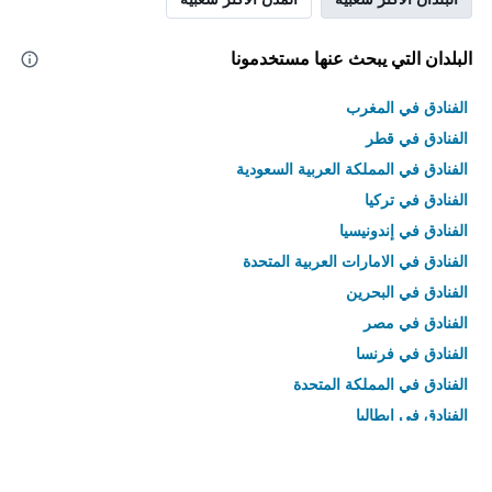
البلدان التي يبحث عنها مستخدمونا
الفنادق في المغرب
الفنادق في قطر
الفنادق في المملكة العربية السعودية
الفنادق في تركيا
الفنادق في إندونيسيا
الفنادق في الامارات العربية المتحدة
الفنادق في البحرين
الفنادق في مصر
الفنادق في فرنسا
الفنادق في المملكة المتحدة
الفنادق في إيطاليا
الفنادق في تايلاند