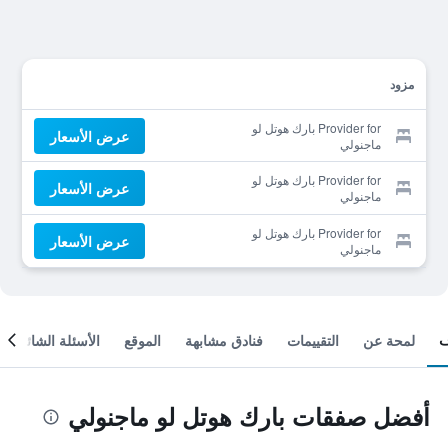
مزود
Provider for بارك هوتل لو
عرض الأسعار
ماجنولي
Provider for بارك هوتل لو
عرض الأسعار
ماجنولي
Provider for بارك هوتل لو
عرض الأسعار
ماجنولي
لمحة عن
التقييمات
فنادق مشابهة
الموقع
الأسئلة الشائعة
أفضل صفقات بارك هوتل لو ماجنولي