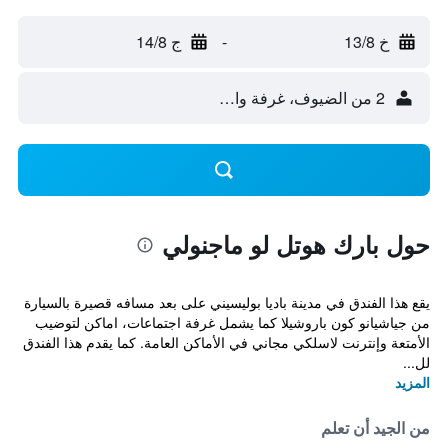
خ 13/8
-
ج 14/8
2 من الضيوف، غرفة واحدة
حول بارك هوتل لو ماجنولي
يقع هذا الفندق في مدينة باديا بوليسيني على بعد مسافه قصيرة بالسيارة
من جياشيانو كون باروشيلا كما يشمل غرفة اجتماعات، اماكن لتوضيب
الأمتعة وإنترنت لاسلكي مجاني في الأماكن العامة. كما يقدم هذا الفندق
لل...
المزيد
من الجيد أن تعلم