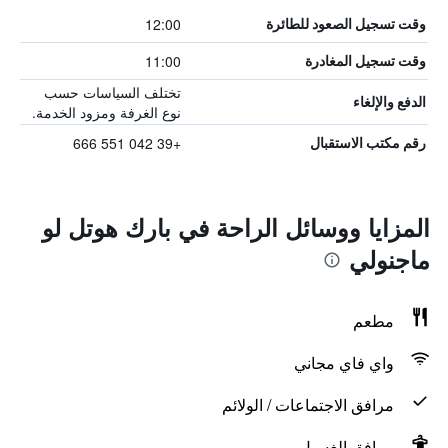
12:00
وقت تسجيل الصعود للطائرة
11:00
وقت تسجيل المغادرة
تختلف السياسات حسب
الدفع والإلغاء
نوع الغرفة ومزود الخدمة.
+39 042 551 666
رقم مكتب الاستقبال
المزايا ووسائل الراحة في بارك هوتل لو
ماجنولي
مطعم
واي فاي مجاني
مرافق الاجتماعات / الولائم
مرافق الغسيل