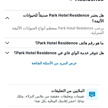
هل يعتبر Park Hotel Residence صديقاً للحيوانات
الأليفة؟
يرحب Park Hotel Residence بمعظم أنواع الحيوانات الأليفة
المنزلية.
ما هو رقم هاتف Park Hotel Residence؟
هل تتوفر خدمة الواي فاي في Park Hotel Residence؟
عرض المزيد من الأسئلة الشائعة
الملايين من التعليقات
تقييمات وتعليقات حقيقية من ملايين النزلاء، مثلك
تمامًا. احجز إقامتك المثالية بكل ثقة!