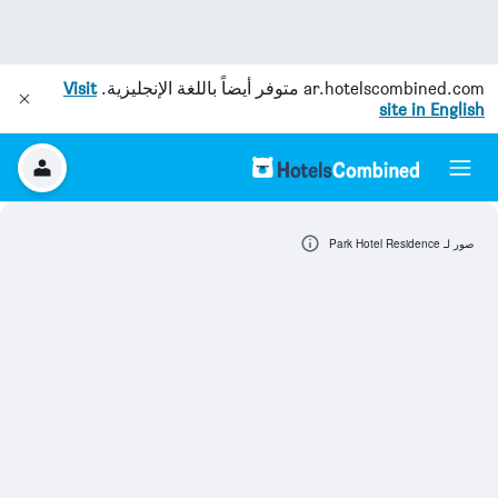
ar.hotelscombined.com
متوفر أيضاً باللغة الإنجليزية.
Visit
site in English
صور لـ Park Hotel Residence