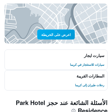
اعرض على الخريطة
سيارت ايجار
سيارات للاستئجار في كريما
المطارات القريبة
رحلات طيران إلى كريما
الأسئلة الشائعة عند حجز Park Hotel
Residence