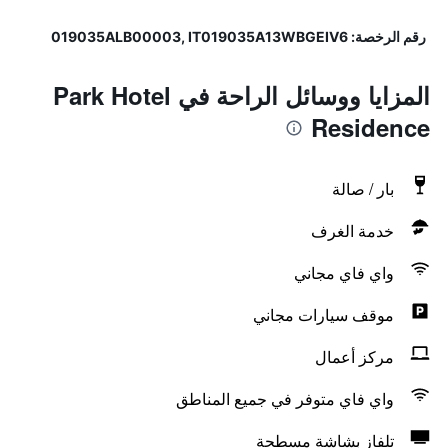
رقم الرخصة: 019035ALB00003, IT019035A13WBGEIV6
المزايا ووسائل الراحة في Park Hotel
Residence
بار / صالة
خدمة الغرف
واي فاي مجاني
موقف سيارات مجاني
مركز أعمال
واي فاي متوفر في جميع المناطق
تلفاز بشاشة مسطحة