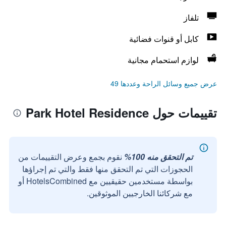
تلفاز
كابل أو قنوات فضائية
لوازم استحمام مجانية
عرض جميع وسائل الراحة وعددها 49
تقييمات حول Park Hotel Residence
تم التحقق منه 100%
نقوم بجمع وعرض التقييمات من
الحجوزات التي تم التحقق منها فقط والتي تم إجراؤها
بواسطة مستخدمين حقيقيين مع HotelsCombined أو
مع شركائنا الخارجيين الموثوقين.