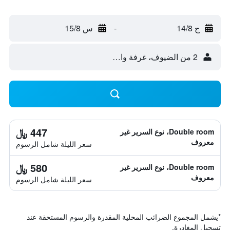
ج 14/8
-
س 15/8
2 من الضيوف، غرفة واحدة
447 ﷼
Double room، نوع السرير غير
معروف
سعر الليلة شامل الرسوم
580 ﷼
Double room، نوع السرير غير
معروف
سعر الليلة شامل الرسوم
*
يشمل المجموع الضرائب المحلية المقدرة والرسوم المستحقة عند
تسجيل المغادرة.