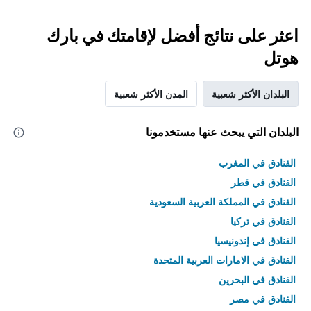
اعثر على نتائج أفضل لإقامتك في بارك
هوتل
البلدان الأكثر شعبية
المدن الأكثر شعبية
البلدان التي يبحث عنها مستخدمونا
الفنادق في المغرب
الفنادق في قطر
الفنادق في المملكة العربية السعودية
الفنادق في تركيا
الفنادق في إندونيسيا
الفنادق في الامارات العربية المتحدة
الفنادق في البحرين
الفنادق في مصر