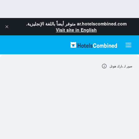
ar.hotelscombined.com
متوفر أيضاً باللغة الإنجليزية.
Visit site in English
صور لـ بارك هوتل