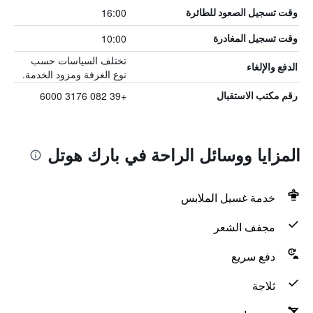
16:00
وقت تسجيل الصعود للطائرة
10:00
وقت تسجيل المغادرة
تختلف السياسات حسب
الدفع والإلغاء
نوع الغرفة ومزود الخدمة.
+39 082 3176 6000
رقم مكتب الاستقبال
المزايا ووسائل الراحة في بارك هوتل
خدمة غسيل الملابس
مجفف الشعر
دفع سريع
ثلاجة