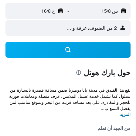
س 15/8
-
ح 16/8
2 من الضيوف، غرفة واحدة
حول بارك هوتل
يقع هذا الفندق في مدينة بايا دوميزيا ضمن مسافة قصيرة بالسيارة من
سيلول كما يشمل خدمة غسيل الملابس، غرف متصلة ومعاملات فورية
للحجز والمغادرة. على بعد مسافة قريبة من البحر وبموقع مناسب لمن
يفضل التمتع ب...
المزيد
من الجيد أن تعلم