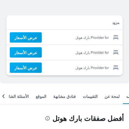
مزود
عرض الأسعار
Provider for بارك هوتل
عرض الأسعار
Provider for بارك هوتل
عرض الأسعار
Provider for بارك هوتل
لمحة عن
التقييمات
فنادق مشابهة
الموقع
الأسئلة الشائعة
أفضل صفقات بارك هوتل