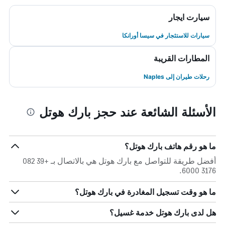
سيارت ايجار
سيارات للاستئجار في سيسا أورانكا
المطارات القريبة
رحلات طيران إلى Naples
الأسئلة الشائعة عند حجز بارك هوتل
ما هو رقم هاتف بارك هوتل؟
أفضل طريقة للتواصل مع بارك هوتل هي بالاتصال بـ +39 082
3176 6000.
ما هو وقت تسجيل المغادرة في بارك هوتل؟
هل لدى بارك هوتل خدمة غسيل؟