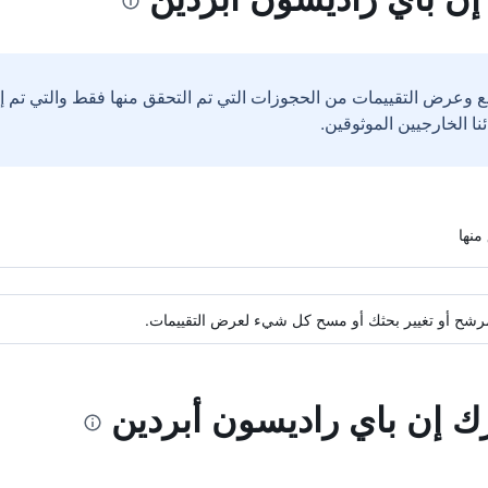
ع وعرض التقييمات من الحجوزات التي تم التحقق منها فقط والتي تم 
ة مرشح أو تغيير بحثك أو مسح كل شيء لعرض التقييمات.
رك إن باي راديسون أبردين