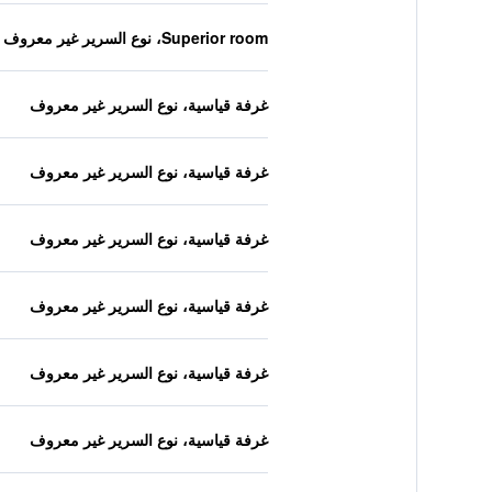
Superior room، نوع السرير غير معروف
غرفة قياسية، نوع السرير غير معروف
غرفة قياسية، نوع السرير غير معروف
غرفة قياسية، نوع السرير غير معروف
غرفة قياسية، نوع السرير غير معروف
غرفة قياسية، نوع السرير غير معروف
غرفة قياسية، نوع السرير غير معروف