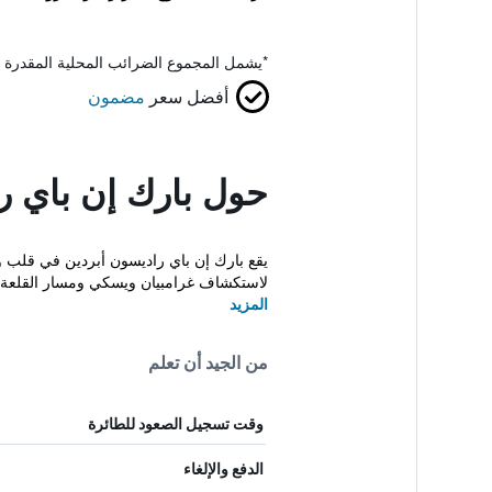
*
يشمل المجموع الضرائب المحلية المقدرة 
أفضل سعر
مضمون
حول بارك إن باي ر
لاستكشاف غرامبيان ويسكي ومسار القلعة.
المزيد
من الجيد أن تعلم
وقت تسجيل الصعود للطائرة
الدفع والإلغاء