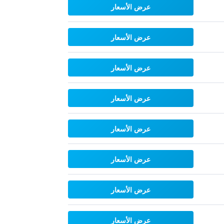
عرض الأسعار
عرض الأسعار
عرض الأسعار
عرض الأسعار
عرض الأسعار
عرض الأسعار
عرض الأسعار
عرض الأسعار