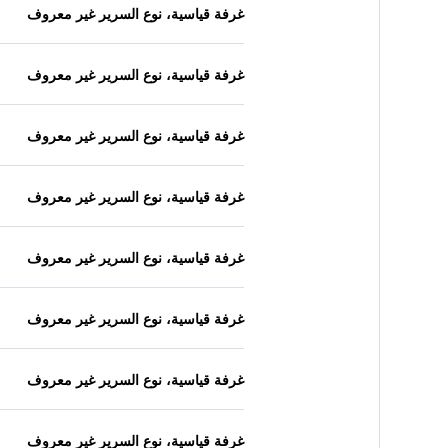
غرفة قياسية، نوع السرير غير معروف
غرفة قياسية، نوع السرير غير معروف
غرفة قياسية، نوع السرير غير معروف
غرفة قياسية، نوع السرير غير معروف
غرفة قياسية، نوع السرير غير معروف
غرفة قياسية، نوع السرير غير معروف
غرفة قياسية، نوع السرير غير معروف
غرفة قياسية، نوع السرير غير معروف