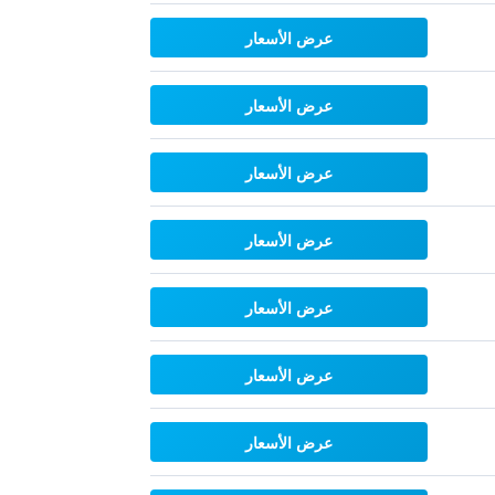
عرض الأسعار
عرض الأسعار
عرض الأسعار
عرض الأسعار
عرض الأسعار
عرض الأسعار
عرض الأسعار