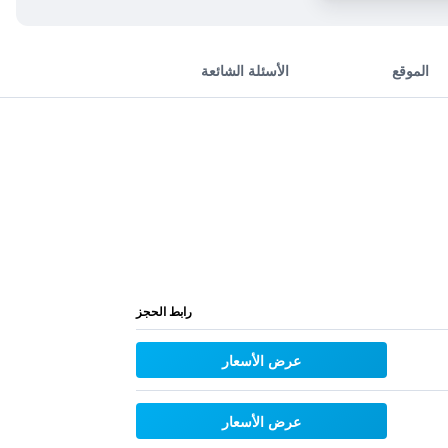
الموقع
الأسئلة الشائعة
رابط الحجز
عرض الأسعار
عرض الأسعار