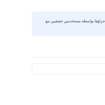
إجراؤها بواسطة مستخدمين حقيقيين مع