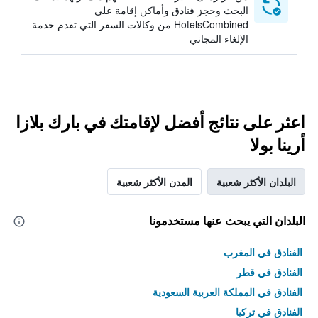
البحث وحجز فنادق وأماكن إقامة على
HotelsCombined من وكالات السفر التي تقدم خدمة
الإلغاء المجاني
اعثر على نتائج أفضل لإقامتك في بارك بلازا
أرينا بولا
البلدان الأكثر شعبية
المدن الأكثر شعبية
البلدان التي يبحث عنها مستخدمونا
الفنادق في المغرب
الفنادق في قطر
الفنادق في المملكة العربية السعودية
الفنادق في تركيا