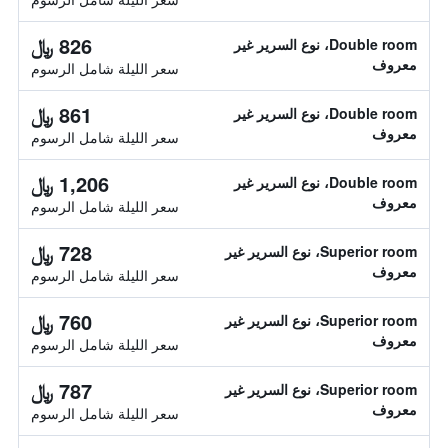
826 ﷼
Double room، نوع السرير غير
معروف
سعر الليلة شامل الرسوم
861 ﷼
Double room، نوع السرير غير
معروف
سعر الليلة شامل الرسوم
1,206 ﷼
Double room، نوع السرير غير
معروف
سعر الليلة شامل الرسوم
728 ﷼
Superior room، نوع السرير غير
معروف
سعر الليلة شامل الرسوم
760 ﷼
Superior room، نوع السرير غير
معروف
سعر الليلة شامل الرسوم
787 ﷼
Superior room، نوع السرير غير
معروف
سعر الليلة شامل الرسوم