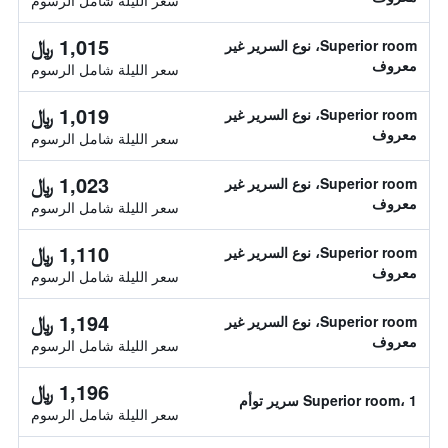
سعر الليلة شامل الرسوم
1,015 ﷼
Superior room، نوع السرير غير
معروف
سعر الليلة شامل الرسوم
1,019 ﷼
Superior room، نوع السرير غير
معروف
سعر الليلة شامل الرسوم
1,023 ﷼
Superior room، نوع السرير غير
معروف
سعر الليلة شامل الرسوم
1,110 ﷼
Superior room، نوع السرير غير
معروف
سعر الليلة شامل الرسوم
1,194 ﷼
Superior room، نوع السرير غير
معروف
سعر الليلة شامل الرسوم
1,196 ﷼
Superior room، 1 سرير توأم
سعر الليلة شامل الرسوم