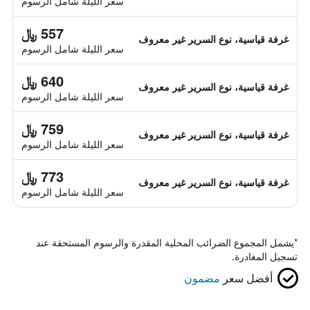
سعر الليلة شامل الرسوم
557 ﷼
غرفة قياسية، نوع السرير غير معروف
سعر الليلة شامل الرسوم
640 ﷼
غرفة قياسية، نوع السرير غير معروف
سعر الليلة شامل الرسوم
759 ﷼
غرفة قياسية، نوع السرير غير معروف
سعر الليلة شامل الرسوم
773 ﷼
غرفة قياسية، نوع السرير غير معروف
سعر الليلة شامل الرسوم
*
يشمل المجموع الضرائب المحلية المقدرة والرسوم المستحقة عند
تسجيل المغادرة.
أفضل سعر
مضمون