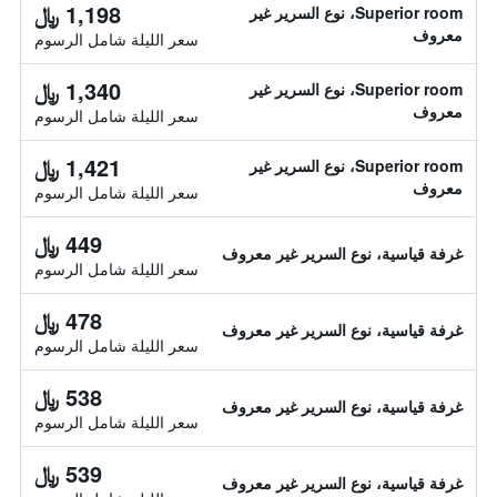
1,198 ﷼
Superior room، نوع السرير غير
معروف
سعر الليلة شامل الرسوم
1,340 ﷼
Superior room، نوع السرير غير
معروف
سعر الليلة شامل الرسوم
1,421 ﷼
Superior room، نوع السرير غير
معروف
سعر الليلة شامل الرسوم
449 ﷼
غرفة قياسية، نوع السرير غير معروف
سعر الليلة شامل الرسوم
478 ﷼
غرفة قياسية، نوع السرير غير معروف
سعر الليلة شامل الرسوم
538 ﷼
غرفة قياسية، نوع السرير غير معروف
سعر الليلة شامل الرسوم
539 ﷼
غرفة قياسية، نوع السرير غير معروف