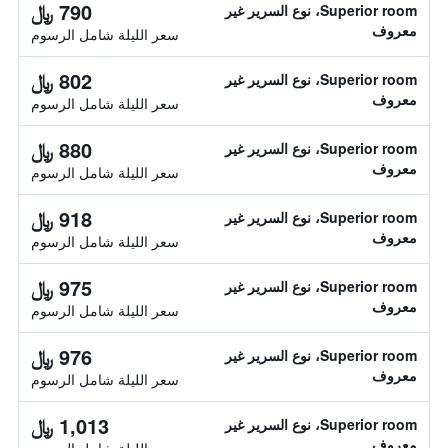
790 ﷼
Superior room، نوع السرير غير
معروف
سعر الليلة شامل الرسوم
802 ﷼
Superior room، نوع السرير غير
معروف
سعر الليلة شامل الرسوم
880 ﷼
Superior room، نوع السرير غير
معروف
سعر الليلة شامل الرسوم
918 ﷼
Superior room، نوع السرير غير
معروف
سعر الليلة شامل الرسوم
975 ﷼
Superior room، نوع السرير غير
معروف
سعر الليلة شامل الرسوم
976 ﷼
Superior room، نوع السرير غير
معروف
سعر الليلة شامل الرسوم
1,013 ﷼
Superior room، نوع السرير غير
معروف