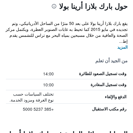
حول بارك بلازا أرينا بولا
يقع بارك بلازا أرينا بولا على بعد 50 مترًا من الساحل الأدرياتيكي، وتم
تجديده في مايو 2015 كما تحيط به غابات الصنوبر العطرة، ويكتمل مركز
الصحة والعافية من خلال مسبحين بمياه البحر مع تراس للتشمس يقدم
إط...
المزيد
من الجيد أن تعلم
14:00
وقت تسجيل الصعود للطائرة
10:00
وقت تسجيل المغادرة
تختلف السياسات حسب
الدفع والإلغاء
نوع الغرفة ومزود الخدمة.
+385 5237 5000
رقم مكتب الاستقبال