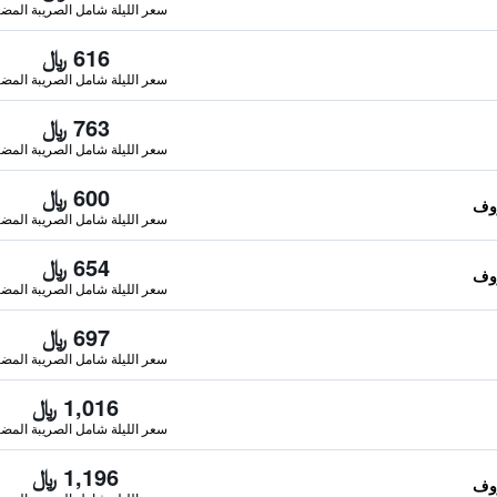
سعر الليلة شامل الصريبة المضا
616 ﷼
سعر الليلة شامل الصريبة المضا
763 ﷼
سعر الليلة شامل الصريبة المضا
600 ﷼
سعر الليلة شامل الصريبة المضا
654 ﷼
سعر الليلة شامل الصريبة المضا
697 ﷼
سعر الليلة شامل الصريبة المضا
1,016 ﷼
سعر الليلة شامل الصريبة المضا
1,196 ﷼