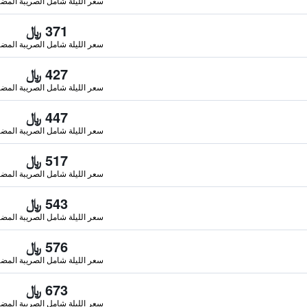
سعر الليلة شامل الصريبة المضا
371 ﷼
سعر الليلة شامل الصريبة المضا
427 ﷼
سعر الليلة شامل الصريبة المضا
447 ﷼
سعر الليلة شامل الصريبة المضا
517 ﷼
سعر الليلة شامل الصريبة المضا
543 ﷼
سعر الليلة شامل الصريبة المضا
576 ﷼
سعر الليلة شامل الصريبة المضا
673 ﷼
سعر الليلة شامل الصريبة المضا