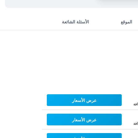
الموقع
الأسئلة الشائعة
عرض الأسعار
فة
عرض الأسعار
فة