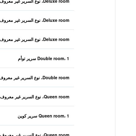
Deluxe room، نوع السرير غير معروف
Deluxe room، نوع السرير غير معروف
Deluxe room، نوع السرير غير معروف
Double room، 1 سرير توأم
Double room، نوع السرير غير معروف
Queen room، نوع السرير غير معروف
Queen room، 1 سرير كوين
Queen room، نوع السرير غير معروف