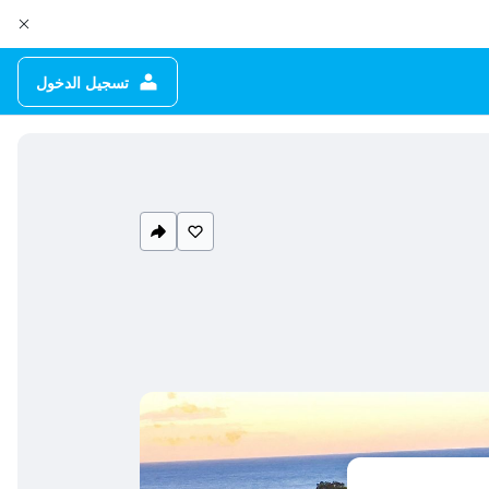
تسجيل الدخول