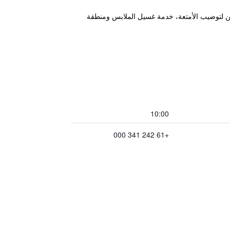
اكن لتوضيب الأمتعة، خدمة غسيل الملابس ومنطقة
10:00
+61 242 341 000