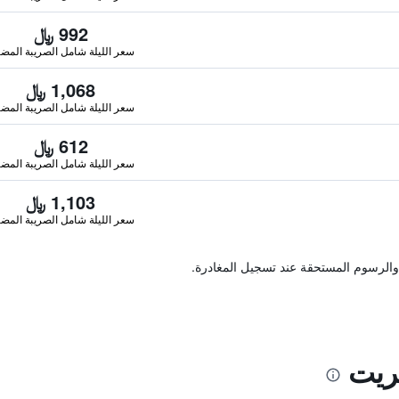
992 ﷼
سعر الليلة شامل الصريبة المضا
1,068 ﷼
سعر الليلة شامل الصريبة المضا
612 ﷼
سعر الليلة شامل الصريبة المضا
1,103 ﷼
سعر الليلة شامل الصريبة المضا
والرسوم المستحقة عند تسجيل المغادرة.
ريت