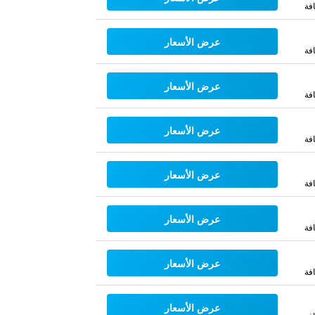
فة
عرض الأسعار
فة
عرض الأسعار
فة
عرض الأسعار
فة
عرض الأسعار
فة
عرض الأسعار
فة
عرض الأسعار
فة
عرض الأسعار