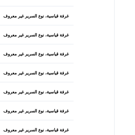
غرفة قياسية، نوع السرير غير معروف
غرفة قياسية، نوع السرير غير معروف
غرفة قياسية، نوع السرير غير معروف
غرفة قياسية، نوع السرير غير معروف
غرفة قياسية، نوع السرير غير معروف
غرفة قياسية، نوع السرير غير معروف
غرفة قياسية، نوع السرير غير معروف