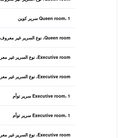
Queen room، 1 سرير كوين
Queen room، نوع السرير غير معروف
Executive room، نوع السرير غير معروف
Executive room، نوع السرير غير معروف
Executive room، 1 سرير توأم
Executive room، 1 سرير توأم
Executive room، نوع السرير غير معروف