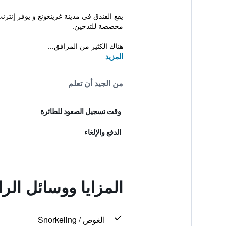
يقع الفندق في مدينة غرينغونغ و يوفر إنت
مخصصة للتدخين.
هناك الكثير من المرافق...
المزيد
من الجيد أن تعلم
وقت تسجيل الصعود للطائرة
الدفع والإلغاء
المزايا ووسائل الر
الغوص / Snorkeling