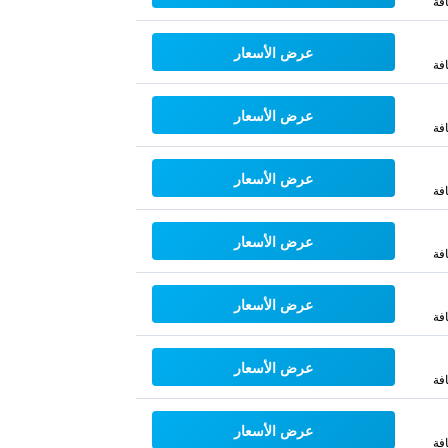
فة
عرض الأسعار
فة
عرض الأسعار
فة
عرض الأسعار
فة
عرض الأسعار
فة
عرض الأسعار
فة
عرض الأسعار
فة
عرض الأسعار
فة