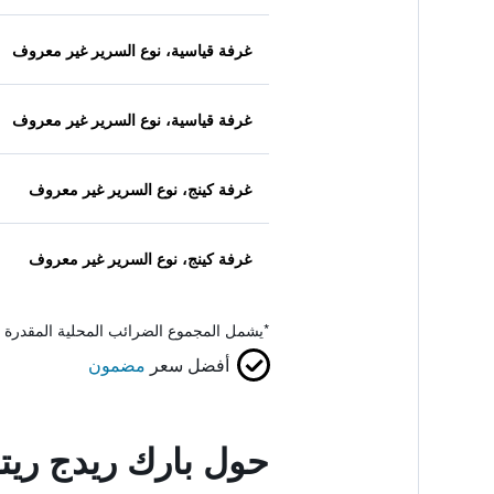
غرفة قياسية، نوع السرير غير معروف
غرفة قياسية، نوع السرير غير معروف
غرفة كينج، نوع السرير غير معروف
غرفة كينج، نوع السرير غير معروف
*
يشمل المجموع الضرائب المحلية المقدرة 
أفضل سعر
مضمون
حول بارك ريدج ريت