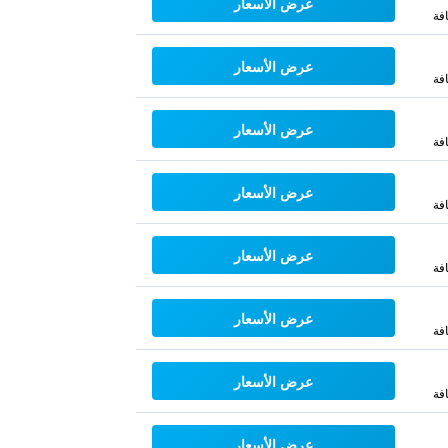
عرض الأسعار
فة
عرض الأسعار
فة
عرض الأسعار
فة
عرض الأسعار
فة
عرض الأسعار
فة
عرض الأسعار
فة
عرض الأسعار
فة
عرض الأسعار