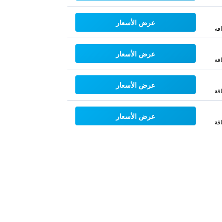
عرض الأسعار
فة
عرض الأسعار
فة
عرض الأسعار
فة
عرض الأسعار
فة