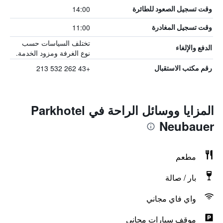
14:00
وقت تسجيل الصعود للطائرة
11:00
وقت تسجيل المغادرة
تختلف السياسات حسب
الدفع والإلغاء
نوع الغرفة ومزود الخدمة.
+43 262 532 213
رقم مكتب الاستقبال
المزايا ووسائل الراحة في Parkhotel
Neubauer
مطعم
بار / صالة
واي فاي مجاني
موقف سيارات مجاني