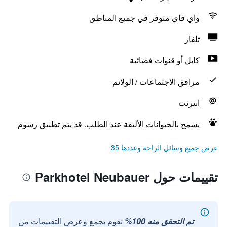
واي فاي متوفر في جميع المناطق
تلفاز
كابل أو قنوات فضائية
مرافق الاجتماعات / الولائم
انترنت
يسمح بالحيوانات الأليفة عند الطلب. قد يتم تطبيق رسوم
عرض جميع وسائل الراحة وعددها 35
تقييمات حول Parkhotel Neubauer
تم التحقق منه 100%
نقوم بجمع وعرض التقييمات من