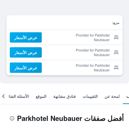
مزود
Provider for Parkhotel
عرض الأسعار
Neubauer
Provider for Parkhotel
عرض الأسعار
Neubauer
Provider for Parkhotel
عرض الأسعار
Neubauer
لمحة عن
التقييمات
فنادق مشابهة
الموقع
الأسئلة الشائعة
أفضل صفقات Parkhotel Neubauer