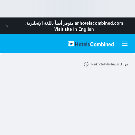
ar.hotelscombined.com
متوفر أيضاً باللغة الإنجليزية.
Visit site in English
صور لـ Parkhotel Neubauer