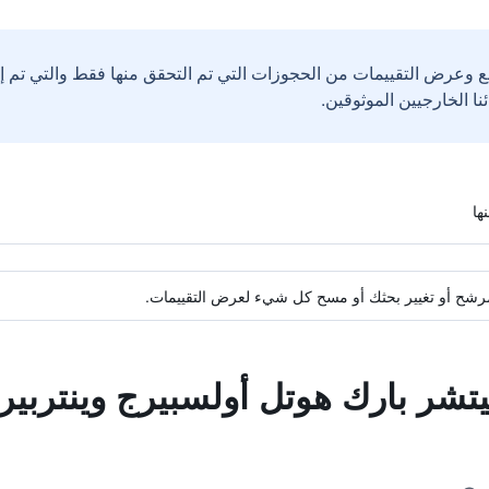
ع وعرض التقييمات من الحجوزات التي تم التحقق منها فقط والتي تم 
ة مرشح أو تغيير بحثك أو مسح كل شيء لعرض التقييمات.
يتشر بارك هوتل أولسبيرج وينتربير