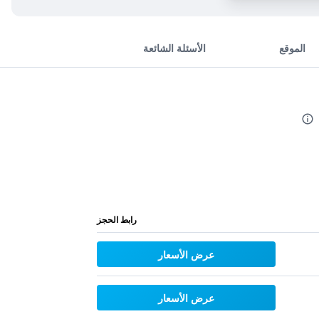
الموقع
الأسئلة الشائعة
رابط الحجز
عرض الأسعار
عرض الأسعار