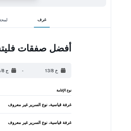
غرف
لمحة
أفضل صفقات فليتشر
خ 13/8
-
ج 14/8
نوع الإقامة
غرفة قياسية، نوع السرير غير معروف
غرفة قياسية، نوع السرير غير معروف