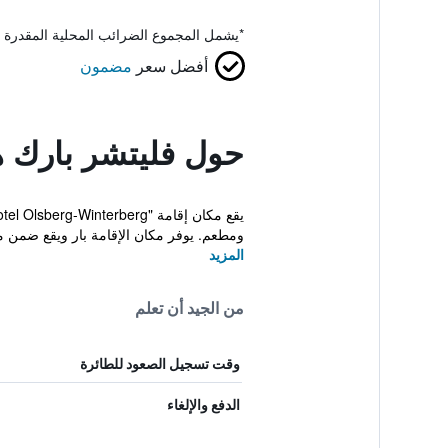
*
يشمل المجموع الضرائب المحلية المقدرة 
أفضل سعر
مضمون
حول فليتشر بارك ه
ومطعم. يوفر مكان الإقامة بار ويقع ضمن مسافة 20 
المزيد
من الجيد أن تعلم
وقت تسجيل الصعود للطائرة
الدفع والإلغاء