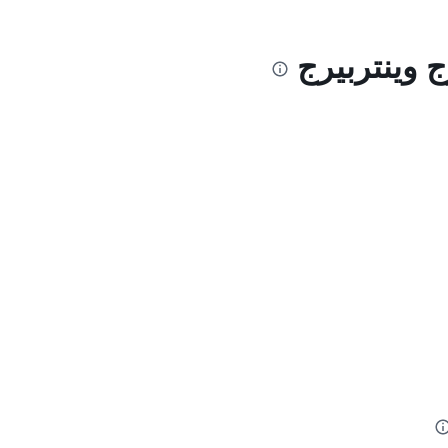
 وينتربيرج