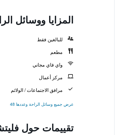
المزايا ووسائل الر
للبالغين فقط
مطعم
واي فاي مجاني
مركز أعمال
مرافق الاجتماعات / الولائم
عرض جميع وسائل الراحة وعددها 48
تقييمات حول فليتش