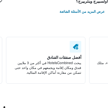
ولسبيرج وينتربيرج؟
عرض المزيد من الأسئلة الشائعة
أفضل صفقات الفنادق
ء، مثلك
يبحث HotelsCombined في أكثر من 3 ملايين
فندق ومكان إقامة ويجمعهم في مكان واحد حتى
تتمكن من مقارنة أماكن الإقامة المثالية.