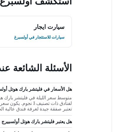
استكشف أولسبرغ
سيارت ايجار
سيارات للاستئجار في أولسبرغ
الأسئلة الشائعة عن
هل الأسعار في فليتشر بارك هوتل أولسبيرج وينترب
تعتبر صفقة جيدة لغرفة فندق عالية ال
هل يعتبر فليتشر بارك هوتل أولسبيرج وي