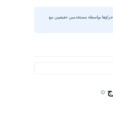
إجراؤها بواسطة مستخدمين حقيقيين مع
ج