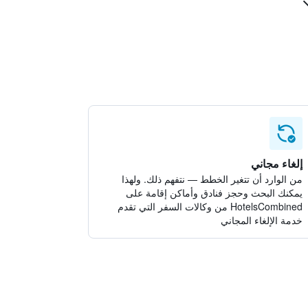
إلغاء مجاني
من الوارد أن تتغير الخطط — نتفهم ذلك. ولهذا
يمكنك البحث وحجز فنادق وأماكن إقامة على
HotelsCombined من وكالات السفر التي تقدم
خدمة الإلغاء المجاني