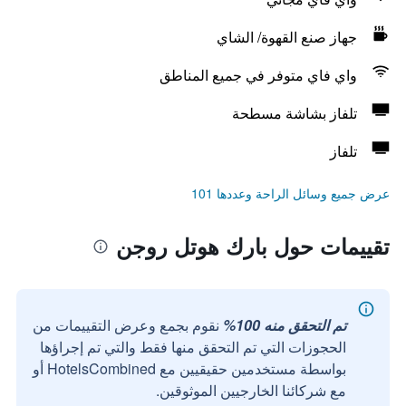
جهاز صنع القهوة/ الشاي
واي فاي متوفر في جميع المناطق
تلفاز بشاشة مسطحة
تلفاز
عرض جميع وسائل الراحة وعددها 101
تقييمات حول بارك هوتل روجن
تم التحقق منه 100%
نقوم بجمع وعرض التقييمات من
الحجوزات التي تم التحقق منها فقط والتي تم إجراؤها
بواسطة مستخدمين حقيقيين مع HotelsCombined أو
مع شركائنا الخارجيين الموثوقين.