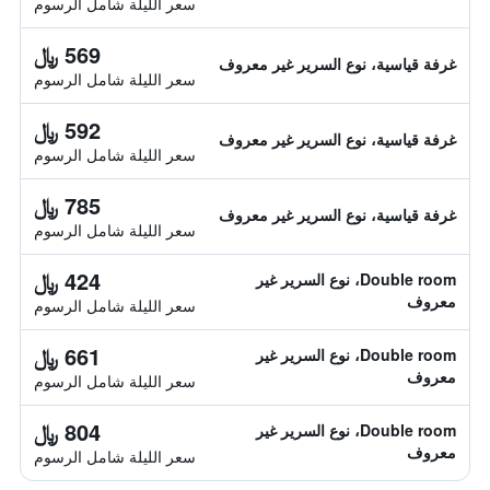
سعر الليلة شامل الرسوم
569 ﷼
غرفة قياسية، نوع السرير غير معروف
سعر الليلة شامل الرسوم
592 ﷼
غرفة قياسية، نوع السرير غير معروف
سعر الليلة شامل الرسوم
785 ﷼
غرفة قياسية، نوع السرير غير معروف
سعر الليلة شامل الرسوم
424 ﷼
Double room، نوع السرير غير
معروف
سعر الليلة شامل الرسوم
661 ﷼
Double room، نوع السرير غير
معروف
سعر الليلة شامل الرسوم
804 ﷼
Double room، نوع السرير غير
معروف
سعر الليلة شامل الرسوم