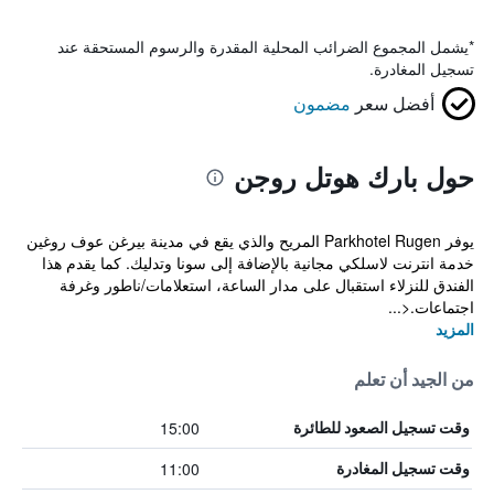
*
يشمل المجموع الضرائب المحلية المقدرة والرسوم المستحقة عند
تسجيل المغادرة.
أفضل سعر
مضمون
حول بارك هوتل روجن
يوفر Parkhotel Rugen المريح والذي يقع في مدينة بيرغن عوف روغين
خدمة انترنت لاسلكي مجانية بالإضافة إلى سونا وتدليك. كما يقدم هذا
الفندق للنزلاء استقبال على مدار الساعة، استعلامات/ناطور وغرفة
اجتماعات.<...
المزيد
من الجيد أن تعلم
15:00
وقت تسجيل الصعود للطائرة
11:00
وقت تسجيل المغادرة