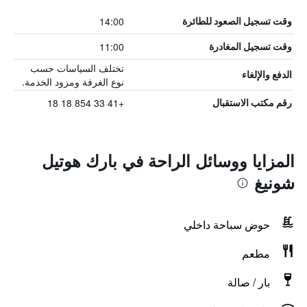
14:00
وقت تسجيل الصعود للطائرة
11:00
وقت تسجيل المغادرة
تختلف السياسات حسب
الدفع والإلغاء
نوع الغرفة ومزود الخدمة.
+41 33 854 18 18
رقم مكتب الاستقبال
المزايا ووسائل الراحة في بارك هوتيل
شونيغ
حوض سباحة داخلي
مطعم
بار / صالة