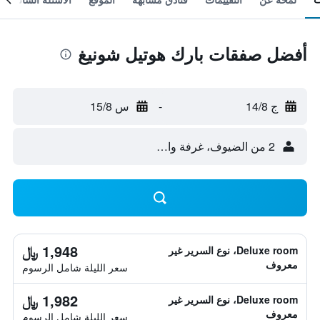
أفضل صفقات بارك هوتيل شونيغ
ج 14/8
-
س 15/8
2 من الضيوف، غرفة واحدة
1,948 ﷼
Deluxe room، نوع السرير غير
معروف
سعر الليلة شامل الرسوم
1,982 ﷼
Deluxe room، نوع السرير غير
معروف
سعر الليلة شامل الرسوم