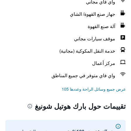
واي فاي مجاني
جهاز صنع القهوة/ الشاي
آلة صنع القهوة
موقف سيارات مجاني
خدمة النقل المكوكية (مجانية)
مركز أعمال
واي فاي متوفر في جميع المناطق
عرض جميع وسائل الراحة وعددها 105
تقييمات حول بارك هوتيل شونيغ