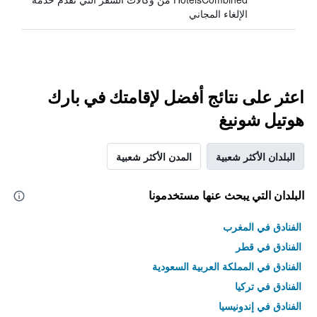
الإلغاء المجاني
اعثر على نتائج أفضل لإقامتك في بارك
هوتيل شونيغ
البلدان الأكثر شعبية
المدن الأكثر شعبية
البلدان التي يبحث عنها مستخدمونا
الفنادق في المغرب
الفنادق في قطر
الفنادق في المملكة العربية السعودية
الفنادق في تركيا
الفنادق في إندونيسيا