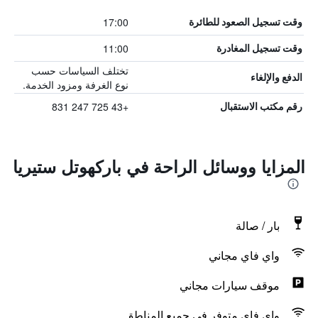
17:00
وقت تسجيل الصعود للطائرة
11:00
وقت تسجيل المغادرة
تختلف السياسات حسب
الدفع والإلغاء
نوع الغرفة ومزود الخدمة.
+43 725 247 831
رقم مكتب الاستقبال
المزايا ووسائل الراحة في باركهوتل ستيريا
بار / صالة
واي فاي مجاني
موقف سيارات مجاني
واي فاي متوفر في جميع المناطق