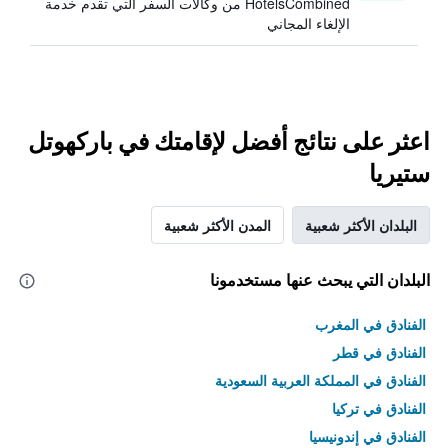
HotelsCombined من وكالات السفر التي تقدم خدمة
الإلغاء المجاني
اعثر على نتائج أفضل لإقامتك في باركهوتل
ستيريا
البلدان الأكثر شعبية
المدن الأكثر شعبية
البلدان التي يبحث عنها مستخدمونا
الفنادق في المغرب
الفنادق في قطر
الفنادق في المملكة العربية السعودية
الفنادق في تركيا
الفنادق في إندونيسيا