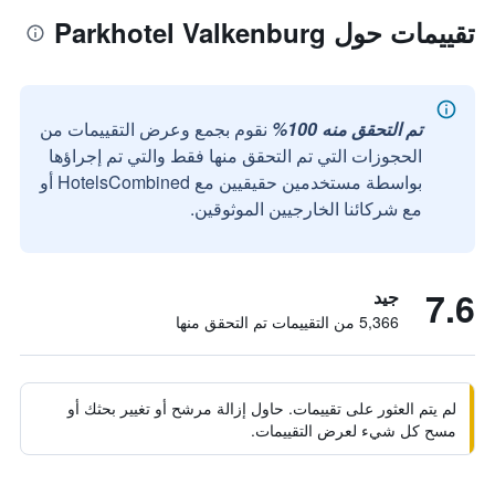
تقييمات حول Parkhotel Valkenburg
تم التحقق منه 100%
نقوم بجمع وعرض التقييمات من
الحجوزات التي تم التحقق منها فقط والتي تم إجراؤها
بواسطة مستخدمين حقيقيين مع HotelsCombined أو
مع شركائنا الخارجيين الموثوقين.
7.6
جيد
5,366 من التقييمات تم التحقق منها
لم يتم العثور على تقييمات. حاول إزالة مرشح أو تغيير بحثك أو
مسح كل شيء لعرض التقييمات.