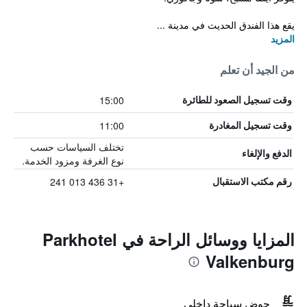
يقع هذا الفندق الحديث في مدينة ...
المزيد
من الجيد أن تعلم
15:00
وقت تسجيل الصعود للطائرة
11:00
وقت تسجيل المغادرة
تختلف السياسات حسب
الدفع والإلغاء
نوع الغرفة ومزود الخدمة.
+31 436 013 241
رقم مكتب الاستقبال
المزايا ووسائل الراحة في Parkhotel
Valkenburg
حوض سباحة داخلي