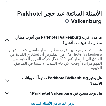
الأسئلة الشائعة عند حجز Parkhotel
Valkenburg
ما مدى قرب Parkhotel Valkenburg من أقرب مطار،
مطار ماستريتشت آتشن؟
هناك 12.1 كم ميلاً بين أقرب مطار، مطار ماستريتشت آتشن و
Parkhotel Valkenburg. من المفترض أن تستغرق القيادة من
الفندق إلى المطار 0س 09د خلال حركة المرور العادية. من
المهم مراعاة أوقات الازدحام الشديد، لا سيما في المناطق
الحيوية.
هل يعتبر Parkhotel Valkenburg صديقاً للحيوانات
الأليفة؟
هل يوجد مسبح في Parkhotel Valkenburg؟
عرض المزيد من الأسئلة الشائعة