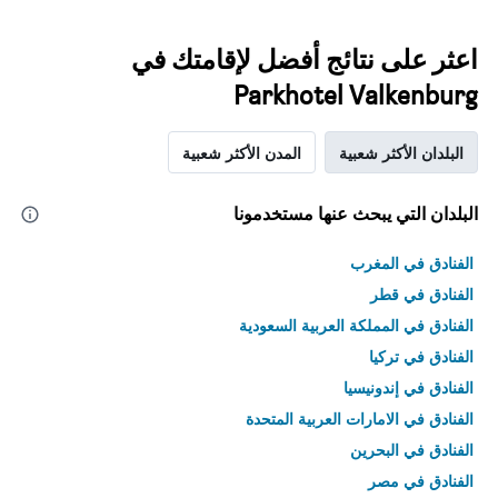
اعثر على نتائج أفضل لإقامتك في
Parkhotel Valkenburg
البلدان الأكثر شعبية
المدن الأكثر شعبية
البلدان التي يبحث عنها مستخدمونا
الفنادق في المغرب
الفنادق في قطر
الفنادق في المملكة العربية السعودية
الفنادق في تركيا
الفنادق في إندونيسيا
الفنادق في الامارات العربية المتحدة
الفنادق في البحرين
الفنادق في مصر