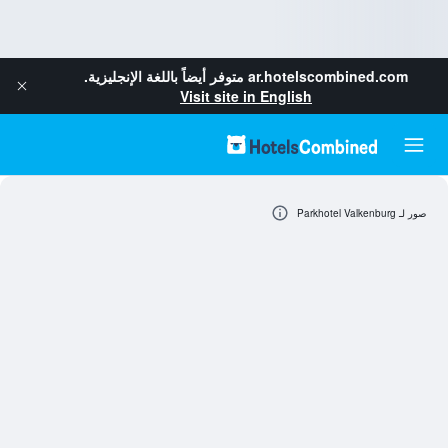
ar.hotelscombined.com
متوفر أيضاً باللغة الإنجليزية.
Visit site in English
صور لـ Parkhotel Valkenburg