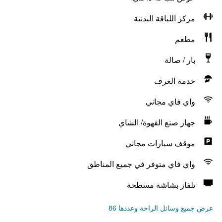
مركز اللياقة البدنية
مطعم
بار / صالة
خدمة الغرف
واي فاي مجاني
جهاز صنع القهوة/ الشاي
موقف سيارات مجاني
واي فاي متوفر في جميع المناطق
تلفاز بشاشة مسطحة
عرض جميع وسائل الراحة وعددها 86