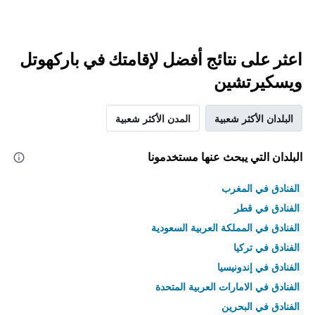
اعثر على نتائج أفضل لإقامتك في باركهوتل
ويسكيرتشين
البلدان الأكثر شعبية
المدن الأكثر شعبية
البلدان التي يبحث عنها مستخدمونا
الفنادق في المغرب
الفنادق في قطر
الفنادق في المملكة العربية السعودية
الفنادق في تركيا
الفنادق في إندونيسيا
الفنادق في الامارات العربية المتحدة
الفنادق في البحرين