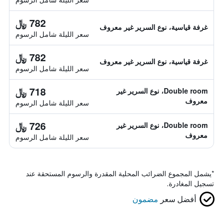
782 ﷼
غرفة قياسية، نوع السرير غير معروف
سعر الليلة شامل الرسوم
782 ﷼
غرفة قياسية، نوع السرير غير معروف
سعر الليلة شامل الرسوم
718 ﷼
Double room، نوع السرير غير
معروف
سعر الليلة شامل الرسوم
726 ﷼
Double room، نوع السرير غير
معروف
سعر الليلة شامل الرسوم
*
يشمل المجموع الضرائب المحلية المقدرة والرسوم المستحقة عند
تسجيل المغادرة.
أفضل سعر
مضمون