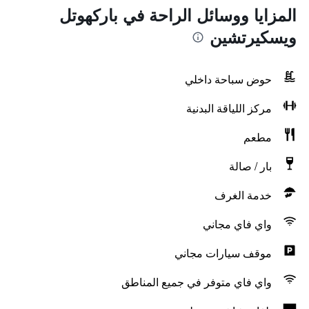
المزايا ووسائل الراحة في باركهوتل
ويسكيرتشين
حوض سباحة داخلي
مركز اللياقة البدنية
مطعم
بار / صالة
خدمة الغرف
واي فاي مجاني
موقف سيارات مجاني
واي فاي متوفر في جميع المناطق