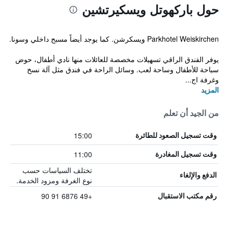
حول باركهوتل ويسكيرتشين
Parkhotel Weiskirchen ويسكرشن. كما يوجد أيضاً مسبح داخلي وسونا.
يوفر الفندق الراقي تسهيلات مخصصة للعائلات منها نادي أطفال، حوض
سباحة للأطفال وساحة لعب. وسائل الراحة في فندق مثل آلة نسخ
وغرفة اج...
المزيد
من الجيد أن تعلم
15:00
وقت تسجيل الصعود للطائرة
11:00
وقت تسجيل المغادرة
تختلف السياسات حسب
الدفع والإلغاء
نوع الغرفة ومزود الخدمة.
+49 6876 91 90
رقم مكتب الاستقبال