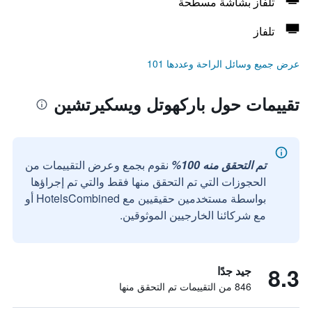
تلفاز بشاشة مسطحة
تلفاز
عرض جميع وسائل الراحة وعددها 101
تقييمات حول باركهوتل ويسكيرتشين
تم التحقق منه 100%
نقوم بجمع وعرض التقييمات من
الحجوزات التي تم التحقق منها فقط والتي تم إجراؤها
بواسطة مستخدمين حقيقيين مع HotelsCombined أو
مع شركائنا الخارجيين الموثوقين.
8.3
جيد جدًا
846 من التقييمات تم التحقق منها