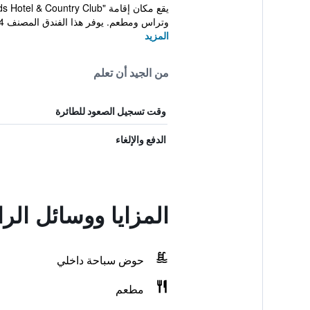
وتراس ومطعم. يوفر هذا الفندق المصنف 4 نجوم ...
المزيد
من الجيد أن تعلم
وقت تسجيل الصعود للطائرة
الدفع والإلغاء
المزايا ووسائل الر
حوض سباحة داخلي
مطعم