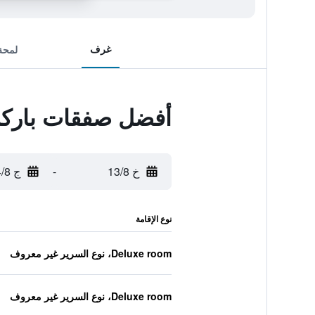
غرف
لمحة
أفضل صفقات باركلا
خ 13/8
-
ج 14/8
نوع الإقامة
Deluxe room، نوع السرير غير معروف
Deluxe room، نوع السرير غير معروف