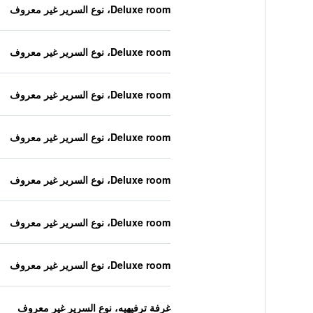
Deluxe room، نوع السرير غير معروف
Deluxe room، نوع السرير غير معروف
Deluxe room، نوع السرير غير معروف
Deluxe room، نوع السرير غير معروف
Deluxe room، نوع السرير غير معروف
Deluxe room، نوع السرير غير معروف
Deluxe room، نوع السرير غير معروف
غرفة ترفيهيه، نوع السرير غير معروف