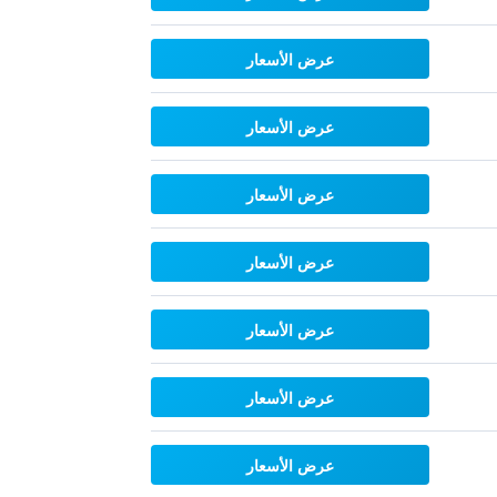
عرض الأسعار
عرض الأسعار
عرض الأسعار
عرض الأسعار
عرض الأسعار
عرض الأسعار
عرض الأسعار