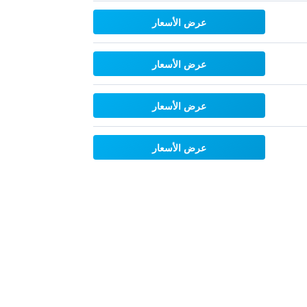
عرض الأسعار
عرض الأسعار
عرض الأسعار
عرض الأسعار