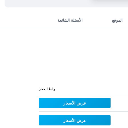
الموقع
الأسئلة الشائعة
رابط الحجز
عرض الأسعار
عرض الأسعار