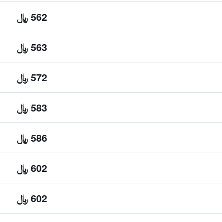
562 ﷼
563 ﷼
572 ﷼
583 ﷼
586 ﷼
602 ﷼
602 ﷼