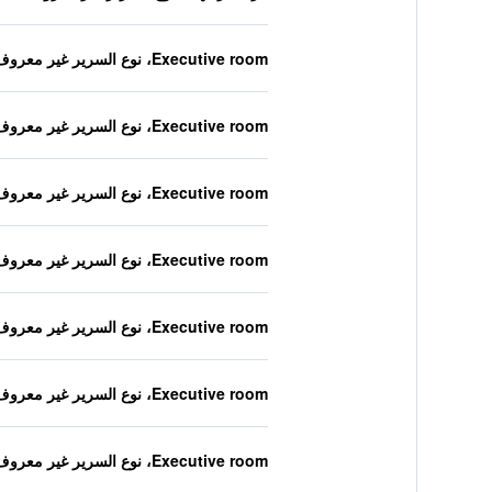
Executive room، نوع السرير غير معروف
Executive room، نوع السرير غير معروف
Executive room، نوع السرير غير معروف
Executive room، نوع السرير غير معروف
Executive room، نوع السرير غير معروف
Executive room، نوع السرير غير معروف
Executive room، نوع السرير غير معروف