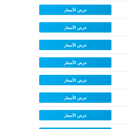
عرض الأسعار
عرض الأسعار
عرض الأسعار
عرض الأسعار
عرض الأسعار
عرض الأسعار
عرض الأسعار