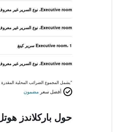
Executive room، نوع السرير غير معروف
Executive room، نوع السرير غير معروف
Executive room، 1 سرير كينغ
Executive room، نوع السرير غير معروف
*
يشمل المجموع الضرائب المحلية المقدرة 
أفضل سعر
مضمون
حول باركلاندز هوتل