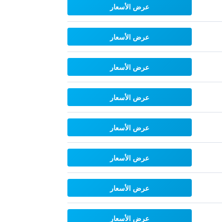
عرض الأسعار
عرض الأسعار
عرض الأسعار
عرض الأسعار
عرض الأسعار
عرض الأسعار
عرض الأسعار
عرض الأسعار