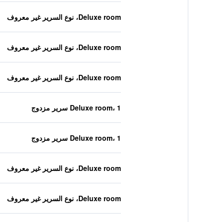
Deluxe room، نوع السرير غير معروف
Deluxe room، نوع السرير غير معروف
Deluxe room، نوع السرير غير معروف
Deluxe room، 1 سرير مزدوج
Deluxe room، 1 سرير مزدوج
Deluxe room، نوع السرير غير معروف
Deluxe room، نوع السرير غير معروف