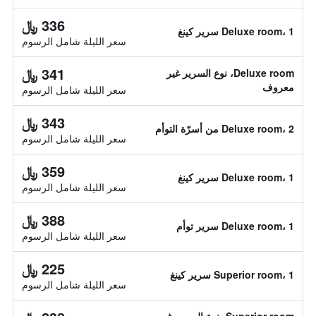
336 ﷼
Deluxe room، 1 سرير كينغ
سعر الليلة شامل الرسوم
341 ﷼
Deluxe room، نوع السرير غير
معروف
سعر الليلة شامل الرسوم
343 ﷼
Deluxe room، 2 من أسرّة التوأم
سعر الليلة شامل الرسوم
359 ﷼
Deluxe room، 1 سرير كينغ
سعر الليلة شامل الرسوم
388 ﷼
Deluxe room، 1 سرير توأم
سعر الليلة شامل الرسوم
225 ﷼
Superior room، 1 سرير كينغ
سعر الليلة شامل الرسوم