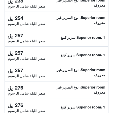
238 ﷼
Superior room، نوع السرير غير
معروف
سعر الليلة شامل الرسوم
254 ﷼
Superior room، نوع السرير غير
معروف
سعر الليلة شامل الرسوم
257 ﷼
Superior room، 1 سرير كينغ
سعر الليلة شامل الرسوم
257 ﷼
Superior room، 1 سرير كينغ
سعر الليلة شامل الرسوم
257 ﷼
Superior room، نوع السرير غير
معروف
سعر الليلة شامل الرسوم
276 ﷼
Superior room، نوع السرير غير
معروف
سعر الليلة شامل الرسوم
276 ﷼
Superior room، 1 سرير كينغ
سعر الليلة شامل الرسوم