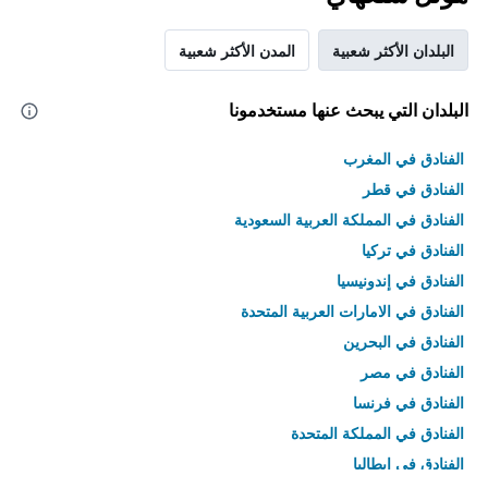
البلدان الأكثر شعبية
المدن الأكثر شعبية
البلدان التي يبحث عنها مستخدمونا
الفنادق في المغرب
الفنادق في قطر
الفنادق في المملكة العربية السعودية
الفنادق في تركيا
الفنادق في إندونيسيا
الفنادق في الامارات العربية المتحدة
الفنادق في البحرين
الفنادق في مصر
الفنادق في فرنسا
الفنادق في المملكة المتحدة
الفنادق في إيطاليا