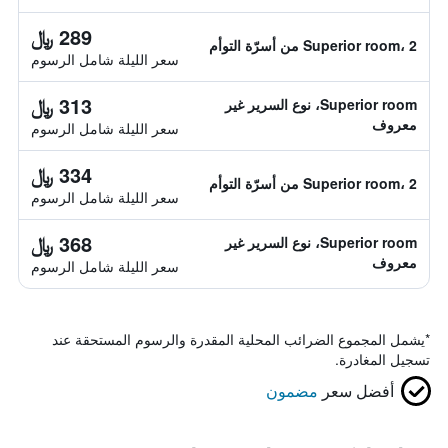
289 ﷼
Superior room، 2 من أسرّة التوأم
سعر الليلة شامل الرسوم
313 ﷼
Superior room، نوع السرير غير
معروف
سعر الليلة شامل الرسوم
334 ﷼
Superior room، 2 من أسرّة التوأم
سعر الليلة شامل الرسوم
368 ﷼
Superior room، نوع السرير غير
معروف
سعر الليلة شامل الرسوم
*
يشمل المجموع الضرائب المحلية المقدرة والرسوم المستحقة عند
تسجيل المغادرة.
أفضل سعر
مضمون