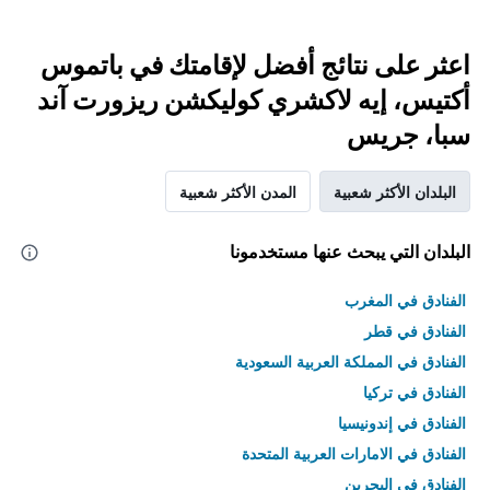
اعثر على نتائج أفضل لإقامتك في باتموس
أكتيس، إيه لاكشري كوليكشن ريزورت آند
سبا، جريس
البلدان الأكثر شعبية
المدن الأكثر شعبية
البلدان التي يبحث عنها مستخدمونا
الفنادق في المغرب
الفنادق في قطر
الفنادق في المملكة العربية السعودية
الفنادق في تركيا
الفنادق في إندونيسيا
الفنادق في الامارات العربية المتحدة
الفنادق في البحرين