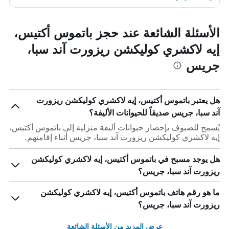
الأسئلة الشائعة عند حجز باتموس أكتيس،
إيه لاكشري كوليكشن ريزورت آند سبا،
جريس
هل يعتبر باتموس أكتيس، إيه لاكشري كوليكشن ريزورت
آند سبا، جريس صديقاً للحيوانات الأليفة؟
يُسمح للضيوف بإحضار حيوانات أليفة منزلية إلى باتموس أكتيس،
إيه لاكشري كوليكشن ريزورت آند سبا، جريس أثناء إقامتهم.
هل يوجد مسبح في باتموس أكتيس، إيه لاكشري كوليكشن
ريزورت آند سبا، جريس؟
ما هو رقم هاتف باتموس أكتيس، إيه لاكشري كوليكشن
ريزورت آند سبا، جريس؟
عرض المزيد من الأسئلة الشائعة