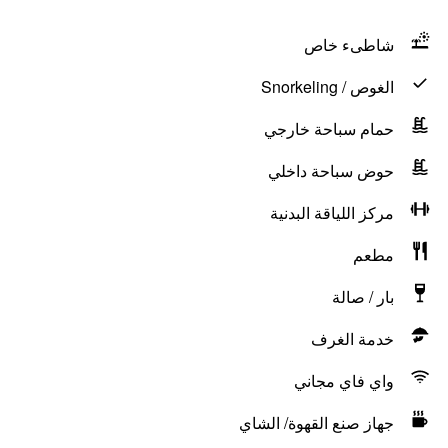
شاطىء خاص
الغوص / Snorkeling
حمام سباحة خارجي
حوض سباحة داخلي
مركز اللياقة البدنية
مطعم
بار / صالة
خدمة الغرف
واي فاي مجاني
جهاز صنع القهوة/ الشاي