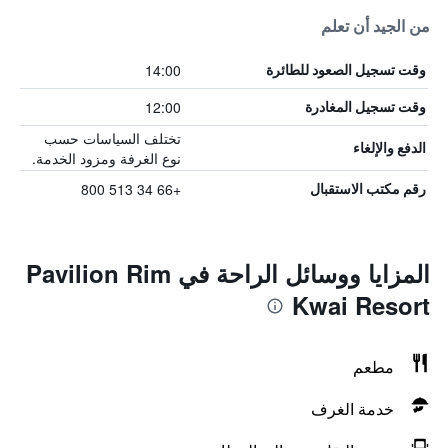
من الجيد أن تعلم
14:00
وقت تسجيل الصعود للطائرة
12:00
وقت تسجيل المغادرة
تختلف السياسات حسب
الدفع والإلغاء
نوع الغرفة ومزود الخدمة.
+66 34 513 800
رقم مكتب الاستقبال
المزايا ووسائل الراحة في Pavilion Rim
Kwai Resort
مطعم
خدمة الغرف