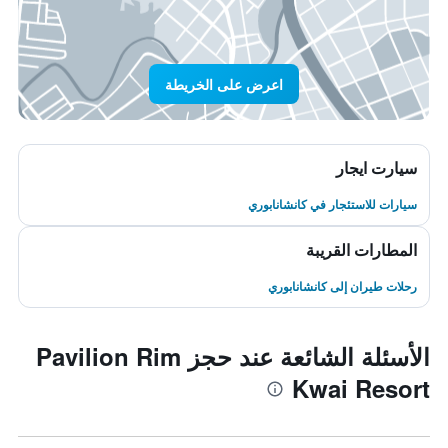
اعرض على الخريطة
سيارت ايجار
سيارات للاستئجار في كانشانابوري
المطارات القريبة
رحلات طيران إلى كانشانابوري
الأسئلة الشائعة عند حجز Pavilion Rim
Kwai Resort