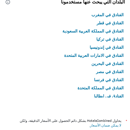
البلدان التي يبحث عنها مستخدمونا
الفنادق في المغرب
الفنادق في قطر
الفنادق في المملكة العربية السعودية
الفنادق في تركيا
الفنادق في إندونيسيا
الفنادق في الامارات العربية المتحدة
الفنادق في البحرين
الفنادق في مصر
الفنادق في فرنسا
الفنادق في المملكة المتحدة
الفنادق في إيطاليا
الفنادق في تايلاند
*
يحاول HotelsCombined بشكل دائم الحصول على الأسعار الدقيقة، ولكن
لا يمكن ضمان الأسعار
.