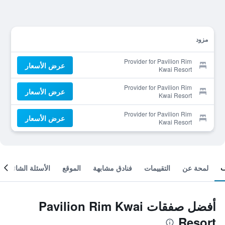
مزود
Provider for Pavilion Rim
عرض الأسعار
Kwai Resort
Provider for Pavilion Rim
عرض الأسعار
Kwai Resort
Provider for Pavilion Rim
عرض الأسعار
Kwai Resort
لمحة عن
التقييمات
فنادق مشابهة
الموقع
الأسئلة الشائعة
أفضل صفقات Pavilion Rim Kwai
Resort