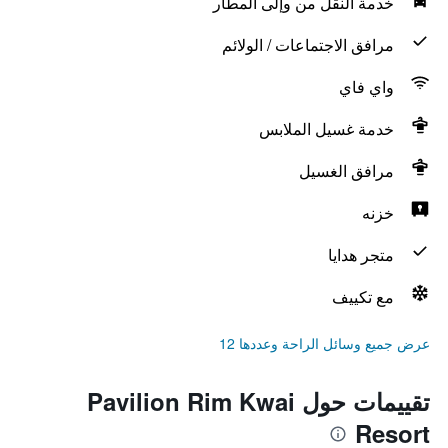
خدمة النقل من وإلى المطار
مرافق الاجتماعات / الولائم
واي فاي
خدمة غسيل الملابس
مرافق الغسيل
خزنه
متجر هدايا
مع تكييف
عرض جميع وسائل الراحة وعددها 12
تقييمات حول Pavilion Rim Kwai
Resort