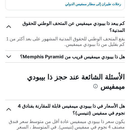
رحلات طيران إلى مطار ممفيس الدولي
كم يبعد ذا بيبودي ميمفيس عن المتحف الوطني للحقوق
المدنية؟
يقع المتحف الوطني للحقوق المدنية المشهور على بعد أكثر من 1
كم بقليل من ذا بيبودي ميمفيس.
هل ذا بيبودي ميمفيس قريب من Memphis Pyramid؟
الأسئلة الشائعة عند حجز ذا بيبودي
ميمفيس
هل الأسعار في ذا بيبودي ميمفيس قابلة للمقارنة بفنادق 4
نجوم في ممفيس (تنيسي)؟
يكون سعر ذا بيبودي ميمفيس عادة أقل من متوسط ​​سعر فندق
مصنف 4 نجوم في ممفيس (تنيسي). في المتوسط ، السعر