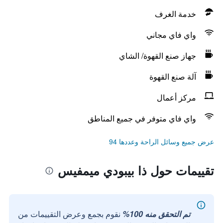
خدمة الغرف
واي فاي مجاني
جهاز صنع القهوة/ الشاي
آلة صنع القهوة
مركز أعمال
واي فاي متوفر في جميع المناطق
عرض جميع وسائل الراحة وعددها 94
تقييمات حول ذا بيبودي ميمفيس
تم التحقق منه 100%
نقوم بجمع وعرض التقييمات من