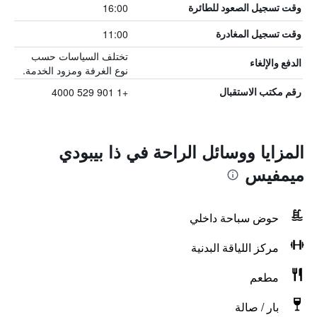
16:00
وقت تسجيل الصعود للطائرة
11:00
وقت تسجيل المغادرة
تختلف السياسات حسب
الدفع والإلغاء
نوع الغرفة ومزود الخدمة.
+1 901 529 4000
رقم مكتب الاستقبال
المزايا ووسائل الراحة في ذا بيبودي
ميمفيس
حوض سباحة داخلي
مركز اللياقة البدنية
مطعم
بار / صالة