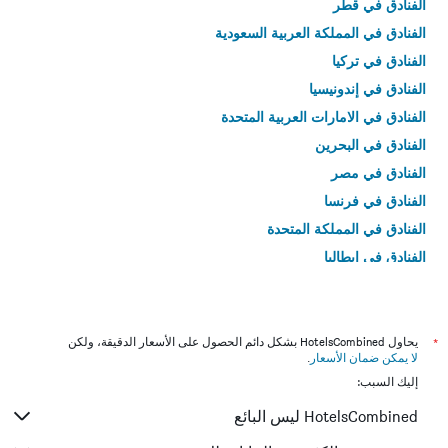
الفنادق في قطر
الفنادق في المملكة العربية السعودية
الفنادق في تركيا
الفنادق في إندونيسيا
الفنادق في الامارات العربية المتحدة
الفنادق في البحرين
الفنادق في مصر
الفنادق في فرنسا
الفنادق في المملكة المتحدة
الفنادق في إيطاليا
الفنادق في تايلاند
*
يحاول HotelsCombined بشكل دائم الحصول على الأسعار الدقيقة، ولكن
لا يمكن ضمان الأسعار
.
إليك السبب:
HotelsCombined ليس البائع