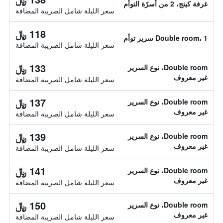
غرفة كينج، 2 من أسرّة التوأم
سعر الليلة شامل الصريبة المضافة
118 ﷼
Double room، 1 سرير توأم
سعر الليلة شامل الصريبة المضافة
133 ﷼
Double room، نوع السرير
غير معروف
سعر الليلة شامل الصريبة المضافة
137 ﷼
Double room، نوع السرير
غير معروف
سعر الليلة شامل الصريبة المضافة
139 ﷼
Double room، نوع السرير
غير معروف
سعر الليلة شامل الصريبة المضافة
141 ﷼
Double room، نوع السرير
غير معروف
سعر الليلة شامل الصريبة المضافة
150 ﷼
Double room، نوع السرير
غير معروف
سعر الليلة شامل الصريبة المضافة