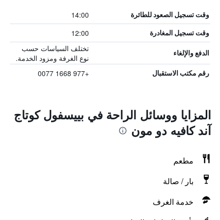
14:00
وقت تسجيل الصعود للطائرة
12:00
وقت تسجيل المغادرة
تختلف السياسات حسب
الدفع والإلغاء
نوع الغرفة ومزود الخدمة.
+977 1668 0077
رقم مكتب الاستقبال
المزايا ووسائل الراحة في بييسفول كوتاج
آند كافيه دو مون
مطعم
بار / صالة
خدمة الغرف