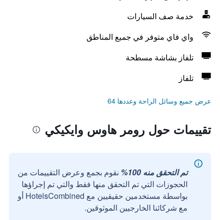
خدمة صف السيارات
واي فاي متوفر في جميع المناطق
تلفاز بشاشة مسطحة
تلفاز
عرض جميع وسائل الراحة وعددها 64
تقييمات حول رومر هاوس وايكيكي
تم التحقق منه 100%
نقوم بجمع وعرض التقييمات من
الحجوزات التي تم التحقق منها فقط والتي تم إجراؤها
بواسطة مستخدمين حقيقيين مع HotelsCombined أو
مع شركائنا الخارجيين الموثوقين.