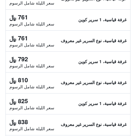
سعر الليلة شامل الرسوم
761 ﷼
غرفة قياسية، 1 سرير كوين
سعر الليلة شامل الرسوم
761 ﷼
غرفة قياسية، نوع السرير غير معروف
سعر الليلة شامل الرسوم
792 ﷼
غرفة قياسية، 1 سرير كوين
سعر الليلة شامل الرسوم
810 ﷼
غرفة قياسية، نوع السرير غير معروف
سعر الليلة شامل الرسوم
825 ﷼
غرفة قياسية، 1 سرير كوين
سعر الليلة شامل الرسوم
838 ﷼
غرفة قياسية، نوع السرير غير معروف
سعر الليلة شامل الرسوم