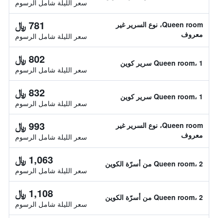
سعر الليلة شامل الرسوم
781 ﷼
Queen room، نوع السرير غير
معروف
سعر الليلة شامل الرسوم
802 ﷼
Queen room، 1 سرير كوين
سعر الليلة شامل الرسوم
832 ﷼
Queen room، 1 سرير كوين
سعر الليلة شامل الرسوم
993 ﷼
Queen room، نوع السرير غير
معروف
سعر الليلة شامل الرسوم
1,063 ﷼
Queen room، 2 من أسرّة الكوين
سعر الليلة شامل الرسوم
1,108 ﷼
Queen room، 2 من أسرّة الكوين
سعر الليلة شامل الرسوم