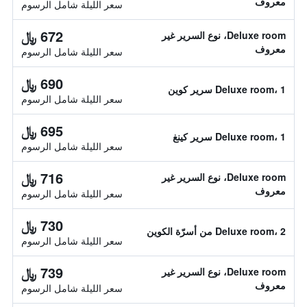
معروف
سعر الليلة شامل الرسوم
672 ﷼
Deluxe room، نوع السرير غير
معروف
سعر الليلة شامل الرسوم
690 ﷼
Deluxe room، 1 سرير كوين
سعر الليلة شامل الرسوم
695 ﷼
Deluxe room، 1 سرير كينغ
سعر الليلة شامل الرسوم
716 ﷼
Deluxe room، نوع السرير غير
معروف
سعر الليلة شامل الرسوم
730 ﷼
Deluxe room، 2 من أسرّة الكوين
سعر الليلة شامل الرسوم
739 ﷼
Deluxe room، نوع السرير غير
معروف
سعر الليلة شامل الرسوم