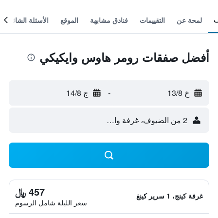
لمحة عن
التقييمات
فنادق مشابهة
الموقع
الأسئلة الشائعة
أفضل صفقات رومر هاوس وايكيكي
خ 13/8
-
ج 14/8
2 من الضيوف، غرفة واحدة
457 ﷼
غرفة كينج، 1 سرير كينغ
سعر الليلة شامل الرسوم