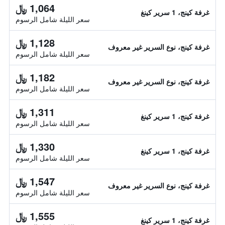
1,064 ﷼
غرفة كينج، 1 سرير كينغ
سعر الليلة شامل الرسوم
1,128 ﷼
غرفة كينج، نوع السرير غير معروف
سعر الليلة شامل الرسوم
1,182 ﷼
غرفة كينج، نوع السرير غير معروف
سعر الليلة شامل الرسوم
1,311 ﷼
غرفة كينج، 1 سرير كينغ
سعر الليلة شامل الرسوم
1,330 ﷼
غرفة كينج، 1 سرير كينغ
سعر الليلة شامل الرسوم
1,547 ﷼
غرفة كينج، نوع السرير غير معروف
سعر الليلة شامل الرسوم
1,555 ﷼
غرفة كينج، 1 سرير كينغ