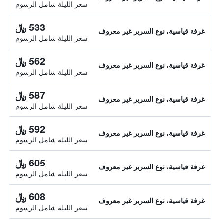
سعر الليلة شامل الرسوم
533 ﷼
غرفة قياسية، نوع السرير غير معروف
سعر الليلة شامل الرسوم
562 ﷼
غرفة قياسية، نوع السرير غير معروف
سعر الليلة شامل الرسوم
587 ﷼
غرفة قياسية، نوع السرير غير معروف
سعر الليلة شامل الرسوم
592 ﷼
غرفة قياسية، نوع السرير غير معروف
سعر الليلة شامل الرسوم
605 ﷼
غرفة قياسية، نوع السرير غير معروف
سعر الليلة شامل الرسوم
608 ﷼
غرفة قياسية، نوع السرير غير معروف
سعر الليلة شامل الرسوم