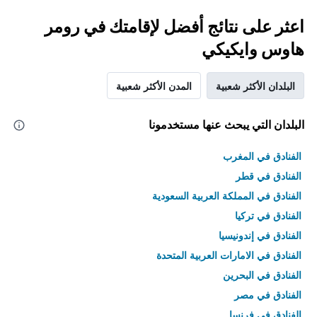
اعثر على نتائج أفضل لإقامتك في رومر
هاوس وايكيكي
البلدان الأكثر شعبية
المدن الأكثر شعبية
البلدان التي يبحث عنها مستخدمونا
الفنادق في المغرب
الفنادق في قطر
الفنادق في المملكة العربية السعودية
الفنادق في تركيا
الفنادق في إندونيسيا
الفنادق في الامارات العربية المتحدة
الفنادق في البحرين
الفنادق في مصر
الفنادق في فرنسا