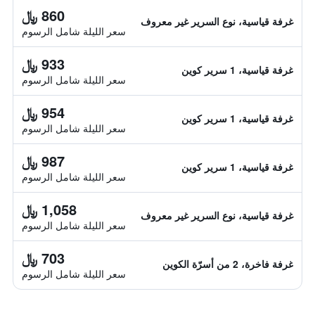
860 ﷼
غرفة قياسية، نوع السرير غير معروف
سعر الليلة شامل الرسوم
933 ﷼
غرفة قياسية، 1 سرير كوين
سعر الليلة شامل الرسوم
954 ﷼
غرفة قياسية، 1 سرير كوين
سعر الليلة شامل الرسوم
987 ﷼
غرفة قياسية، 1 سرير كوين
سعر الليلة شامل الرسوم
1,058 ﷼
غرفة قياسية، نوع السرير غير معروف
سعر الليلة شامل الرسوم
703 ﷼
غرفة فاخرة، 2 من أسرّة الكوين
سعر الليلة شامل الرسوم