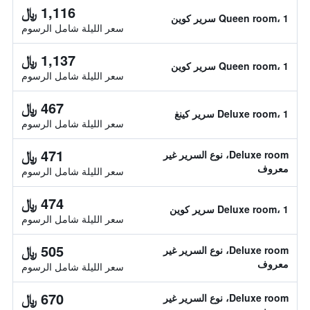
1,116 ﷼
Queen room، 1 سرير كوين
سعر الليلة شامل الرسوم
1,137 ﷼
Queen room، 1 سرير كوين
سعر الليلة شامل الرسوم
467 ﷼
Deluxe room، 1 سرير كينغ
سعر الليلة شامل الرسوم
471 ﷼
Deluxe room، نوع السرير غير
معروف
سعر الليلة شامل الرسوم
474 ﷼
Deluxe room، 1 سرير كوين
سعر الليلة شامل الرسوم
505 ﷼
Deluxe room، نوع السرير غير
معروف
سعر الليلة شامل الرسوم
670 ﷼
Deluxe room، نوع السرير غير