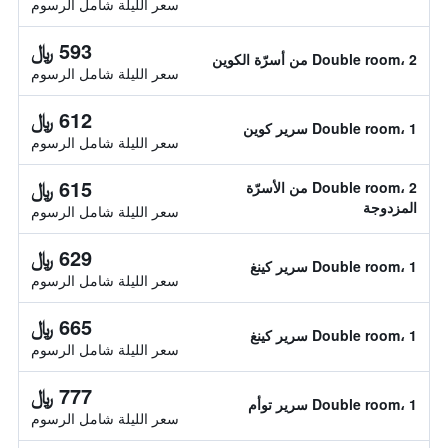
سعر الليلة شامل الرسوم
593 ﷼
Double room، 2 من أسرّة الكوين
سعر الليلة شامل الرسوم
612 ﷼
Double room، 1 سرير كوين
سعر الليلة شامل الرسوم
615 ﷼
Double room، 2 من الأسرّة
المزدوجة
سعر الليلة شامل الرسوم
629 ﷼
Double room، 1 سرير كينغ
سعر الليلة شامل الرسوم
665 ﷼
Double room، 1 سرير كينغ
سعر الليلة شامل الرسوم
777 ﷼
Double room، 1 سرير توأم
سعر الليلة شامل الرسوم