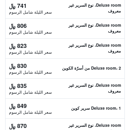
741 ﷼
Deluxe room، نوع السرير غير
معروف
سعر الليلة شامل الرسوم
806 ﷼
Deluxe room، نوع السرير غير
معروف
سعر الليلة شامل الرسوم
823 ﷼
Deluxe room، نوع السرير غير
معروف
سعر الليلة شامل الرسوم
830 ﷼
Deluxe room، 2 من أسرّة الكوين
سعر الليلة شامل الرسوم
835 ﷼
Deluxe room، نوع السرير غير
معروف
سعر الليلة شامل الرسوم
849 ﷼
Deluxe room، 1 سرير كوين
سعر الليلة شامل الرسوم
870 ﷼
Deluxe room، نوع السرير غير