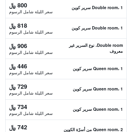
800 ﷼
Double room، 1 سرير كوين
سعر الليلة شامل الرسوم
818 ﷼
Double room، 1 سرير كوين
سعر الليلة شامل الرسوم
906 ﷼
Double room، نوع السرير غير
معروف
سعر الليلة شامل الرسوم
446 ﷼
Queen room، 1 سرير كوين
سعر الليلة شامل الرسوم
729 ﷼
Queen room، 1 سرير كوين
سعر الليلة شامل الرسوم
734 ﷼
Queen room، 1 سرير كوين
سعر الليلة شامل الرسوم
742 ﷼
Queen room، 2 من أسرّة الكوين