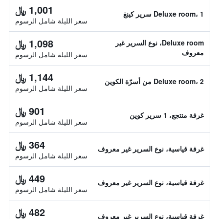
1,001 ﷼
Deluxe room، 1 سرير كينغ
سعر الليلة شامل الرسوم
1,098 ﷼
Deluxe room، نوع السرير غير
معروف
سعر الليلة شامل الرسوم
1,144 ﷼
Deluxe room، 2 من أسرّة الكوين
سعر الليلة شامل الرسوم
901 ﷼
غرفة منتجع، 1 سرير كوين
سعر الليلة شامل الرسوم
364 ﷼
غرفة قياسية، نوع السرير غير معروف
سعر الليلة شامل الرسوم
449 ﷼
غرفة قياسية، نوع السرير غير معروف
سعر الليلة شامل الرسوم
482 ﷼
غرفة قياسية، نوع السرير غير معروف