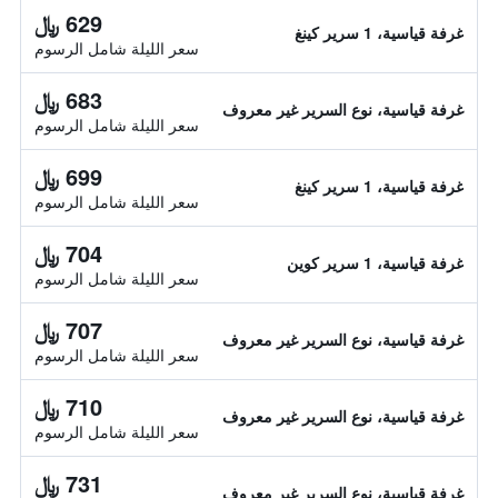
629 ﷼
غرفة قياسية، 1 سرير كينغ
سعر الليلة شامل الرسوم
683 ﷼
غرفة قياسية، نوع السرير غير معروف
سعر الليلة شامل الرسوم
699 ﷼
غرفة قياسية، 1 سرير كينغ
سعر الليلة شامل الرسوم
704 ﷼
غرفة قياسية، 1 سرير كوين
سعر الليلة شامل الرسوم
707 ﷼
غرفة قياسية، نوع السرير غير معروف
سعر الليلة شامل الرسوم
710 ﷼
غرفة قياسية، نوع السرير غير معروف
سعر الليلة شامل الرسوم
731 ﷼
غرفة قياسية، نوع السرير غير معروف