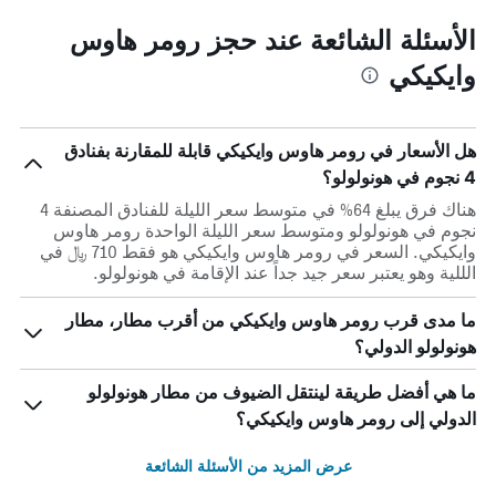
الأسئلة الشائعة عند حجز رومر هاوس
وايكيكي
هل الأسعار في رومر هاوس وايكيكي قابلة للمقارنة بفنادق
4 نجوم في هونولولو؟
هناك فرق يبلغ 64% في متوسط ​​سعر الليلة للفنادق المصنفة 4
نجوم في هونولولو ومتوسط ​​سعر الليلة الواحدة رومر هاوس
وايكيكي. السعر في رومر هاوس وايكيكي هو فقط 710 ﷼ في
الللية وهو يعتبر سعر جيد جداً عند الإقامة في هونولولو.
ما مدى قرب رومر هاوس وايكيكي من أقرب مطار، مطار
هونولولو الدولي؟
ما هي أفضل طريقة لينتقل الضيوف من مطار هونولولو
الدولي إلى رومر هاوس وايكيكي؟
عرض المزيد من الأسئلة الشائعة