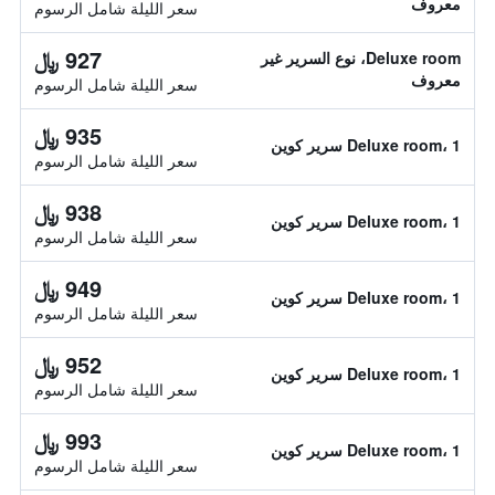
معروف
سعر الليلة شامل الرسوم
927 ﷼
Deluxe room، نوع السرير غير
معروف
سعر الليلة شامل الرسوم
935 ﷼
Deluxe room، 1 سرير كوين
سعر الليلة شامل الرسوم
938 ﷼
Deluxe room، 1 سرير كوين
سعر الليلة شامل الرسوم
949 ﷼
Deluxe room، 1 سرير كوين
سعر الليلة شامل الرسوم
952 ﷼
Deluxe room، 1 سرير كوين
سعر الليلة شامل الرسوم
993 ﷼
Deluxe room، 1 سرير كوين
سعر الليلة شامل الرسوم