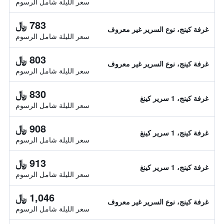
سعر الليلة شامل الرسوم
783 ﷼
غرفة كينج، نوع السرير غير معروف
سعر الليلة شامل الرسوم
803 ﷼
غرفة كينج، نوع السرير غير معروف
سعر الليلة شامل الرسوم
830 ﷼
غرفة كينج، 1 سرير كينغ
سعر الليلة شامل الرسوم
908 ﷼
غرفة كينج، 1 سرير كينغ
سعر الليلة شامل الرسوم
913 ﷼
غرفة كينج، 1 سرير كينغ
سعر الليلة شامل الرسوم
1,046 ﷼
غرفة كينج، نوع السرير غير معروف
سعر الليلة شامل الرسوم