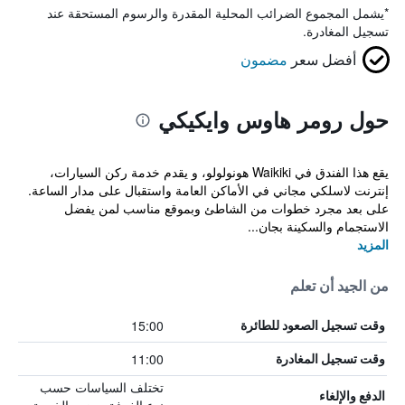
*
يشمل المجموع الضرائب المحلية المقدرة والرسوم المستحقة عند
تسجيل المغادرة.
أفضل سعر
مضمون
حول رومر هاوس وايكيكي
يقع هذا الفندق في Waikiki هونولولو، و يقدم خدمة ركن السيارات،
إنترنت لاسلكي مجاني في الأماكن العامة واستقبال على مدار الساعة.
على بعد مجرد خطوات من الشاطئ وبموقع مناسب لمن يفضل
الاستجمام والسكينة بجان...
المزيد
من الجيد أن تعلم
15:00
وقت تسجيل الصعود للطائرة
11:00
وقت تسجيل المغادرة
تختلف السياسات حسب
الدفع والإلغاء