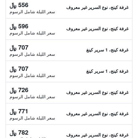
556 ﷼
غرفة كينج، نوع السرير غير معروف
سعر الليلة شامل الرسوم
596 ﷼
غرفة كينج، نوع السرير غير معروف
سعر الليلة شامل الرسوم
707 ﷼
غرفة كينج، 1 سرير كينغ
سعر الليلة شامل الرسوم
707 ﷼
غرفة كينج، 1 سرير كينغ
سعر الليلة شامل الرسوم
726 ﷼
غرفة كينج، نوع السرير غير معروف
سعر الليلة شامل الرسوم
771 ﷼
غرفة كينج، نوع السرير غير معروف
سعر الليلة شامل الرسوم
782 ﷼
غرفة كينج، نوع السرير غير معروف