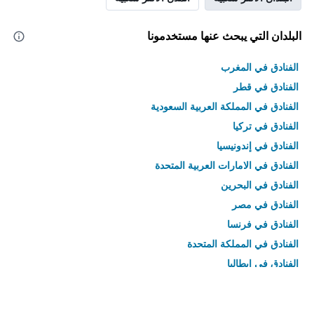
البلدان التي يبحث عنها مستخدمونا
الفنادق في المغرب
الفنادق في قطر
الفنادق في المملكة العربية السعودية
الفنادق في تركيا
الفنادق في إندونيسيا
الفنادق في الامارات العربية المتحدة
الفنادق في البحرين
الفنادق في مصر
الفنادق في فرنسا
الفنادق في المملكة المتحدة
الفنادق في إيطاليا
الفنادق في تايلاند