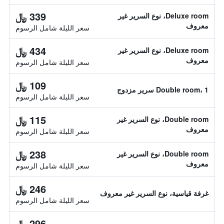
339 ﷼
Deluxe room، نوع السرير غير
معروف
سعر الليلة شامل الرسوم
434 ﷼
Deluxe room، نوع السرير غير
معروف
سعر الليلة شامل الرسوم
109 ﷼
Double room، 1 سرير مزدوج
سعر الليلة شامل الرسوم
115 ﷼
Double room، نوع السرير غير
معروف
سعر الليلة شامل الرسوم
238 ﷼
Double room، نوع السرير غير
معروف
سعر الليلة شامل الرسوم
246 ﷼
غرفة قياسية، نوع السرير غير معروف
سعر الليلة شامل الرسوم
296 ﷼