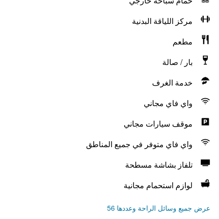
حمام سباحة خارجي
مركز اللياقة البدنية
مطعم
بار / صالة
خدمة الغرف
واي فاي مجاني
موقف سيارات مجاني
واي فاي متوفر في جميع المناطق
تلفاز بشاشة مسطحة
لوازم استحمام مجانية
عرض جميع وسائل الراحة وعددها 56