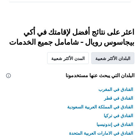
اعثر على نتائج أفضل لإقامتك في أكي
بيجاسوس رويال - شامامل جميع الخدمات
البلدان الأكثر شعبية
المدن الأكثر شعبية
البلدان التي يبحث عنها مستخدمونا
الفنادق في المغرب
الفنادق في قطر
الفنادق في المملكة العربية السعودية
الفنادق في تركيا
الفنادق في إندونيسيا
الفنادق في الامارات العربية المتحدة