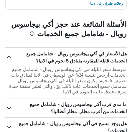
رحلات طيران إلى الانيا
الأسئلة الشائعة عند حجز أكي بيجاسوس
رويال - شامامل جميع الخدمات
هل الأسعار في أكي بيجاسوس رويال - شامامل جميع
الخدمات قابلة للمقارنة بفنادق 5 نجوم في الانيا؟
متوسط سعر الليلة في أكي بيجاسوس رويال - شامامل جميع
الخدمات أرخص بنسبة 24% عن الوسطي في الانيا لفنادق ذات
تصنيف 5 نجوم. يكون سعر الليلة في أكي بيجاسوس رويال -
شامامل جميع الخدمات عادة 1,375 ﷼، والتي تعتبر صفقة جيدة
لغرفة فندق عالية الجودة في الانيا.
ما مدى قرب أكي بيجاسوس رويال - شامامل جميع
الخدمات من أقرب مطار، مطار أنطاليا؟
هل يوجد مسبح في أكي بيجاسوس رويال - شامامل جميع
الخدمات؟