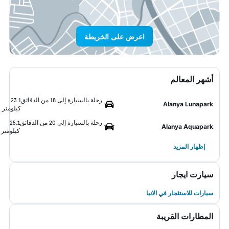
اعرض على الخريطة
أشهر المعالم
رحلة بالسيارة إلى 18 من الدقائق
23.1
Alanya Lunapark
كيلومتر
رحلة بالسيارة إلى 20 من الدقائق
25.1
Alanya Aquapark
كيلومتر
إظهار المزيد
سيارت ايجار
سيارات للاستئجار في الانيا
المطارات القريبة