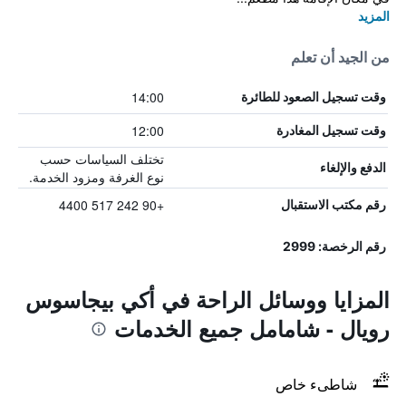
المزيد
من الجيد أن تعلم
14:00
وقت تسجيل الصعود للطائرة
12:00
وقت تسجيل المغادرة
تختلف السياسات حسب
الدفع والإلغاء
نوع الغرفة ومزود الخدمة.
+90 242 517 4400
رقم مكتب الاستقبال
رقم الرخصة: 2999
المزايا ووسائل الراحة في أكي بيجاسوس
رويال - شامامل جميع الخدمات
شاطىء خاص