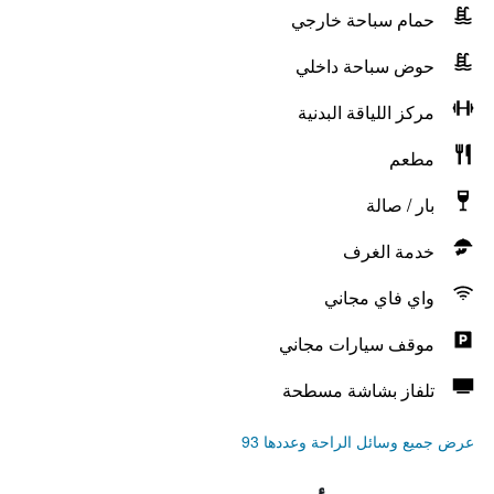
حمام سباحة خارجي
حوض سباحة داخلي
مركز اللياقة البدنية
مطعم
بار / صالة
خدمة الغرف
واي فاي مجاني
موقف سيارات مجاني
تلفاز بشاشة مسطحة
عرض جميع وسائل الراحة وعددها 93