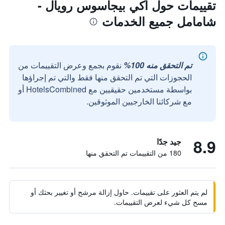
تقييمات حول أكي بيجاسوس رويال -
شامامل جميع الخدمات
تم التحقق منه 100%
نقوم بجمع وعرض التقييمات من
الحجوزات التي تم التحقق منها فقط والتي تم إجراؤها
بواسطة مستخدمين حقيقيين مع HotelsCombined أو
مع شركائنا الخارجيين الموثوقين.
8.9
جيد جدًا
180 من التقييمات تم التحقق منها
لم يتم العثور على تقييمات. حاول إزالة مرشح أو تغيير بحثك أو
مسح كل شيء لعرض التقييمات.