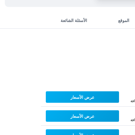
الموقع
الأسئلة الشائعة
عرض الأسعار
فة
عرض الأسعار
فة