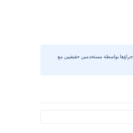
إجراؤها بواسطة مستخدمين حقيقيين مع