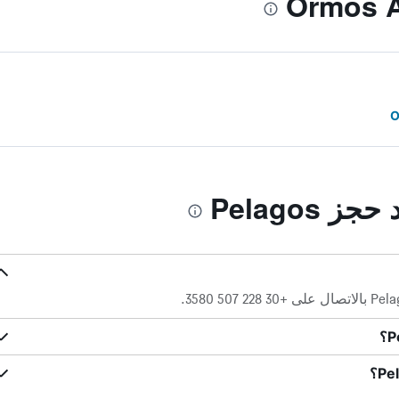
 Pelagos