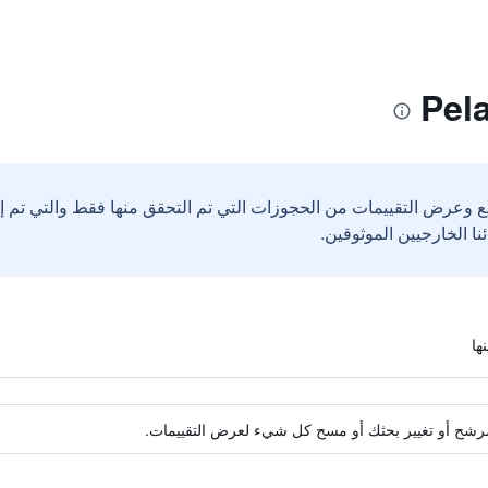
ع وعرض التقييمات من الحجوزات التي تم التحقق منها فقط والتي تم 
ة مرشح أو تغيير بحثك أو مسح كل شيء لعرض التقييمات.