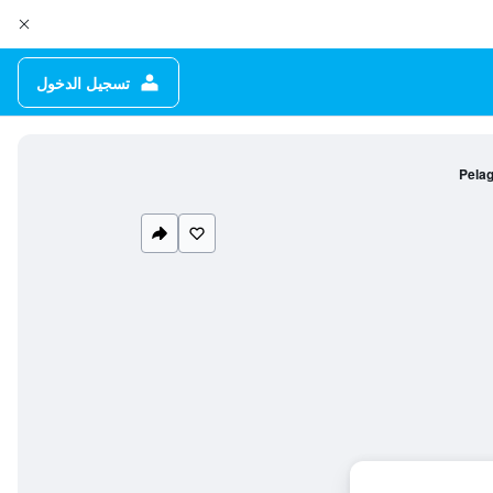
تسجيل الدخول
Pela