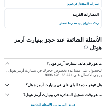
سيارات للاستئجار في تيوين
المطارات القريبة
رحلات طيران إلى مطار مانشستر
الأسئلة الشائعة عند حجز بينيارث آرمز
هوتل
ما هو رقم هاتف بينيارث آرمز هوتل؟
للحصول على مساعدة بخصوص حجزك في بينيارث آرمز هوتل ،
يرجى الاتصال على +44 165 428 8096.
هل تتوفر خدمة الواي فاي في بينيارث آرمز هوتل؟
ما هو وقت تسجيل المغادرة في بينيارث آرمز هوتل؟
عرض المزيد من الأسئلة الشائعة