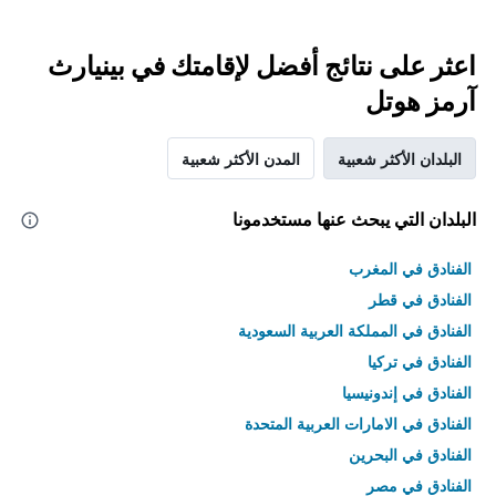
اعثر على نتائج أفضل لإقامتك في بينيارث
آرمز هوتل
البلدان الأكثر شعبية
المدن الأكثر شعبية
البلدان التي يبحث عنها مستخدمونا
الفنادق في المغرب
الفنادق في قطر
الفنادق في المملكة العربية السعودية
الفنادق في تركيا
الفنادق في إندونيسيا
الفنادق في الامارات العربية المتحدة
الفنادق في البحرين
الفنادق في مصر