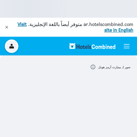
ar.hotelscombined.com
متوفر أيضاً باللغة الإنجليزية.
Visit
site in English
صور لـ بينيارث آرمز هوتل