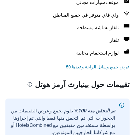
موقف سيارات مجاني
واي فاي متوفر في جميع المناطق
تلفاز بشاشة مسطحة
تلفاز
لوازم استحمام مجانية
عرض جميع وسائل الراحة وعددها 50
تقييمات حول بينيارث آرمز هوتل
تم التحقق منه 100%
نقوم بجمع وعرض التقييمات من
الحجوزات التي تم التحقق منها فقط والتي تم إجراؤها
بواسطة مستخدمين حقيقيين مع HotelsCombined أو
مع شركائنا الخارجيين الموثوقين.