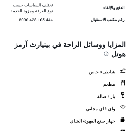
تختلف السياسات حسب
الدفع والإلغاء
نوع الغرفة ومزود الخدمة.
+44 165 428 8096
رقم مكتب الاستقبال
المزايا ووسائل الراحة في بينيارث آرمز
هوتل
شاطىء خاص
مطعم
بار / صالة
واي فاي مجاني
جهاز صنع القهوة/ الشاي