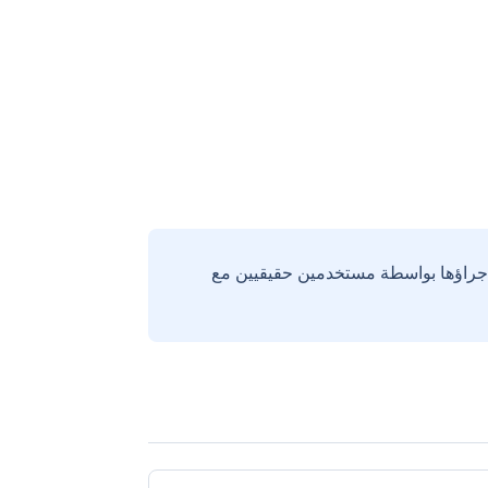
إجراؤها بواسطة مستخدمين حقيقيين مع