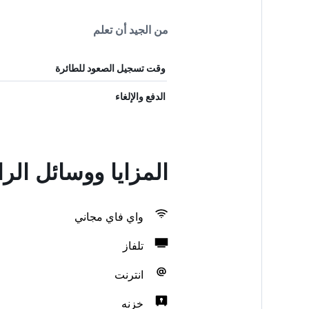
من الجيد أن تعلم
وقت تسجيل الصعود للطائرة
الدفع والإلغاء
المزايا ووسائل الر
واي فاي مجاني
تلفاز
انترنت
خزنه