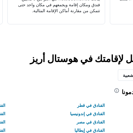
فندق ومكان إقامة ويجمعهم في مكان واحد حتى
تتمكن من مقارنة أماكن الإقامة المثالية.
ل لإقامتك في هوستال أريز
شعبية
مونا
الفنادق في قطر
الفن
الفنادق في إندونيسيا
الفن
الفنادق في مصر
الف
الفنادق في إيطاليا
الفن