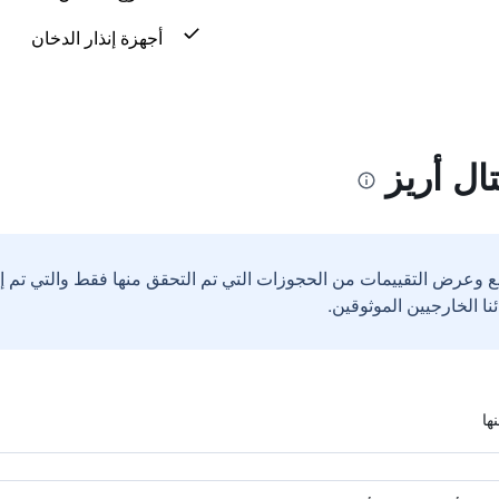
أجهزة إنذار الدخان
ل أريز
ع وعرض التقييمات من الحجوزات التي تم التحقق منها فقط والتي تم 