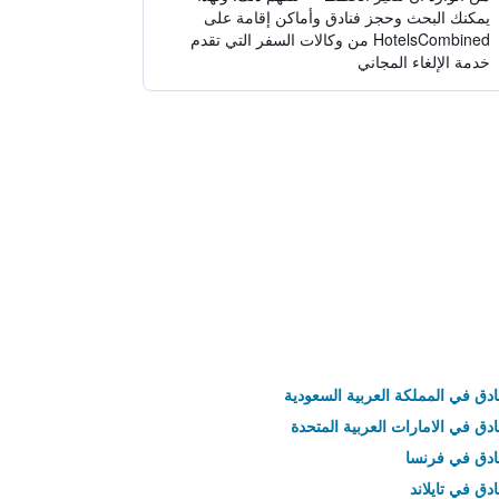
يمكنك البحث وحجز فنادق وأماكن إقامة على
HotelsCombined من وكالات السفر التي تقدم
خدمة الإلغاء المجاني
ادق في المملكة العربية السعودية
ادق في الامارات العربية المتحدة
نادق في فرنسا
ادق في تايلاند