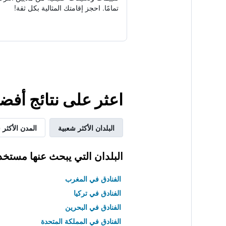
تمامًا. احجز إقامتك المثالية بكل ثقة!
اعثر على نتائج أفض
البلدان الأكثر شعبية
المدن الأكثر 
البلدان التي يبحث عنها مستخد
الفنادق في المغرب
الفنادق في تركيا
الفنادق في البحرين
الفنادق في المملكة المتحدة