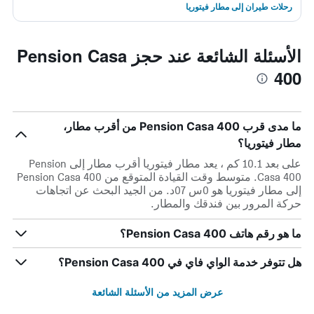
رحلات طيران إلى مطار فيتوريا
الأسئلة الشائعة عند حجز Pension Casa
400
ما مدى قرب Pension Casa 400 من أقرب مطار،
مطار فيتوريا؟
على بعد 10.1 كم ، يعد مطار فيتوريا أقرب مطار إلى Pension
Casa 400. متوسط وقت القيادة المتوقع من Pension Casa 400
إلى مطار فيتوريا هو 0س 07د. من الجيد البحث عن اتجاهات
حركة المرور بين فندقك والمطار.
ما هو رقم هاتف Pension Casa 400؟
هل تتوفر خدمة الواي فاي في Pension Casa 400؟
عرض المزيد من الأسئلة الشائعة