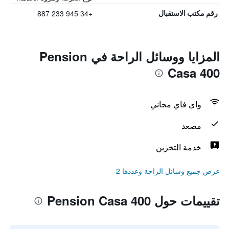
+34 945 233 887
رقم مكتب الاستقبال
المزايا ووسائل الراحة في Pension
Casa 400
واي فاي مجاني
مصعد
خدمة التخزين
عرض جميع وسائل الراحة وعددها 2
تقييمات حول Pension Casa 400