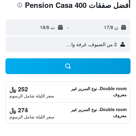
أفضل صفقات Pension Casa 400
ن 17/8
-
ث 18/8
2 من الضيوف، غرفة واحدة
252 ﷼
Double room، نوع السرير غير
معروف
سعر الليلة شامل الرسوم
274 ﷼
Double room، نوع السرير غير
معروف
سعر الليلة شامل الرسوم