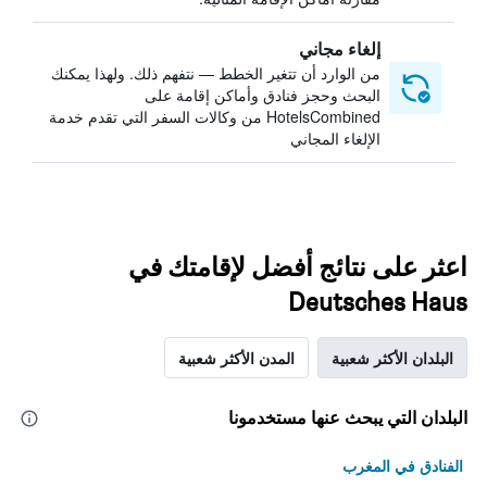
إلغاء مجاني
من الوارد أن تتغير الخطط — نتفهم ذلك. ولهذا يمكنك
البحث وحجز فنادق وأماكن إقامة على
HotelsCombined من وكالات السفر التي تقدم خدمة
الإلغاء المجاني
اعثر على نتائج أفضل لإقامتك في
Deutsches Haus
البلدان الأكثر شعبية
المدن الأكثر شعبية
البلدان التي يبحث عنها مستخدمونا
الفنادق في المغرب