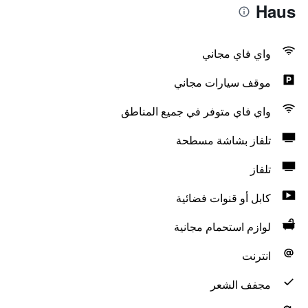
Haus
واي فاي مجاني
موقف سيارات مجاني
واي فاي متوفر في جميع المناطق
تلفاز بشاشة مسطحة
تلفاز
كابل أو قنوات فضائية
لوازم استحمام مجانية
انترنت
مجفف الشعر