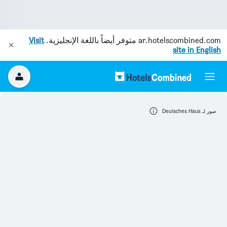
ar.hotelscombined.com
متوفر أيضاً باللغة الإنجليزية.
Visit
site in English
صور لـ Deutsches Haus