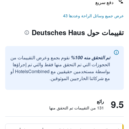
دفع سريع
عرض جميع وسائل الراحة وعددها 43
تقييمات حول Deutsches Haus
تم التحقق منه 100%
نقوم بجمع وعرض التقييمات من
الحجوزات التي تم التحقق منها فقط والتي تم إجراؤها
بواسطة مستخدمين حقيقيين مع HotelsCombined أو
مع شركائنا الخارجيين الموثوقين.
9.5
رائع
131 من التقييمات تم التحقق منها