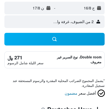
ح 16/8
-
ن 17/8
2 من الضيوف، غرفة واحدة
271 ﷼
Double room، نوع السرير غير
معروف
سعر الليلة شامل الرسوم
*
يشمل المجموع الضرائب المحلية المقدرة والرسوم المستحقة عند
تسجيل المغادرة.
أفضل سعر
مضمون