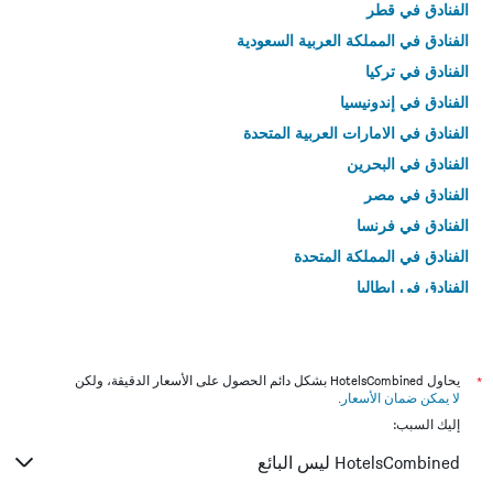
الفنادق في قطر
الفنادق في المملكة العربية السعودية
الفنادق في تركيا
الفنادق في إندونيسيا
الفنادق في الامارات العربية المتحدة
الفنادق في البحرين
الفنادق في مصر
الفنادق في فرنسا
الفنادق في المملكة المتحدة
الفنادق في إيطاليا
الفنادق في تايلاند
*
يحاول HotelsCombined بشكل دائم الحصول على الأسعار الدقيقة، ولكن
لا يمكن ضمان الأسعار
.
إليك السبب:
HotelsCombined ليس البائع