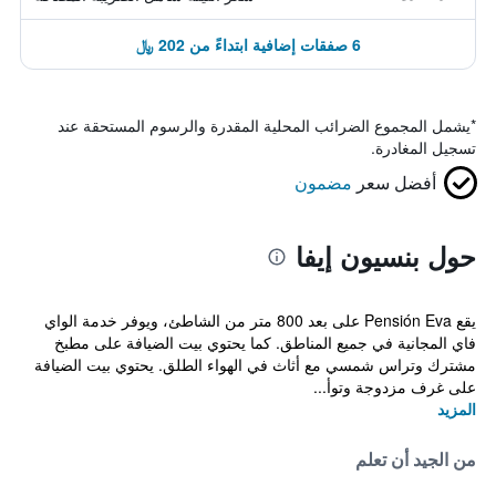
6 صفقات إضافية ابتداءً من 202 ﷼
*
يشمل المجموع الضرائب المحلية المقدرة والرسوم المستحقة عند
تسجيل المغادرة.
أفضل سعر
مضمون
حول بنسيون إيفا
يقع Pensión Eva على بعد 800 متر من الشاطئ، ويوفر خدمة الواي
فاي المجانية في جميع المناطق. كما يحتوي بيت الضيافة على مطبخ
مشترك وتراس شمسي مع أثاث في الهواء الطلق. يحتوي بيت الضيافة
على غرف مزدوجة وتوأ...
المزيد
من الجيد أن تعلم