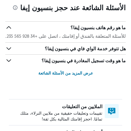
الأسئلة الشائعة عند حجز بنسيون إيفا
ما هو رقم هاتف بنسيون إيفا؟
للأسئلة المتعلقة بالفندق أو إقامتك ، اتصل على +34 928 565 235.
هل تتوفر خدمة الواي فاي في بنسيون إيفا؟
ما هو وقت تسجيل المغادرة في بنسيون إيفا؟
عرض المزيد من الأسئلة الشائعة
الملايين من التعليقات
تقييمات وتعليقات حقيقية من ملايين النزلاء، مثلك
تمامًا. احجز إقامتك المثالية بكل ثقة!