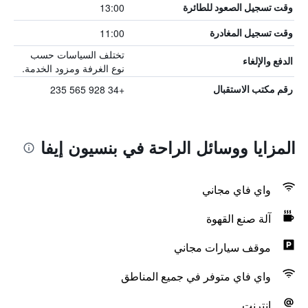
13:00
وقت تسجيل الصعود للطائرة
11:00
وقت تسجيل المغادرة
تختلف السياسات حسب
الدفع والإلغاء
نوع الغرفة ومزود الخدمة.
+34 928 565 235
رقم مكتب الاستقبال
المزايا ووسائل الراحة في بنسيون إيفا
واي فاي مجاني
آلة صنع القهوة
موقف سيارات مجاني
واي فاي متوفر في جميع المناطق
انترنت