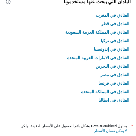
البلدان التي يبحث عنها مستخدمونا
الفنادق في المغرب
الفنادق في قطر
الفنادق في المملكة العربية السعودية
الفنادق في تركيا
الفنادق في إندونيسيا
الفنادق في الامارات العربية المتحدة
الفنادق في البحرين
الفنادق في مصر
الفنادق في فرنسا
الفنادق في المملكة المتحدة
الفنادق في إيطاليا
الفنادق في تايلاند
*
يحاول HotelsCombined بشكل دائم الحصول على الأسعار الدقيقة، ولكن
لا يمكن ضمان الأسعار
.