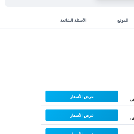
الموقع
الأسئلة الشائعة
عرض الأسعار
فة
عرض الأسعار
فة