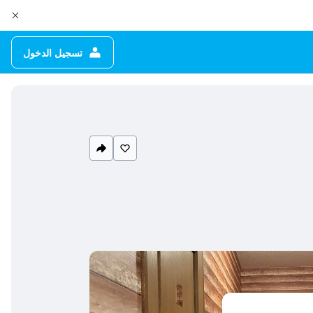
تسجيل الدخول