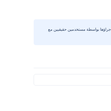
إجراؤها بواسطة مستخدمين حقيقيين مع