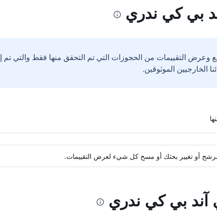
د بي كي ندري
ع وعرض التقييمات من الحجوزات التي تم التحقق منها فقط والتي تم 
ة مرشح أو تغيير بحثك أو مسح كل شيء لعرض التقييمات.
 آند بي كي ندري