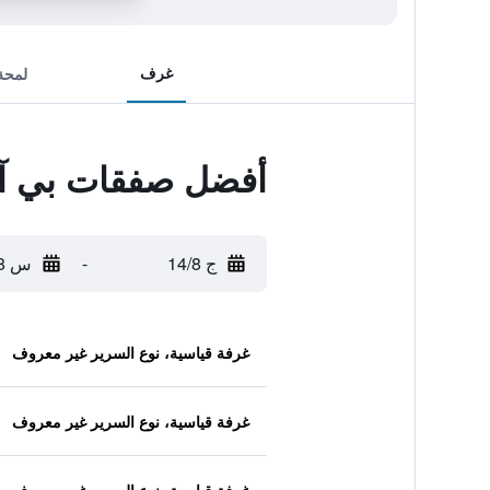
غرف
لمحة
أفضل صفقات بي آن
ج 14/8
-
س 15/8
غرفة قياسية، نوع السرير غير معروف
غرفة قياسية، نوع السرير غير معروف