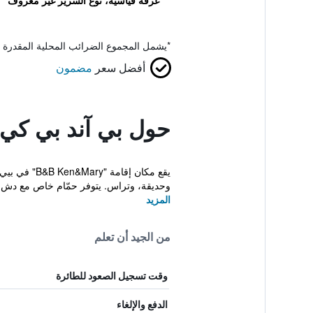
غرفة قياسية، نوع السرير غير معروف
*
يشمل المجموع الضرائب المحلية المقدرة 
أفضل سعر
مضمون
حول بي آند بي كي
وحديقة، وتراس. يتوفر حمّام خاص مع دش 
المزيد
من الجيد أن تعلم
وقت تسجيل الصعود للطائرة
الدفع والإلغاء