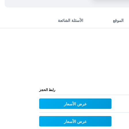
الموقع
الأسئلة الشائعة
رابط الحجز
عرض الأسعار
عرض الأسعار