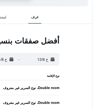
غرف
لمحة
أفضل صفقات بنسيو
خ 13/8
-
ج 14/8
نوع الإقامة
Double room، نوع السرير غير معروف
Double room، نوع السرير غير معروف