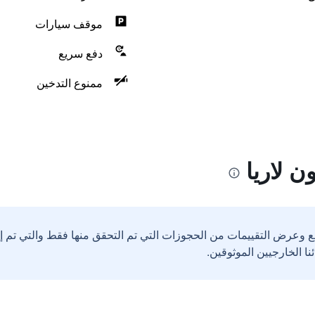
موقف سيارات
دفع سريع
ممنوع التدخين
 لاريا
ع وعرض التقييمات من الحجوزات التي تم التحقق منها فقط والتي تم 