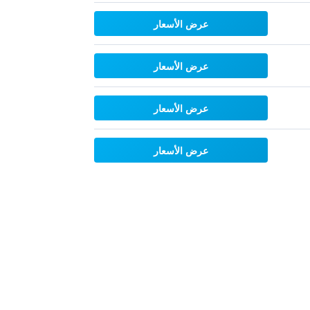
عرض الأسعار
عرض الأسعار
عرض الأسعار
عرض الأسعار