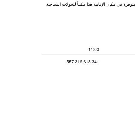
رافق المتوفرة في مكان الإقامة هذا مكتباً للجولات السياحية
11:00
+34 618 316 557