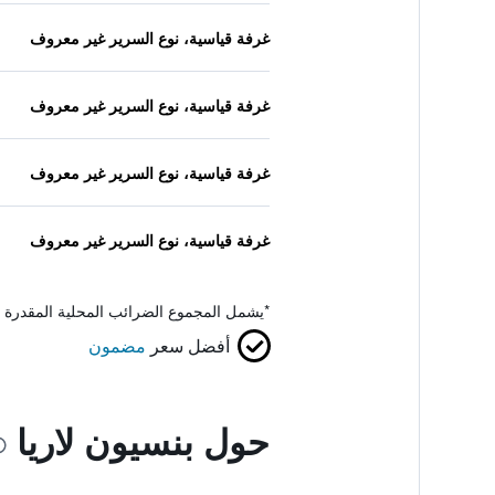
غرفة قياسية، نوع السرير غير معروف
غرفة قياسية، نوع السرير غير معروف
غرفة قياسية، نوع السرير غير معروف
غرفة قياسية، نوع السرير غير معروف
*
يشمل المجموع الضرائب المحلية المقدرة 
أفضل سعر
مضمون
حول بنسيون لاريا