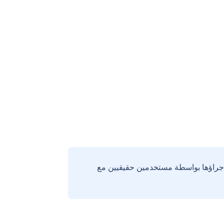
إجراؤها بواسطة مستخدمين حقيقيين مع