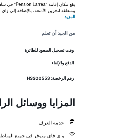
يقع مكان إ
ومنطقة لتخزين الأمتعة، بالإضافة إلى واي ف
المزيد
من الجيد أن تعلم
وقت تسجيل الصعود للطائرة
الدفع والإلغاء
رقم الرخصة: HSS00553
المزايا ووسائل الر
خدمة الغرف
واي فاي متوفر في جميع المناط