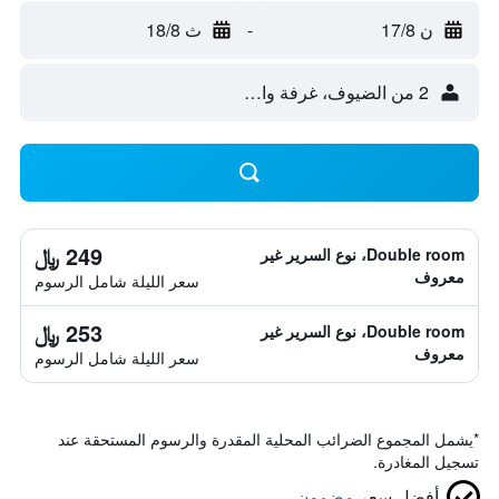
ن 17/8
-
ث 18/8
2 من الضيوف، غرفة واحدة
249 ﷼
Double room، نوع السرير غير
معروف
سعر الليلة شامل الرسوم
253 ﷼
Double room، نوع السرير غير
معروف
سعر الليلة شامل الرسوم
*
يشمل المجموع الضرائب المحلية المقدرة والرسوم المستحقة عند
تسجيل المغادرة.
أفضل سعر
مضمون