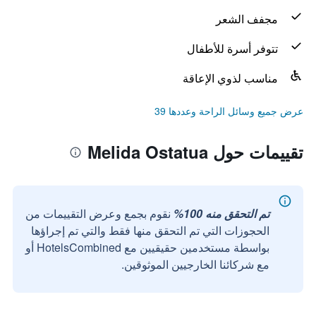
مجفف الشعر
تتوفر أسرة للأطفال
مناسب لذوي الإعاقة
عرض جميع وسائل الراحة وعددها 39
تقييمات حول Melida Ostatua
تم التحقق منه 100%
نقوم بجمع وعرض التقييمات من
الحجوزات التي تم التحقق منها فقط والتي تم إجراؤها
بواسطة مستخدمين حقيقيين مع HotelsCombined أو
مع شركائنا الخارجيين الموثوقين.