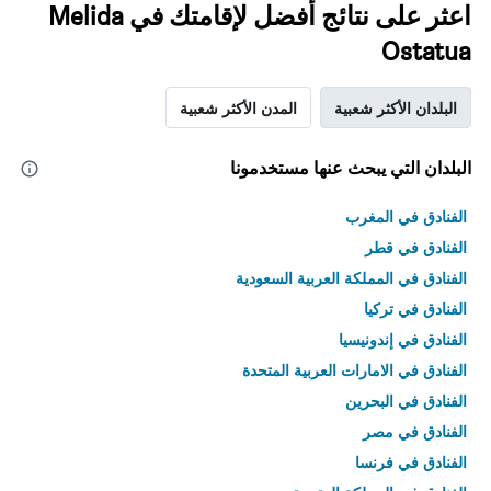
اعثر على نتائج أفضل لإقامتك في Melida
Ostatua
البلدان الأكثر شعبية
المدن الأكثر شعبية
البلدان التي يبحث عنها مستخدمونا
الفنادق في المغرب
الفنادق في قطر
الفنادق في المملكة العربية السعودية
الفنادق في تركيا
الفنادق في إندونيسيا
الفنادق في الامارات العربية المتحدة
الفنادق في البحرين
الفنادق في مصر
الفنادق في فرنسا