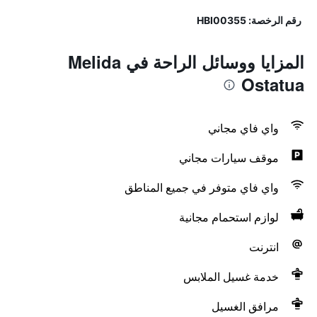
رقم الرخصة: HBI00355
المزايا ووسائل الراحة في Melida
Ostatua
واي فاي مجاني
موقف سيارات مجاني
واي فاي متوفر في جميع المناطق
لوازم استحمام مجانية
انترنت
خدمة غسيل الملابس
مرافق الغسيل