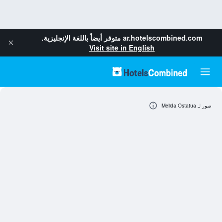
ar.hotelscombined.com
متوفر أيضاً باللغة الإنجليزية.
Visit site in English
صور لـ Melida Ostatua