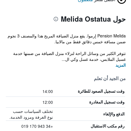
حول Melida Ostatua
Pension Melida إرموا. يقع منزل الضيافة المريح هذا والمصنف 3 نجوم
ضمن مسافة خمس دقائق فقط من مالابيا.
تتوفر الكثير من وسائل الراحة لنزلاء منزل الضيافة من ضمنها خدمة
غسيل الملابس، خدمة غسل وكي ال...
المزيد
من الجيد أن تعلم
14:00
وقت تسجيل الصعود للطائرة
12:00
وقت تسجيل المغادرة
تختلف السياسات حسب
الدفع والإلغاء
نوع الغرفة ومزود الخدمة.
+34 943 170 019
رقم مكتب الاستقبال