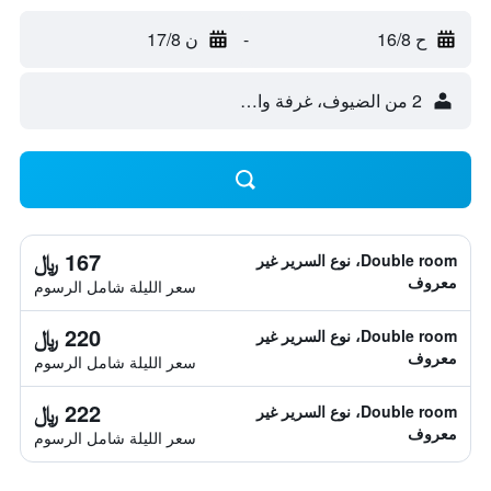
ح 16/8
-
ن 17/8
2 من الضيوف، غرفة واحدة
167 ﷼
Double room، نوع السرير غير
معروف
سعر الليلة شامل الرسوم
220 ﷼
Double room، نوع السرير غير
معروف
سعر الليلة شامل الرسوم
222 ﷼
Double room، نوع السرير غير
معروف
سعر الليلة شامل الرسوم