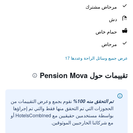
مرحاض مشترك
دش
حمام خاص
مرحاض
عرض جميع وسائل الراحة وعددها 17
تقييمات حول Pension Mova
تم التحقق منه 100%
نقوم بجمع وعرض التقييمات من
الحجوزات التي تم التحقق منها فقط والتي تم إجراؤها
بواسطة مستخدمين حقيقيين مع HotelsCombined أو
مع شركائنا الخارجيين الموثوقين.