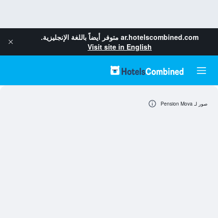
ar.hotelscombined.com
متوفر أيضاً باللغة الإنجليزية.
Visit site in English
صور لـ Pension Mova