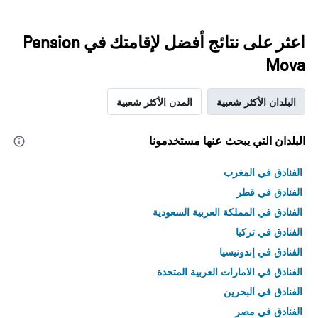
اعثر على نتائج أفضل لإقامتك في Pension
Mova
البلدان الأكثر شعبية
المدن الأكثر شعبية
البلدان التي يبحث عنها مستخدمونا
الفنادق في المغرب
الفنادق في قطر
الفنادق في المملكة العربية السعودية
الفنادق في تركيا
الفنادق في إندونيسيا
الفنادق في الامارات العربية المتحدة
الفنادق في البحرين
الفنادق في مصر