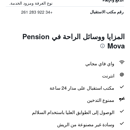
نوع الغرفة ومزود الخدمة.
+34 922 283 261
رقم مكتب الاستقبال
المزايا ووسائل الراحة في Pension
Mova
واي فاي مجاني
انترنت
مكتب استقبال على مدار 24 ساعة
ممنوع التدخين
الوصول إلى الطوابق العليا باستخدام السلالم
وسادة غير مصنوعة من الريش