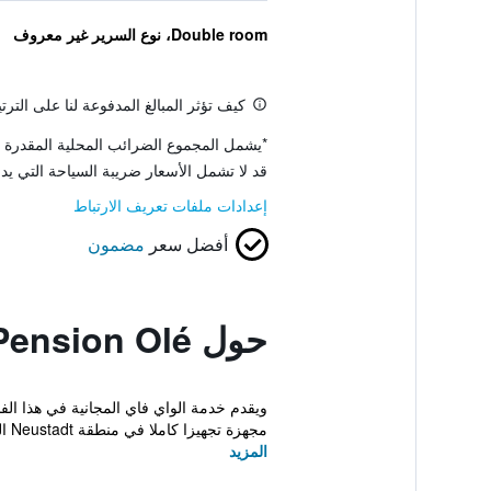
Double room، نوع السرير غير معروف
كيف تؤثر المبالغ المدفوعة لنا على التر
*
يشمل المجموع الضرائب المحلية المقدرة 
قد لا تشمل الأسعار ضريبة السياحة التي يد
إعدادات ملفات تعريف الارتباط
أفضل سعر
مضمون
حول Pension Olé
مجهزة تجهيزا كاملا في منطقة Neustadt العصرية. ت...
المزيد