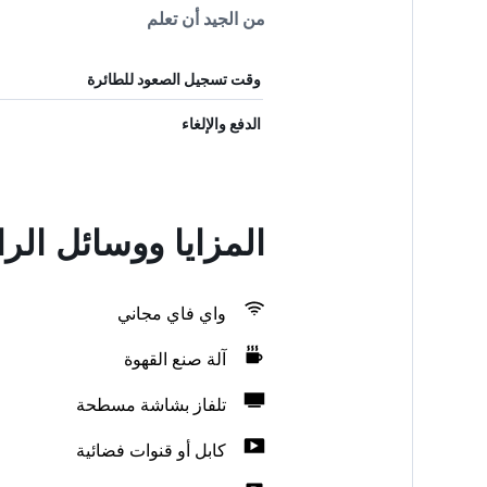
من الجيد أن تعلم
وقت تسجيل الصعود للطائرة
الدفع والإلغاء
المزايا ووسائل الراحة في é
واي فاي مجاني
آلة صنع القهوة
تلفاز بشاشة مسطحة
كابل أو قنوات فضائية