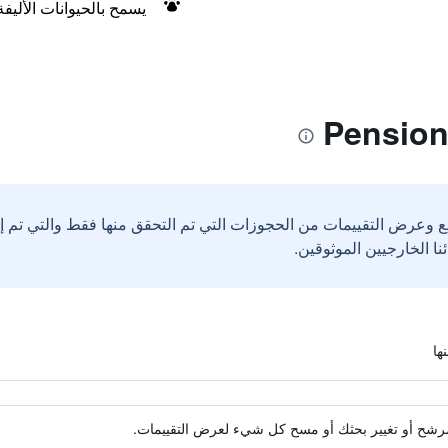
يسمح بالحيوانات الأليف
ع وعرض التقييمات من الحجوزات التي تم التحقق منها فقط والتي تم 
ة مرشح أو تغيير بحثك أو مسح كل شيء لعرض التقييمات.