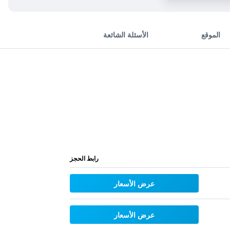
الموقع
الأسئلة الشائعة
رابط الحجز
عرض الأسعار
عرض الأسعار