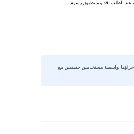
ة عند الطلب. قد يتم تطبيق رسوم
إجراؤها بواسطة مستخدمين حقيقيين مع