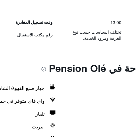
13:00
وقت تسجيل المغادرة
تختلف السياسات حسب نوع
رقم مكتب الاستقبال
الغرفة ومزود الخدمة.
Pension Ol
جهاز صنع القهوة/ الشا
واي فاي متوفر في جمي
تلفاز
انترنت