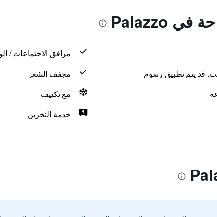
ي Palazzo
مرافق الاجتماعات / الو
لب. قد يتم تطبيق رسوم
مجفف الشعر
مع تكييف
خدمة التخزين