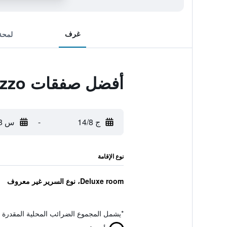
غرف
لمحة
أفضل صفقات Palazzo
ج 14/8
-
س 15/8
نوع الإقامة
Deluxe room، نوع السرير غير معروف
*
يشمل المجموع الضرائب المحلية المقدرة 