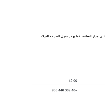
قبال على مدار الساعة. كما يوفر منزل الضيافة للنزلاء
12:00
+40 369 446 968