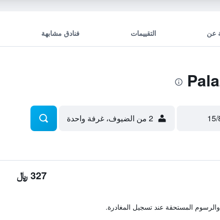
 عن
التقييمات
فنادق مشابهة
2 من الضيوف، غرفة واحدة
327 ﷼
والرسوم المستحقة عند تسجيل المغادرة.