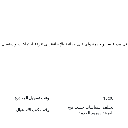
المريحة والتي تقع في مدينة سيبيو خدمة واي فاي مجانية بالإضافة إلى غرفة اجتماعات واست
15:00
وقت تسجيل المغادرة
تختلف السياسات حسب نوع
رقم مكتب الاستقبال
الغرفة ومزود الخدمة.