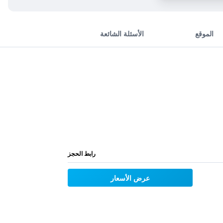
الموقع
الأسئلة الشائعة
رابط الحجز
عرض الأسعار