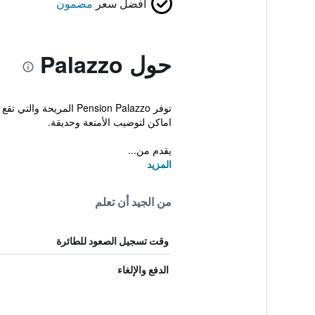
أفضل سعر
مضمون
حول Palazzo
توفر Pension Palazzo 
اماكن لتوضيب الأمتعة وحديقة.
يقدم من...
المزيد
من الجيد أن تعلم
وقت تسجيل الصعود للطائرة
الدفع والإلغاء