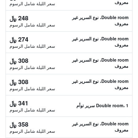
معروف
سعر الليلة شامل الرسوم
248 ﷼
Double room، نوع السرير غير
معروف
سعر الليلة شامل الرسوم
274 ﷼
Double room، نوع السرير غير
معروف
سعر الليلة شامل الرسوم
308 ﷼
Double room، نوع السرير غير
معروف
سعر الليلة شامل الرسوم
308 ﷼
Double room، نوع السرير غير
معروف
سعر الليلة شامل الرسوم
341 ﷼
Double room، 1 سرير توأم
سعر الليلة شامل الرسوم
358 ﷼
Double room، نوع السرير غير
معروف
سعر الليلة شامل الرسوم