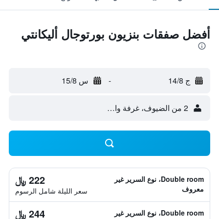
أفضل صفقات بنزيون بورتوجال أليكانتي
ج 14/8
-
س 15/8
2 من الضيوف، غرفة واحدة
222 ﷼
Double room، نوع السرير غير
معروف
سعر الليلة شامل الرسوم
244 ﷼
Double room، نوع السرير غير