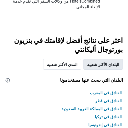
HotelsCombined من وكالات السفر التي تقدم خدمة
الإلغاء المجاني
اعثر على نتائج أفضل لإقامتك في بنزيون
بورتوجال أليكانتي
البلدان الأكثر شعبية
المدن الأكثر شعبية
البلدان التي يبحث عنها مستخدمونا
الفنادق في المغرب
الفنادق في قطر
الفنادق في المملكة العربية السعودية
الفنادق في تركيا
الفنادق في إندونيسيا