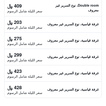
409 ﷼
Double room، نوع السرير غير
معروف
سعر الليلة شامل الرسوم
203 ﷼
غرفة قياسية، نوع السرير غير معروف
سعر الليلة شامل الرسوم
275 ﷼
غرفة قياسية، نوع السرير غير معروف
سعر الليلة شامل الرسوم
299 ﷼
غرفة قياسية، نوع السرير غير معروف
سعر الليلة شامل الرسوم
423 ﷼
غرفة قياسية، نوع السرير غير معروف
سعر الليلة شامل الرسوم
428 ﷼
غرفة قياسية، نوع السرير غير معروف
سعر الليلة شامل الرسوم