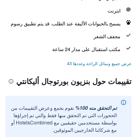
انترنت
يسمح بالحيوانات الأليفة عند الطلب. قد يتم تطبيق رسوم
مجفف الشعر
مكتب استقبال على مدار 24 ساعة
عرض جميع وسائل الراحة وعددها 43
تقييمات حول بنزيون بورتوجال أليكانتي
تم التحقق منه 100%
نقوم بجمع وعرض التقييمات من
الحجوزات التي تم التحقق منها فقط والتي تم إجراؤها
بواسطة مستخدمين حقيقيين مع HotelsCombined أو
مع شركائنا الخارجيين الموثوقين.