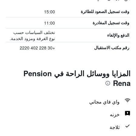
15:00
وقت تسجيل الصعود للطائرة
11:00
وقت تسجيل المغادرة
تختلف السياسات حسب
الدفع والإلغاء
نوع الغرفة ومزود الخدمة.
+30 228 402 2220
رقم مكتب الاستقبال
المزايا ووسائل الراحة في Pension
Rena
واي فاي مجاني
خزنه
ثلاجة