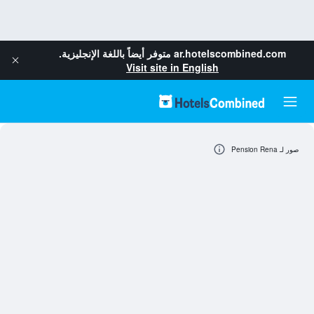
ar.hotelscombined.com
متوفر أيضاً باللغة الإنجليزية.
Visit site in English
صور لـ Pension Rena