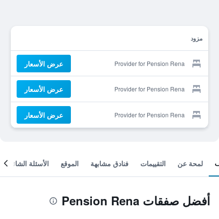
مزود
عرض الأسعار
Provider for Pension Rena
عرض الأسعار
Provider for Pension Rena
عرض الأسعار
Provider for Pension Rena
لمحة عن
التقييمات
فنادق مشابهة
الموقع
الأسئلة الشائعة
أفضل صفقات Pension Rena