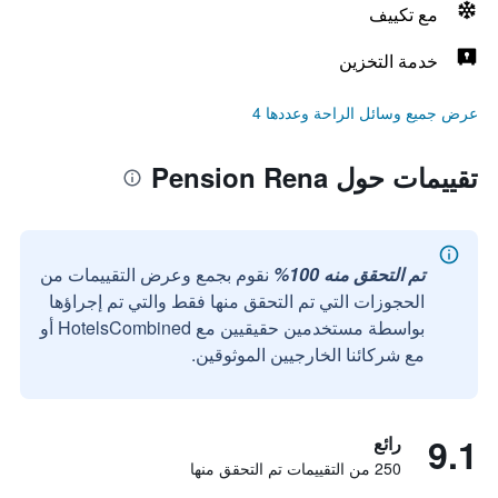
مع تكييف
خدمة التخزين
عرض جميع وسائل الراحة وعددها 4
تقييمات حول Pension Rena
تم التحقق منه 100%
نقوم بجمع وعرض التقييمات من
الحجوزات التي تم التحقق منها فقط والتي تم إجراؤها
بواسطة مستخدمين حقيقيين مع HotelsCombined أو
مع شركائنا الخارجيين الموثوقين.
9.1
رائع
250 من التقييمات تم التحقق منها