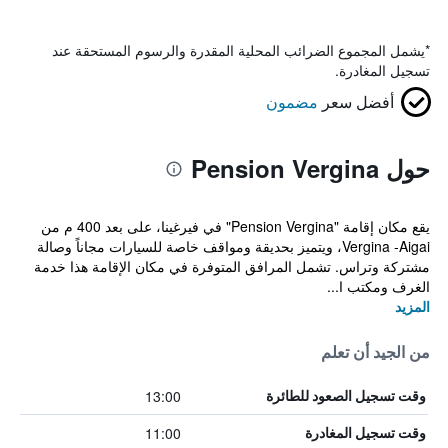
*
يشمل المجموع الضرائب المحلية المقدرة والرسوم المستحقة عند
تسجيل المغادرة.
أفضل سعر
مضمون
حول Pension Vergina
يقع مكان إقامة "Pension Vergina" في فيرغينا، على بعد 400 م من
Vergina -Aigai، ويتميز بحديقة ومواقف خاصة للسيارات مجاناً وصالة
مشتركة وتراس. تشمل المرافق المتوفرة في مكان الإقامة هذا خدمة
الغرف ومكتب ا...
المزيد
من الجيد أن تعلم
13:00
وقت تسجيل الصعود للطائرة
11:00
وقت تسجيل المغادرة