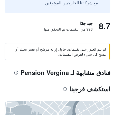
مع شركائنا الخارجيين الموثوقين.
8.7
جيد جدًا
998 من التقييمات تم التحقق منها
لم يتم العثور على تقييمات. حاول إزالة مرشح أو تغيير بحثك أو
مسح كل شيء لعرض التقييمات.
فنادق مشابهة لـ Pension Vergina
استكشف فرجينا