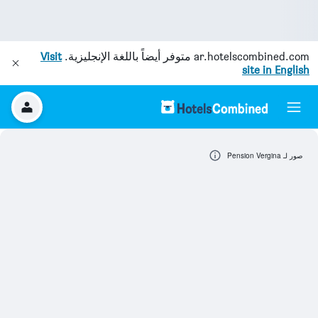
ar.hotelscombined.com
متوفر أيضاً باللغة الإنجليزية.
Visit
site in English
صور لـ Pension Vergina