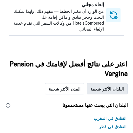
إلغاء مجاني
من الوارد أن تتغير الخطط — نتفهم ذلك. ولهذا يمكنك
البحث وحجز فنادق وأماكن إقامة على
HotelsCombined من وكالات السفر التي تقدم خدمة
الإلغاء المجاني
اعثر على نتائج أفضل لإقامتك في Pension
Vergina
البلدان الأكثر شعبية
المدن الأكثر شعبية
البلدان التي يبحث عنها مستخدمونا
الفنادق في المغرب
الفنادق في قطر