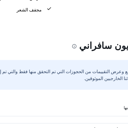
مجفف الشعر
يون سافراني
ع وعرض التقييمات من الحجوزات التي تم التحقق منها فقط والتي تم 