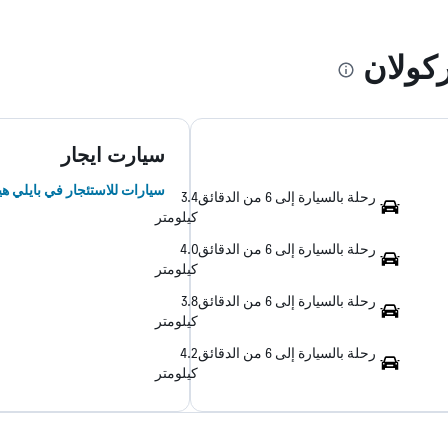
كولان
سيارت ايجار
سيارات للاستئجار في بايلي هي
رحلة بالسيارة إلى 6 من الدقائق
3.4
كيلومتر
رحلة بالسيارة إلى 6 من الدقائق
4.0
كيلومتر
رحلة بالسيارة إلى 6 من الدقائق
3.8
كيلومتر
رحلة بالسيارة إلى 6 من الدقائق
4.2
كيلومتر