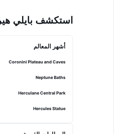
استكشف بايلي هير
أشهر المعالم
Coronini Plateau and Caves
Neptune Baths
Herculane Central Park
Hercules Statue