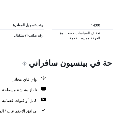
14:00
وقت تسجيل المغادرة
تختلف السياسات حسب نوع
رقم مكتب الاستقبال
الغرفة ومزود الخدمة.
راحة في بينسيون سافراني
واي فاي مجاني
تلفاز بشاشة مسطحة
كابل أو قنوات فضائية
مرافق الاجتماعات / الو