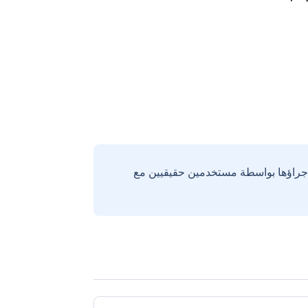
إجراؤها بواسطة مستخدمين حقيقيين مع