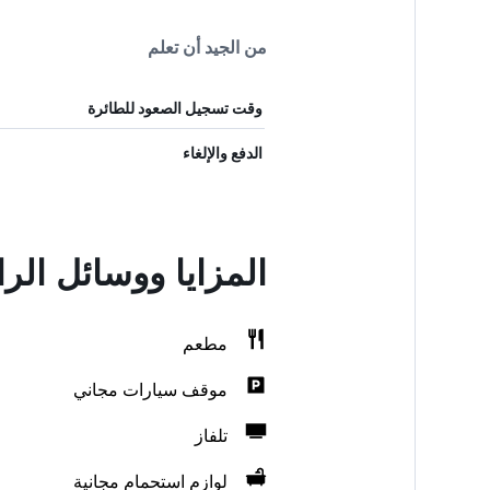
من الجيد أن تعلم
وقت تسجيل الصعود للطائرة
الدفع والإلغاء
المزايا ووسائل ال
مطعم
موقف سيارات مجاني
تلفاز
لوازم استحمام مجانية