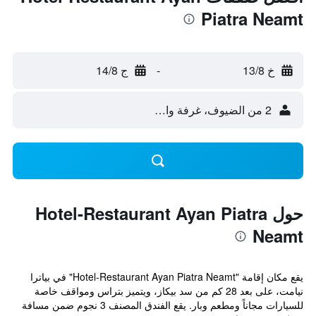
Piatra Neamt
خ 13/8
-
ج 14/8
2 من الضيوف، غرفة واحدة
حول Hotel-Restaurant Ayan Piatra
Neamt
يقع مكان إقامة "Hotel-Restaurant Ayan Piatra Neamt" في بياترا
نيامت، على بعد 28 كم من سد بيكاز، ويتميز بتراس ومواقف خاصة
للسيارات مجاناً ومطعم وبار. يقع الفندق المصنف 3 نجوم ضمن مسافة