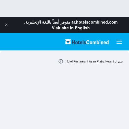
ar.hotelscombined.com
متوفر أيضاً باللغة الإنجليزية.
Visit site in English
صور لـ Hotel-Restaurant Ayan Piatra Neamt