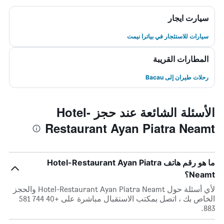
سيارت ايجار
سيارات للاستئجار في بياترا نيمت
المطارات القريبة
رحلات طيران إلى Bacau
الأسئلة الشائعة عند حجز Hotel-
Restaurant Ayan Piatra Neamt
ما هو رقم هاتف Hotel-Restaurant Ayan Piatra
Neamt؟
لأي أسئلة حول Hotel-Restaurant Ayan Piatra Neamt والحجز
الخاص بك ، اتصل بمكتب الاستقبال مباشرة على +40 744 581
883.