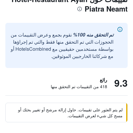
Piatra Neamt
تم التحقق منه 100%
نقوم بجمع وعرض التقييمات من
الحجوزات التي تم التحقق منها فقط والتي تم إجراؤها
بواسطة مستخدمين حقيقيين مع HotelsCombined أو
مع شركائنا الخارجيين الموثوقين.
9.3
رائع
418 من التقييمات تم التحقق منها
لم يتم العثور على تقييمات. حاول إزالة مرشح أو تغيير بحثك أو
مسح كل شيء لعرض التقييمات.