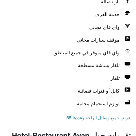
بار / صالة
خدمة الغرف
واي فاي مجاني
موقف سيارات مجاني
واي فاي متوفر في جميع المناطق
تلفاز بشاشة مسطحة
تلفاز
كابل أو قنوات فضائية
لوازم استحمام مجانية
عرض جميع وسائل الراحة وعددها 55
تقييمات حول Hotel-Restaurant Ayan