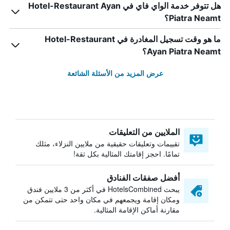
هل تتوفر خدمة الواي فاي في Hotel-Restaurant Ayan
Piatra Neamt؟
ما هو وقت تسجيل المغادرة في Hotel-Restaurant
Ayan Piatra Neamt؟
عرض المزيد من الأسئلة الشائعة
الملايين من التعليقات
تقييمات وتعليقات حقيقية من ملايين النزلاء، مثلك
تمامًا. احجز إقامتك المثالية بكل ثقة!
أفضل صفقات الفنادق
يبحث HotelsCombined في أكثر من 3 ملايين فندق
ومكان إقامة ويجمعهم في مكان واحد حتى تتمكن من
مقارنة أماكن الإقامة المثالية.