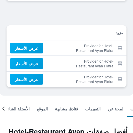
مزود
Provider for Hotel-
عرض الأسعار
Restaurant Ayan Piatra
Neamt
Provider for Hotel-
عرض الأسعار
Restaurant Ayan Piatra
Neamt
Provider for Hotel-
عرض الأسعار
Restaurant Ayan Piatra
Neamt
لمحة عن
التقييمات
فنادق مشابهة
الموقع
الأسئلة الشائعة
أفضل صفقات Hotel-Restaurant Ayan