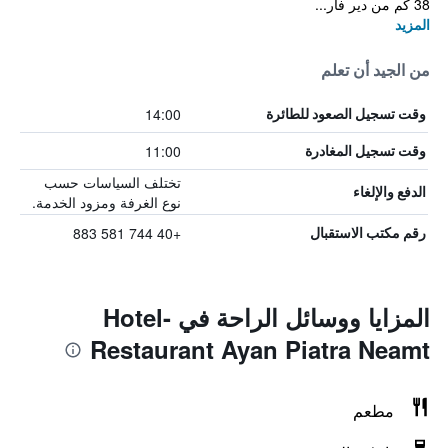
38 كم من دير فار...
المزيد
من الجيد أن تعلم
14:00
وقت تسجيل الصعود للطائرة
11:00
وقت تسجيل المغادرة
تختلف السياسات حسب
الدفع والإلغاء
نوع الغرفة ومزود الخدمة.
+40 744 581 883
رقم مكتب الاستقبال
المزايا ووسائل الراحة في Hotel-
Restaurant Ayan Piatra Neamt
مطعم