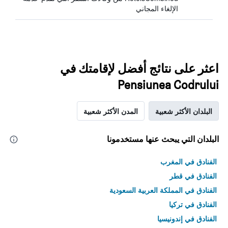
الإلغاء المجاني
اعثر على نتائج أفضل لإقامتك في
Pensiunea Codrului
البلدان الأكثر شعبية
المدن الأكثر شعبية
البلدان التي يبحث عنها مستخدمونا
الفنادق في المغرب
الفنادق في قطر
الفنادق في المملكة العربية السعودية
الفنادق في تركيا
الفنادق في إندونيسيا