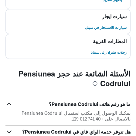
سيارت ايجار
سيارات للاستئجار في سينايا
المطارات القريبة
رحلات طيران إلى سينايا
الأسئلة الشائعة عند حجز Pensiunea
Codrului
ما هو رقم هاتف Pensiunea Codrului؟
يمكنك الوصول إلى مكتب استقبال Pensiunea Codrului
بالاتصال على +40 741 012 129.
هل تتوفر خدمة الواي فاي في Pensiunea Codrului؟