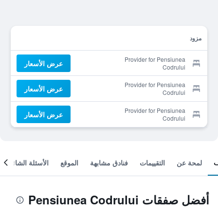
مزود
Provider for Pensiunea
عرض الأسعار
Codrului
Provider for Pensiunea
عرض الأسعار
Codrului
Provider for Pensiunea
عرض الأسعار
Codrului
لمحة عن
التقييمات
فنادق مشابهة
الموقع
الأسئلة الشائعة
أفضل صفقات Pensiunea Codrului