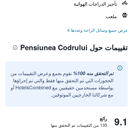
تأجير الدراجات الهوائية
ملعب
عرض جميع وسائل الراحة وعددها 4
تقييمات حول Pensiunea Codrului
تم التحقق منه 100%
نقوم بجمع وعرض التقييمات من
الحجوزات التي تم التحقق منها فقط والتي تم إجراؤها
بواسطة مستخدمين حقيقيين مع HotelsCombined أو
مع شركائنا الخارجيين الموثوقين.
9.1
رائع
135 من التقييمات تم التحقق منها