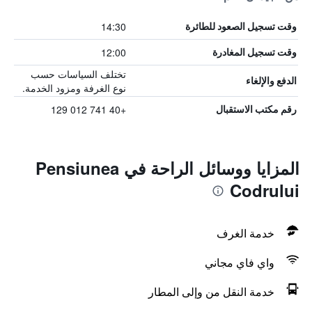
14:30
وقت تسجيل الصعود للطائرة
12:00
وقت تسجيل المغادرة
تختلف السياسات حسب
الدفع والإلغاء
نوع الغرفة ومزود الخدمة.
+40 741 012 129
رقم مكتب الاستقبال
المزايا ووسائل الراحة في Pensiunea
Codrului
خدمة الغرف
واي فاي مجاني
خدمة النقل من وإلى المطار