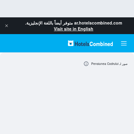
ar.hotelscombined.com
متوفر أيضاً باللغة الإنجليزية.
Visit site in English
صور لـ Pensiunea Codrului