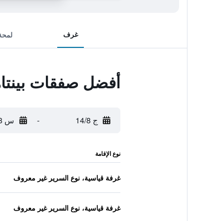
غرف
لمحة
أفضل صفقات بينتاه
ج 14/8
-
س 15/8
نوع الإقامة
غرفة قياسية، نوع السرير غير معروف
غرفة قياسية، نوع السرير غير معروف