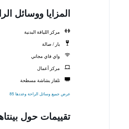
المزايا ووسائل الرا
مركز اللياقة البدنية
بار / صالة
واي فاي مجاني
مركز أعمال
تلفاز بشاشة مسطحة
عرض جميع وسائل الراحة وعددها 85
تقييمات حول بينتاه