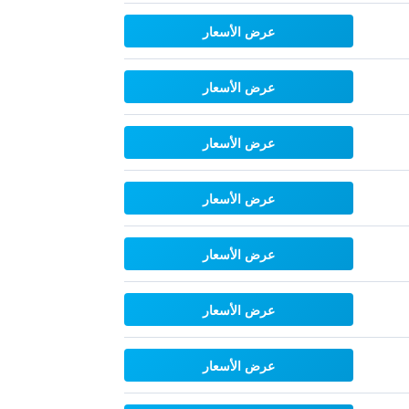
عرض الأسعار
عرض الأسعار
عرض الأسعار
عرض الأسعار
عرض الأسعار
عرض الأسعار
عرض الأسعار