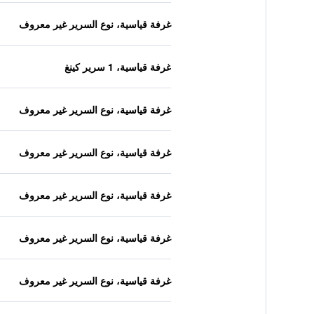
غرفة قياسية، نوع السرير غير معروف
غرفة قياسية، 1 سرير كينغ
غرفة قياسية، نوع السرير غير معروف
غرفة قياسية، نوع السرير غير معروف
غرفة قياسية، نوع السرير غير معروف
غرفة قياسية، نوع السرير غير معروف
غرفة قياسية، نوع السرير غير معروف