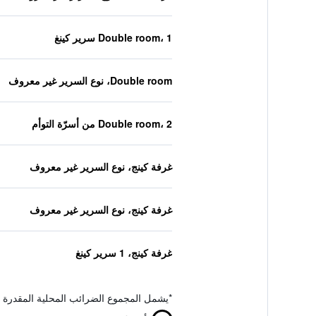
Double room، 1 سرير كينغ
Double room، نوع السرير غير معروف
Double room، 2 من أسرّة التوأم
غرفة كينج، نوع السرير غير معروف
غرفة كينج، نوع السرير غير معروف
غرفة كينج، 1 سرير كينغ
*
يشمل المجموع الضرائب المحلية المقدرة 