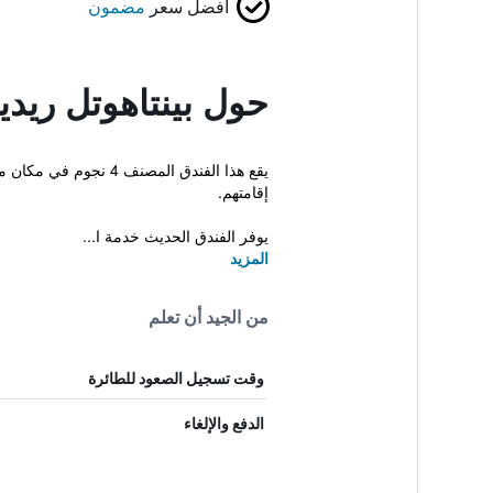
أفضل سعر
مضمون
حول بينتاهوتل ريدي
يقع هذا الفندق المصن
إقامتهم.
يوفر الفندق الحديث خدمة ا...
المزيد
من الجيد أن تعلم
وقت تسجيل الصعود للطائرة
الدفع والإلغاء