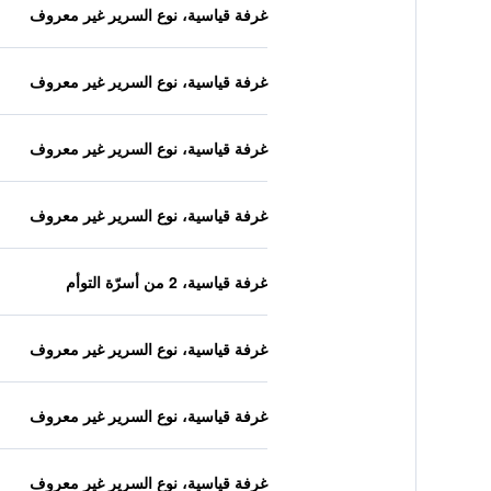
غرفة قياسية، نوع السرير غير معروف
غرفة قياسية، نوع السرير غير معروف
غرفة قياسية، نوع السرير غير معروف
غرفة قياسية، نوع السرير غير معروف
غرفة قياسية، 2 من أسرّة التوأم
غرفة قياسية، نوع السرير غير معروف
غرفة قياسية، نوع السرير غير معروف
غرفة قياسية، نوع السرير غير معروف