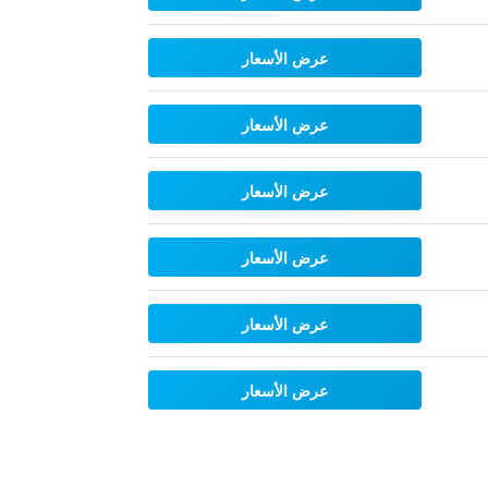
عرض الأسعار
عرض الأسعار
عرض الأسعار
عرض الأسعار
عرض الأسعار
عرض الأسعار