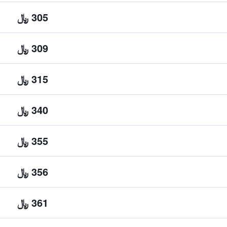
305 ﷼
309 ﷼
315 ﷼
340 ﷼
355 ﷼
356 ﷼
361 ﷼