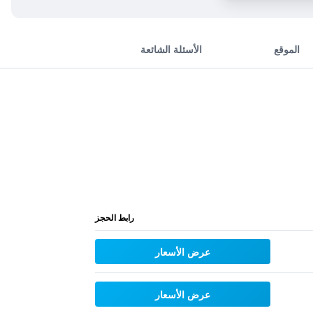
الموقع
الأسئلة الشائعة
رابط الحجز
عرض الأسعار
عرض الأسعار