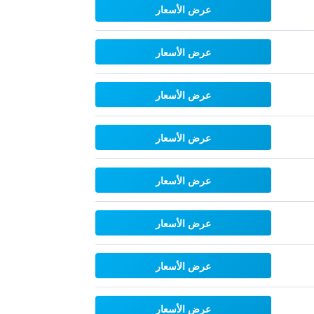
عرض الأسعار
عرض الأسعار
عرض الأسعار
عرض الأسعار
عرض الأسعار
عرض الأسعار
عرض الأسعار
عرض الأسعار