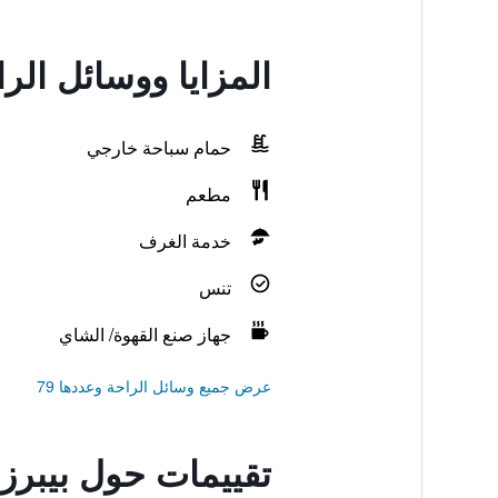
المزايا ووسائل الر
حمام سباحة خارجي
مطعم
خدمة الغرف
تنس
جهاز صنع القهوة/ الشاي
عرض جميع وسائل الراحة وعددها 79
تقييمات حول بيبرز