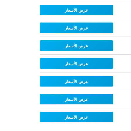
عرض الأسعار
عرض الأسعار
عرض الأسعار
عرض الأسعار
عرض الأسعار
عرض الأسعار
عرض الأسعار