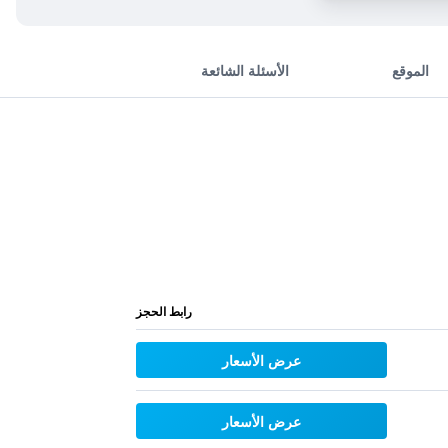
الموقع
الأسئلة الشائعة
رابط الحجز
عرض الأسعار
عرض الأسعار