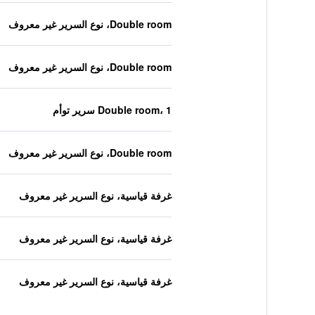
Double room، نوع السرير غير معروف
Double room، نوع السرير غير معروف
Double room، 1 سرير توأم
Double room، نوع السرير غير معروف
غرفة قياسية، نوع السرير غير معروف
غرفة قياسية، نوع السرير غير معروف
غرفة قياسية، نوع السرير غير معروف