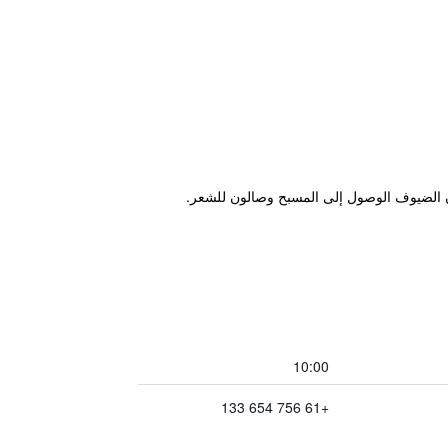
ن الضيوف الوصول إلى المسبح وصالون للشعر.
10:00
+61 756 654 133