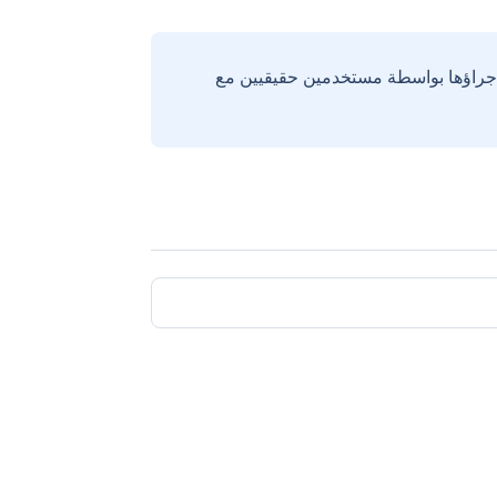
إجراؤها بواسطة مستخدمين حقيقيين مع