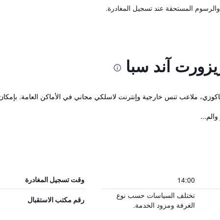
والرسوم المستحقة عند تسجيل المغادرة.
زورت آند سبا
جاكوزي، ملاعب تنس خارجية وإنترنت لاسلكي مجاني في الأماكن العامة. بإمكا
الم...
14:00
وقت تسجيل المغادرة
تختلف السياسات حسب نوع
رقم مكتب الاستقبال
الغرفة ومزود الخدمة.