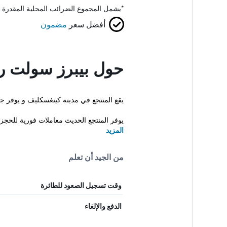
*
يشمل المجموع الضرائب المحلية المقدرة 
أفضل سعر
مضمون
حول بيبرز سولت ري
يقع المنتجع في مدينة كينغسكليف و يوفر 
يوفر المنتجع الحديث معاملات فورية للحجز و
المزيد
من الجيد أن تعلم
وقت تسجيل الصعود للطائرة
الدفع والإلغاء