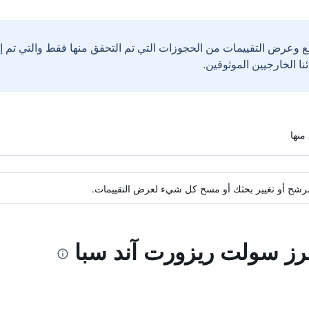
ع وعرض التقييمات من الحجوزات التي تم التحقق منها فقط والتي تم 
ة مرشح أو تغيير بحثك أو مسح كل شيء لعرض التقييمات.
برز سولت ريزورت آند سبا