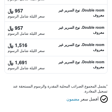
957 ﷼
Double room، نوع السرير غير
معروف
سعر الليلة شامل الرسوم
957 ﷼
Double room، نوع السرير غير
معروف
سعر الليلة شامل الرسوم
1,516 ﷼
Double room، نوع السرير غير
معروف
سعر الليلة شامل الرسوم
1,691 ﷼
Double room، نوع السرير غير
معروف
سعر الليلة شامل الرسوم
*
يشمل المجموع الضرائب المحلية المقدرة والرسوم المستحقة عند
تسجيل المغادرة.
أفضل سعر
مضمون