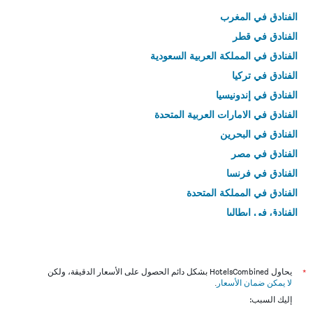
الفنادق في المغرب
الفنادق في قطر
الفنادق في المملكة العربية السعودية
الفنادق في تركيا
الفنادق في إندونيسيا
الفنادق في الامارات العربية المتحدة
الفنادق في البحرين
الفنادق في مصر
الفنادق في فرنسا
الفنادق في المملكة المتحدة
الفنادق في إيطاليا
الفنادق في تايلاند
*
يحاول HotelsCombined بشكل دائم الحصول على الأسعار الدقيقة، ولكن
لا يمكن ضمان الأسعار
.
إليك السبب: