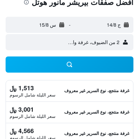
أفضل صفقات بيريشر مانور هوتل
ج 14/8
-
س 15/8
2 من الضيوف، غرفة واحدة
1,513 ﷼
غرفة منتجع، نوع السرير غير معروف
سعر الليلة شامل الرسوم
3,001 ﷼
غرفة منتجع، نوع السرير غير معروف
سعر الليلة شامل الرسوم
4,566 ﷼
غرفة منتجع، نوع السرير غير معروف
سعر الليلة شامل الرسوم