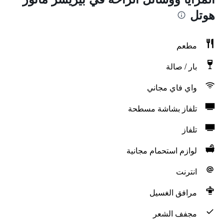
هوتل
مطعم
بار / صالة
واي فاي مجاني
تلفاز بشاشة مسطحة
تلفاز
لوازم استحمام مجانية
انترنت
مرافق الغسيل
مجفف الشعر