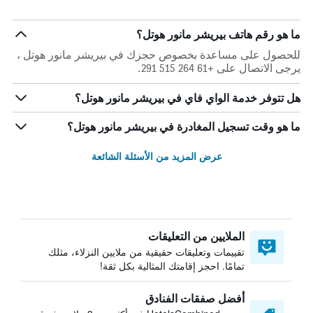
ما هو رقم هاتف بيريشر مانور هوتل؟
للحصول على مساعدة بخصوص حجزك في بيريشر مانور هوتل ،
يرجى الاتصال على +61 264 515 291.
هل تتوفر خدمة الواي فاي في بيريشر مانور هوتل؟
ما هو وقت تسجيل المغادرة في بيريشر مانور هوتل؟
عرض المزيد من الأسئلة الشائعة
الملايين من التعليقات
تقييمات وتعليقات حقيقية من ملايين النزلاء، مثلك
تمامًا. احجز إقامتك المثالية بكل ثقة!
أفضل صفقات الفنادق