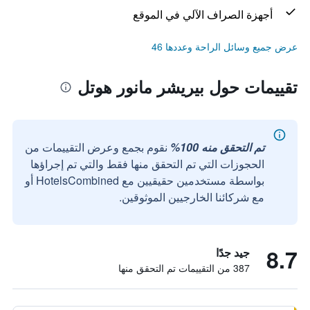
أجهزة الصراف الآلي في الموقع
عرض جميع وسائل الراحة وعددها 46
تقييمات حول بيريشر مانور هوتل
تم التحقق منه 100%
نقوم بجمع وعرض التقييمات من
الحجوزات التي تم التحقق منها فقط والتي تم إجراؤها
بواسطة مستخدمين حقيقيين مع HotelsCombined أو
مع شركائنا الخارجيين الموثوقين.
8.7
جيد جدًا
387 من التقييمات تم التحقق منها