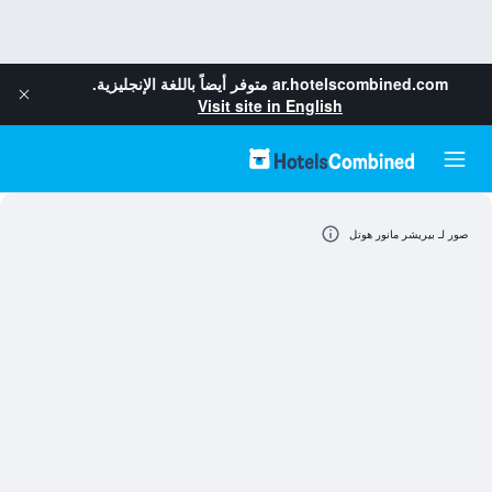
ar.hotelscombined.com
متوفر أيضاً باللغة الإنجليزية.
Visit site in English
صور لـ بيريشر مانور هوتل