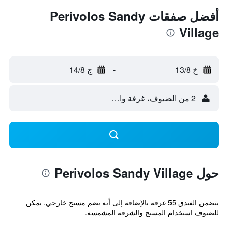
أفضل صفقات Perivolos Sandy
Village
خ 13/8
-
ج 14/8
2 من الضيوف، غرفة واحدة
حول Perivolos Sandy Village
يتضمن الفندق 55 غرفة بالإضافة إلى أنه يضم مسبح خارجي. يمكن
للضيوف استخدام المسبح والشرفة المشمسة.