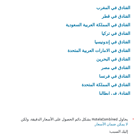
الفنادق في المغرب
الفنادق في قطر
الفنادق في المملكة العربية السعودية
الفنادق في تركيا
الفنادق في إندونيسيا
الفنادق في الامارات العربية المتحدة
الفنادق في البحرين
الفنادق في مصر
الفنادق في فرنسا
الفنادق في المملكة المتحدة
الفنادق في إيطاليا
الفنادق في تايلاند
*
يحاول HotelsCombined بشكل دائم الحصول على الأسعار الدقيقة، ولكن
لا يمكن ضمان الأسعار
.
إليك السبب: