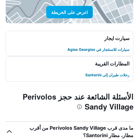
اعرض على الخريطة
سيارت ايجار
سيارات للاستئجار في Agios Georgios
المطارات القريبة
رحلات طيران إلى Santorini
الأسئلة الشائعة عند حجز Perivolos
Sandy Village
ما مدى قرب Perivolos Sandy Village من أقرب
مطار، مطار Santorini؟