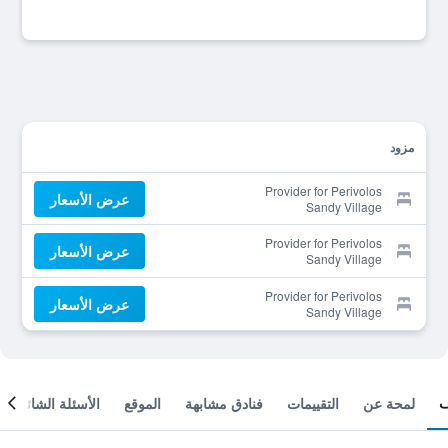
مزود
Provider for Perivolos
عرض الأسعار
Sandy Village
Provider for Perivolos
عرض الأسعار
Sandy Village
Provider for Perivolos
عرض الأسعار
Sandy Village
لمحة عن
التقييمات
فنادق مشابهة
الموقع
الأسئلة الشائعة