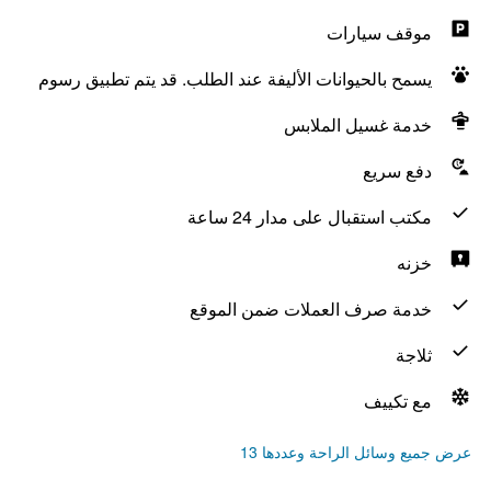
موقف سيارات
يسمح بالحيوانات الأليفة عند الطلب. قد يتم تطبيق رسوم
خدمة غسيل الملابس
دفع سريع
مكتب استقبال على مدار 24 ساعة
خزنه
خدمة صرف العملات ضمن الموقع
ثلاجة
مع تكييف
عرض جميع وسائل الراحة وعددها 13