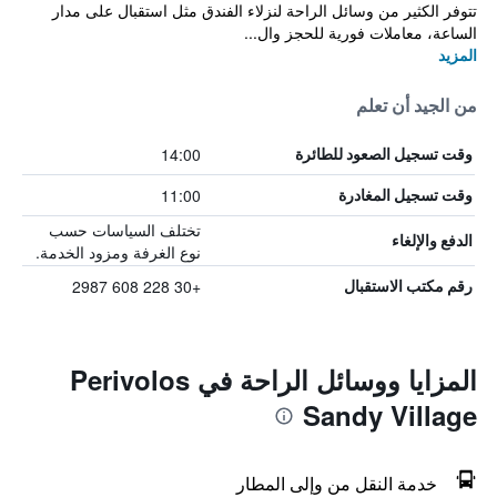
تتوفر الكثير من وسائل الراحة لنزلاء الفندق مثل استقبال على مدار
الساعة، معاملات فورية للحجز وال...
المزيد
من الجيد أن تعلم
14:00
وقت تسجيل الصعود للطائرة
11:00
وقت تسجيل المغادرة
تختلف السياسات حسب
الدفع والإلغاء
نوع الغرفة ومزود الخدمة.
+30 228 608 2987
رقم مكتب الاستقبال
المزايا ووسائل الراحة في Perivolos
Sandy Village
خدمة النقل من وإلى المطار