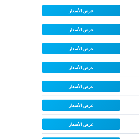
عرض الأسعار
عرض الأسعار
عرض الأسعار
عرض الأسعار
عرض الأسعار
عرض الأسعار
عرض الأسعار