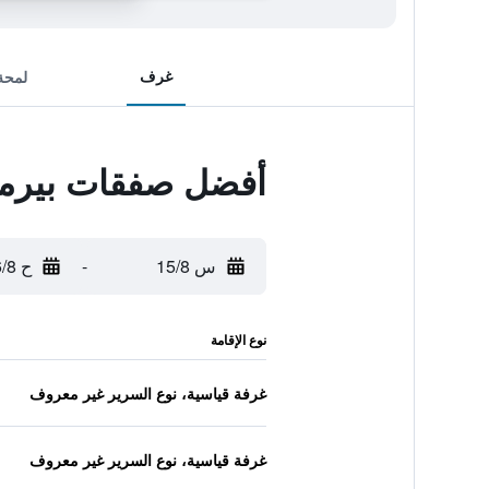
غرف
لمحة
أفضل صفقات بيرما
س 15/8
-
ح 16/8
نوع الإقامة
غرفة قياسية، نوع السرير غير معروف
غرفة قياسية، نوع السرير غير معروف