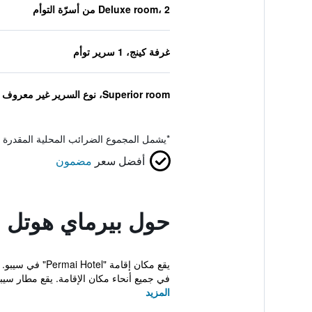
Deluxe room، 2 من أسرّة التوأم
غرفة كينج، 1 سرير توأم
Superior room، نوع السرير غير معروف
*
يشمل المجموع الضرائب المحلية المقدرة 
أفضل سعر
مضمون
حول بيرماي هوتل 
يقع مكان إقام
في جميع أنحاء مكان الإقامة. يقع مطار سيبو
المزيد