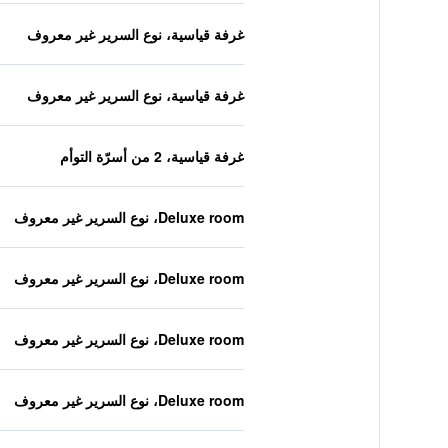
غرفة قياسية، نوع السرير غير معروف
غرفة قياسية، نوع السرير غير معروف
غرفة قياسية، 2 من أسرّة التوأم
Deluxe room، نوع السرير غير معروف
Deluxe room، نوع السرير غير معروف
Deluxe room، نوع السرير غير معروف
Deluxe room، نوع السرير غير معروف