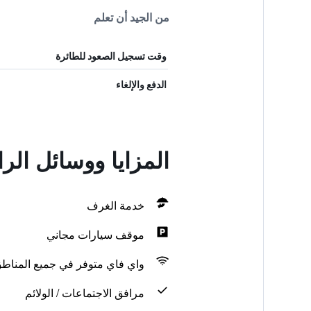
من الجيد أن تعلم
وقت تسجيل الصعود للطائرة
الدفع والإلغاء
المزايا ووسائل الر
خدمة الغرف
موقف سيارات مجاني
واي فاي متوفر في جميع المناط
مرافق الاجتماعات / الولائم