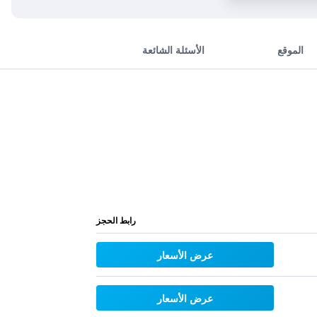
الموقع
الأسئلة الشائعة
رابط الحجز
عرض الأسعار
عرض الأسعار