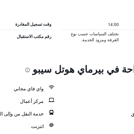
14:00
وقت تسجيل المغادرة
تختلف السياسات حسب نوع
رقم مكتب الاستقبال
الغرفة ومزود الخدمة.
احة في بيرماي هوتل سيبو
واي فاي مجاني
مركز أعمال
ق
خدمة النقل من وإلى ال
انترنت