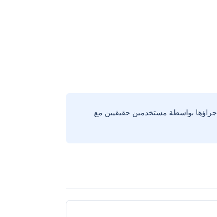
إجراؤها بواسطة مستخدمين حقيقيين مع