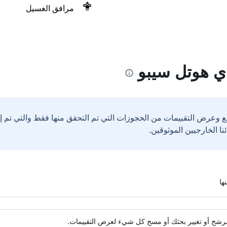
مرافق الغسيل
ي هوتل سيبو
ع وعرض التقييمات من الحجوزات التي تم التحقق منها فقط والتي تم 
ة مرشح أو تغيير بحثك أو مسح كل شيء لعرض التقييمات.