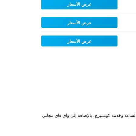
عرض الأسعار
عرض الأسعار
عرض الأسعار
 على مدار الساعة وخدمة كونسيرج، بالإضافة إلى واي فاي مجاني