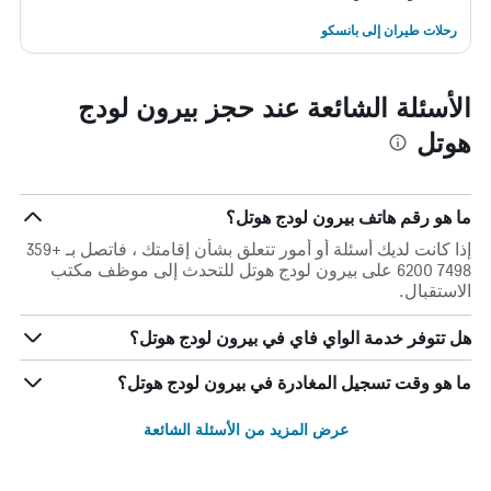
رحلات طيران إلى بانسكو
الأسئلة الشائعة عند حجز بيرون لودج
هوتل
ما هو رقم هاتف بيرون لودج هوتل؟
إذا كانت لديك أسئلة أو أمور تتعلق بشأن إقامتك ، فاتصل بـ +359
7498 6200 على بيرون لودج هوتل للتحدث إلى موظف مكتب
الاستقبال.
هل تتوفر خدمة الواي فاي في بيرون لودج هوتل؟
ما هو وقت تسجيل المغادرة في بيرون لودج هوتل؟
عرض المزيد من الأسئلة الشائعة