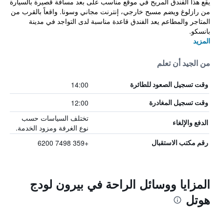
يقع هذا الفندق المريح في موقع مناسب على بعد مسافة قصيرة بالسيارة
من رازلوغ ويضم مسبح خارجي، إنترنت مجاني وسونا. واقعاً بالقرب من
المتاجر والمطاعم يعد الفندق قاعدة مناسبة لدى التواجد في مدينة
بانسكو.
المزيد
من الجيد أن تعلم
14:00
وقت تسجيل الصعود للطائرة
12:00
وقت تسجيل المغادرة
تختلف السياسات حسب
الدفع والإلغاء
نوع الغرفة ومزود الخدمة.
+359 7498 6200
رقم مكتب الاستقبال
المزايا ووسائل الراحة في بيرون لودج
هوتل