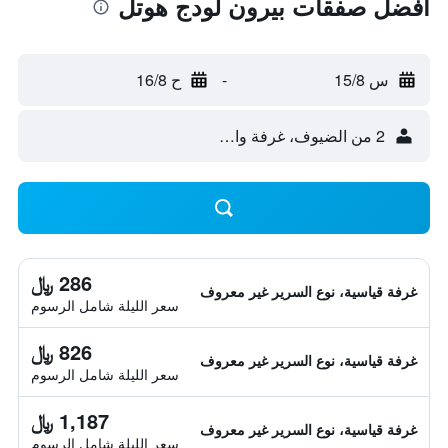
أفضل صفقات بيرون لودج هوتل
س 15/8
-
ح 16/8
2 من الضيوف، غرفة واحدة
286 ﷼
غرفة قياسية، نوع السرير غير معروف
سعر الليلة شامل الرسوم
826 ﷼
غرفة قياسية، نوع السرير غير معروف
سعر الليلة شامل الرسوم
1,187 ﷼
غرفة قياسية، نوع السرير غير معروف
سعر الليلة شامل الرسوم