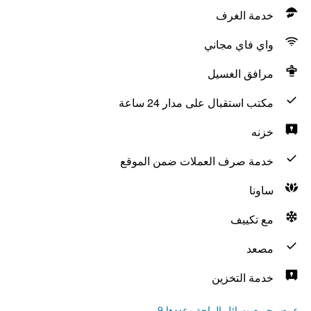
خدمة الغرف
واي فاي مجاني
مرافق الغسيل
مكتب استقبال على مدار 24 ساعة
خزنه
خدمة صرف العملات ضمن الموقع
ساونا
مع تكييف
مصعد
خدمة التخزين
عرض جميع وسائل الراحة وعددها 9