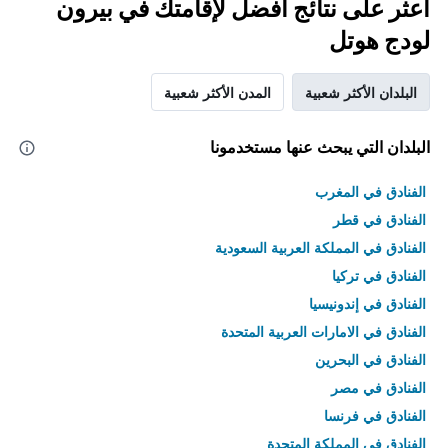
اعثر على نتائج أفضل لإقامتك في بيرون
لودج هوتل
البلدان الأكثر شعبية
المدن الأكثر شعبية
البلدان التي يبحث عنها مستخدمونا
الفنادق في المغرب
الفنادق في قطر
الفنادق في المملكة العربية السعودية
الفنادق في تركيا
الفنادق في إندونيسيا
الفنادق في الامارات العربية المتحدة
الفنادق في البحرين
الفنادق في مصر
الفنادق في فرنسا
الفنادق في المملكة المتحدة