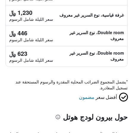
1,230 ﷼
غرفة قياسية، نوع السرير غير معروف
سعر الليلة شامل الرسوم
446 ﷼
Double room، نوع السرير غير
معروف
سعر الليلة شامل الرسوم
623 ﷼
Double room، نوع السرير غير
معروف
سعر الليلة شامل الرسوم
*
يشمل المجموع الضرائب المحلية المقدرة والرسوم المستحقة عند
تسجيل المغادرة.
أفضل سعر
مضمون
حول بيرون لودج هوتل